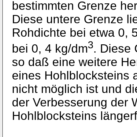
bestimmten Grenze her
Diese untere Grenze lie
Rohdichte bei etwa 0, 5
3
bei 0, 4 kg/dm
. Diese 
so daß eine weitere H
eines Hohlblocksteins
nicht möglich ist und d
der Verbesserung der
Hohlblocksteins längerf