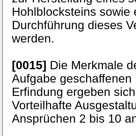
Hohlblocksteins sowie 
Durchführung dieses V
werden.
[0015]
Die Merkmale de
Aufgabe geschaffenen 
Erfindung ergeben sich
Vorteilhafte Ausgestalt
Ansprüchen 2 bis 10 a