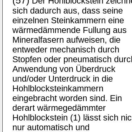
(57)
Der Hohlblockstein zeichn
sich dadurch aus, dass seine
einzelnen Steinkammern eine
wärmedämmende Fullung aus
Mineralfasern aufweisen, die
entweder mechanisch durch
Stopfen oder pneumatisch durc
Anwendung von Überdruck
und/oder Unterdruck in die
Hohlblocksteinkammern
eingebracht worden sind. Ein
derart wärmegedämmter
Hohlblockstein (1) lässt sich nic
nur automatisch und