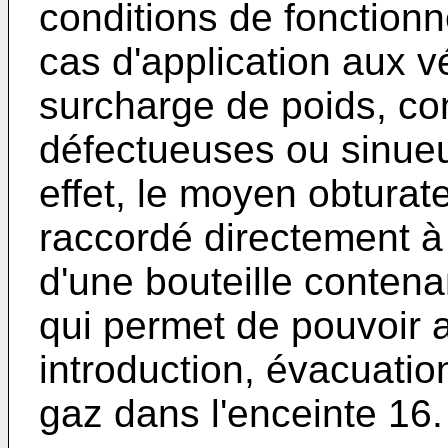
conditions de fonctionn
cas d'application aux v
surcharge de poids, co
défectueuses ou sinueus
effet, le moyen obturat
raccordé directement à
d'une bouteille contena
qui permet de pouvoir 
introduction, évacuatio
gaz dans l'enceinte 16.