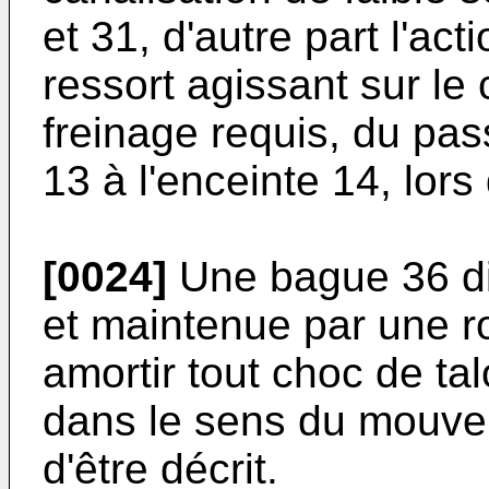
et 31, d'autre part l'ac
ressort agissant sur le
freinage requis, du pas
13 à l'enceinte 14, lo
[0024]
Une bague 36 di
et maintenue par une r
amortir tout choc de ta
dans le sens du mouvem
d'être décrit.