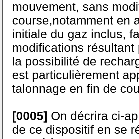
mouvement, sans modifi
course,notamment en ag
initiale du gaz inclus, 
modifications résultant
la possibilité de rechar
est particulièrement appr
talonnage en fin de co
[0005]
On décrira ci-ap
de ce dispositif en se 