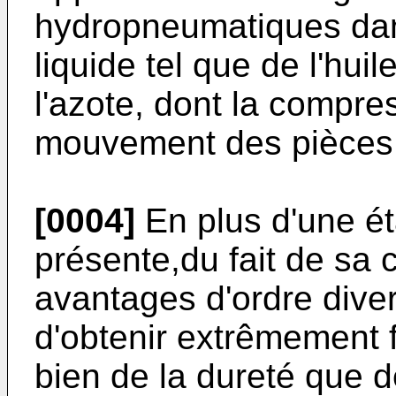
hydropneumatiques dans
liquide tel que de l'huil
l'azote, dont la compres
mouvement des pièces 
[0004]
En plus d'une éta
présente,du fait de sa 
avantages d'ordre diver
d'obtenir extrêmement f
bien de la dureté que d