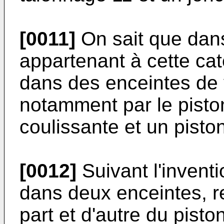
[0011]
On sait que dans
appartenant à cette caté
dans des enceintes de 
notamment par le piston
coulissante et un piston
[0012]
Suivant l'inventio
dans deux enceintes, r
part et d'autre du pisto