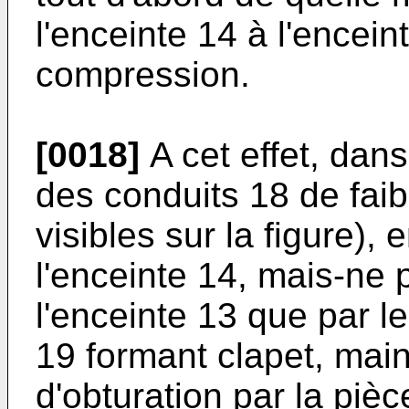
l'enceinte 14 à l'encei
compression.
[0018]
A cet effet, dans
des conduits 18 de faib
visibles sur la figure), 
l'enceinte 14, mais-ne 
l'enceinte 13 que par l
19 formant clapet, mai
d'obturation par la pièc