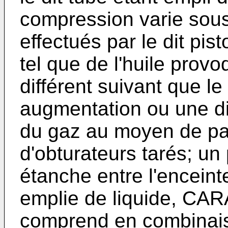
compression varie sous
effectués par le dit pist
tel que de l'huile provo
différent suivant que 
augmentation ou une d
du gaz au moyen de pa
d'obturateurs tarés; un 
étanche entre l'enceint
emplie de liquide, CA
comprend en combinais