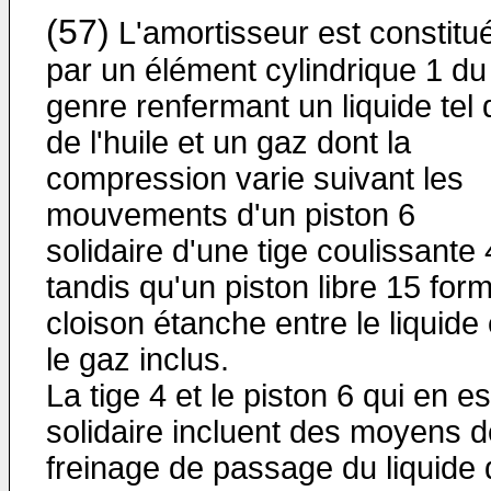
(57)
L'amortisseur est constitu
par un élément cylindrique 1 du
genre renfermant un liquide tel
de l'huile et un gaz dont la
compression varie suivant les
mouvements d'un piston 6
solidaire d'une tige coulissante 
tandis qu'un piston libre 15 for
cloison étanche entre le liquide 
le gaz inclus.
La tige 4 et le piston 6 qui en es
solidaire incluent des moyens d
freinage de passage du liquide 