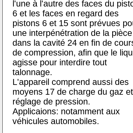
l'une à l'autre des faces du pist
6 et les faces en regard des
pistons 6 et 15 sont prévues po
une interpénétration de la pièce
dans la cavité 24 en fin de cour
de compression, afin que le liqu
agisse pour interdire tout
talonnage.
L'appareil comprend aussi des
moyens 17 de charge du gaz et
réglage de pression.
Applicaions: notamment aux
véhicules automobiles.