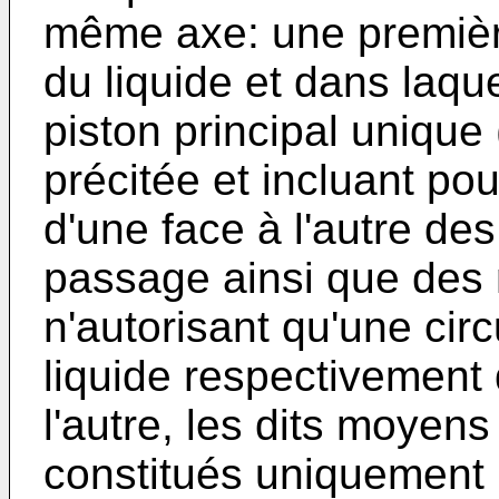
même axe: une premièr
du liquide et dans laque
piston principal unique (
précitée et incluant po
d'une face à l'autre de
passage ainsi que des
n'autorisant qu'une circ
liquide respectivement
l'autre, les dits moyen
constitués uniquement 