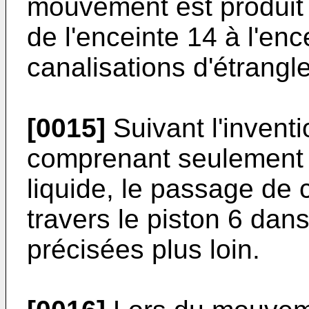
mouvement est produit 
de l'enceinte 14 à l'en
canalisations d'étrangl
[0015]
Suivant l'inventi
comprenant seulement 
liquide, le passage de c
travers le piston 6 dan
précisées plus loin.