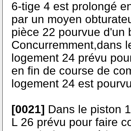
6-tige 4 est prolongé en
par un moyen obturateur
pièce 22 pourvue d'un 
Concurremment,dans le
logement 24 prévu pour
en fin de course de com
logement 24 est pourvu 
[0021]
Dans le piston 1
L 26 prévu pour faire 