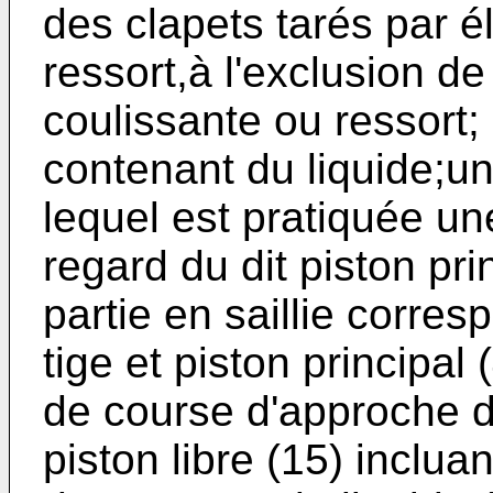
des clapets tarés par é
ressort,à l'exclusion d
coulissante ou ressort
contenant du liquide;un
lequel est pratiquée un
regard du dit piston pr
partie en saillie corre
tige et piston principal
de course d'approche de
piston libre (15) inclu