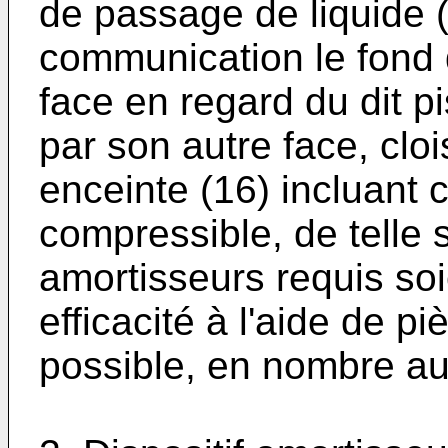
de passage de liquide (
communication le fond d
face en regard du dit pi
par son autre face, clo
enceinte (16) incluant c
compressible, de telle s
amortisseurs requis so
efficacité à l'aide de p
possible, en nombre aus