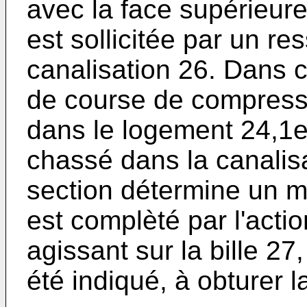
avec la face supérieure
est sollicitée par un res
canalisation 26. Dans c
de course de compressi
dans le logement 24,1e 
chassé dans la canalisa
section détermine un 
est complèté par l'actio
agissant sur la bille 27
été indiqué, à obturer l