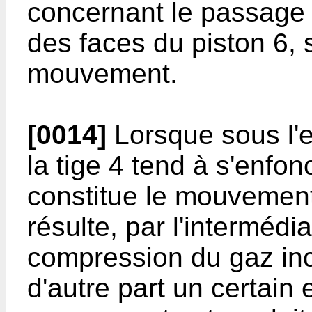
concernant le passage d
des faces du piston 6, 
mouvement.
[0014]
Lorsque sous l'e
la tige 4 tend à s'enfon
constitue le mouvement
résulte, par l'intermédi
compression du gaz inc
d'autre part un certain 