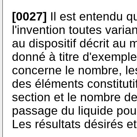
[0027]
Il est entendu q
l'invention toutes vari
au dispositif décrit a
donné à titre d'exempl
concerne le nombre, le
des éléments constitutif
section et le nombre de
passage du liquide pour
Les résultats désirés et