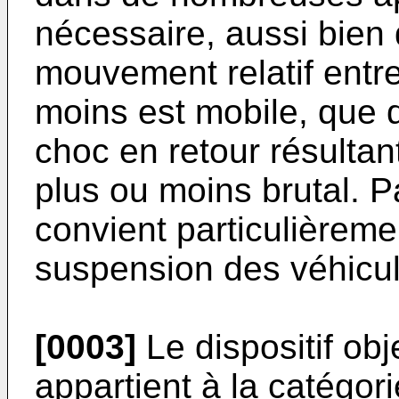
nécessaire, aussi bien 
mouvement relatif entr
moins est mobile, que d
choc en retour résultan
plus ou moins brutal. Pa
convient particulièremen
suspension des véhicul
[0003]
Le dispositif obj
appartient à la catégor