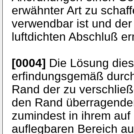
erwähnter Art zu schaff
verwendbar ist und der
luftdichten Abschluß er
[0004]
Die Lösung dies
erfindungsgemäß durch
Rand der zu verschlie
den Rand überragende
zumindest in ihrem auf
auflegbaren Bereich au