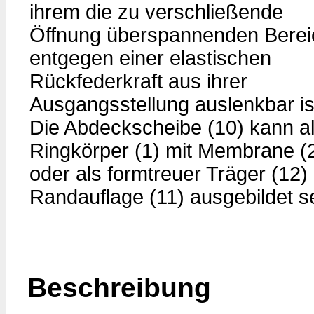
ihrem die zu verschließende
Öffnung überspannenden Berei
entgegen einer elastischen
Rückfederkraft aus ihrer
Ausgangsstellung auslenkbar is
Die Abdeckscheibe (10) kann a
Ringkörper (1) mit Membrane (
oder als formtreuer Träger (12) 
Randauflage (11) ausgebildet se
Beschreibung