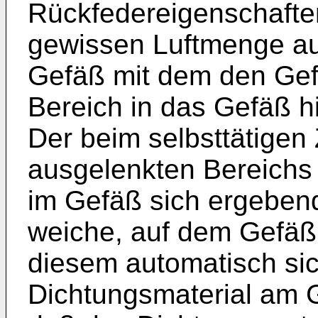
Rückfedereigenschafte
gewissen Luftmenge a
Gefäß mit dem den Ge
Bereich in das Gefäß h
Der beim selbsttätigen
ausgelenkten Bereichs 
im Gefäß sich ergeben
weiche, auf dem Gefäß
diesem automatisch si
Dichtungsmaterial am 