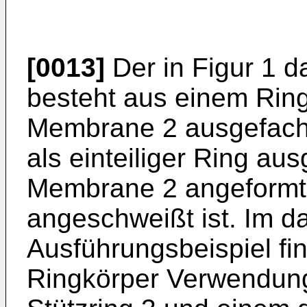
[0013]
Der in Figur 1 d
besteht aus einem Ring
Membrane 2 ausgefacht
als einteiliger Ring aus
Membrane 2 angeformt 
angeschweißt ist. Im da
Ausführungsbeispiel fin
Ringkörper Verwendung