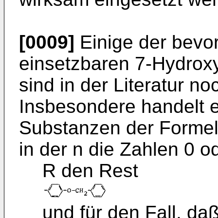
[0009]
Einige der bevo
einsetzbaren 7-Hydroxy
sind in der Literatur n
Insbesondere handelt e
Substanzen der Formel 
in der n die Zahlen 0 o
R den Rest
und für den Fall, daß