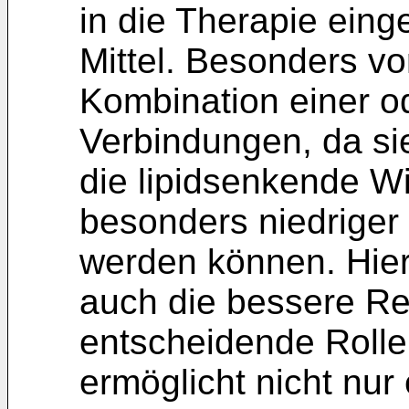
in die Therapie eing
Mittel. Besonders vor
Kombination einer o
Verbindungen, da sie
die lipidsenkende W
besonders niedriger
werden können. Hierb
auch die bessere Re
entscheidende Rolle
ermöglicht nicht nur