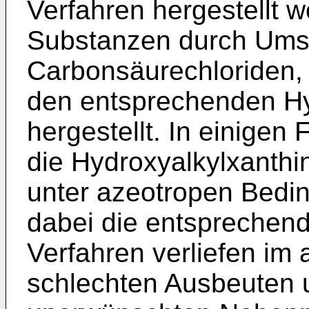
Verfahren hergestellt 
Substanzen durch Ums
Carbonsäurechloriden,
den entsprechenden Hy
hergestellt. In einigen 
die Hydroxyalkylxanth
unter azeotropen Bedin
dabei die entsprechend
Verfahren verliefen im 
schlechten Ausbeuten 