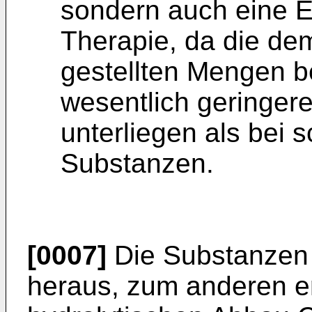
sondern auch eine E
Therapie, da die de
gestellten Mengen b
wesentlich geringe
unterliegen als bei 
Substanzen.
[0007]
Die Substanzen w
heraus, zum anderen e