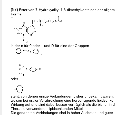
(57)
Ester von 7-Hydroxyalkyl-1,3-dimethylxanthinen der allge
Formel
in der n für 0 oder 1 und R für eine der Gruppen
oder
steht, von denen einige Verbindungen bisher unbekannt waren,
weisen bei oraler Verabreichung eine hervorragende lipidsenke
Wirkung auf und sind dabei besser verträglich als die bisher in d
Therapie verwendeten lipidsenkenden Mittel.
Die genannten Verbindungen sind in hoher Ausbeute und guter