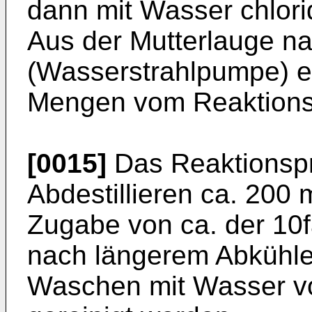
dann mit Wasser chlori
Aus der Mutterlauge n
(Wasserstrahlpumpe) e
Mengen vom Reaktions
[0015]
Das Reaktionspr
Abdestillieren ca. 200
Zugabe von ca. der 10
nach längerem Abkühlen
Waschen mit Wasser v