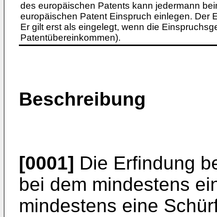
des europäischen Patents kann jedermann bei
europäischen Patent Einspruch einlegen. Der Ei
Er gilt erst als eingelegt, wenn die Einspruchsg
Patentübereinkommen).
Beschreibung
[0001]
Die Erfindung be
bei dem mindestens ei
mindestens eine Schürfl