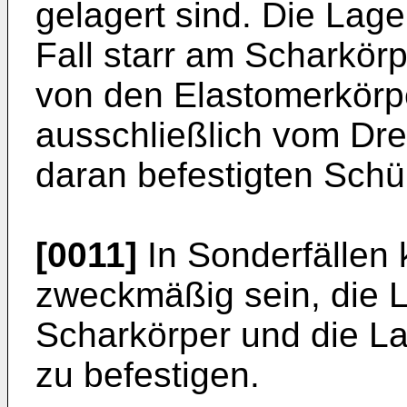
gelagert sind. Die Lag
Fall starr am Scharkörp
von den Elastomerkörp
ausschließlich vom Dre
daran befestigten Schürf
[0011]
In Sonderfällen
zweckmäßig sein, die
Scharkörper und die L
zu befestigen.