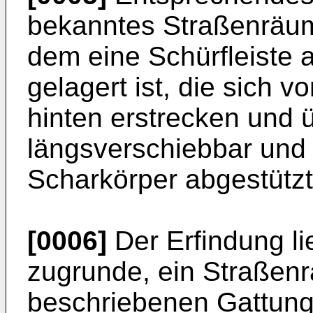
bekanntes Straßenräum
dem eine Schürfleiste 
gelagert ist, die sich v
hinten erstrecken und
längsverschiebbar und
Scharkörper abgestützt
[0006]
Der Erfindung li
zugrunde, ein Straßen
beschriebenen Gattung 