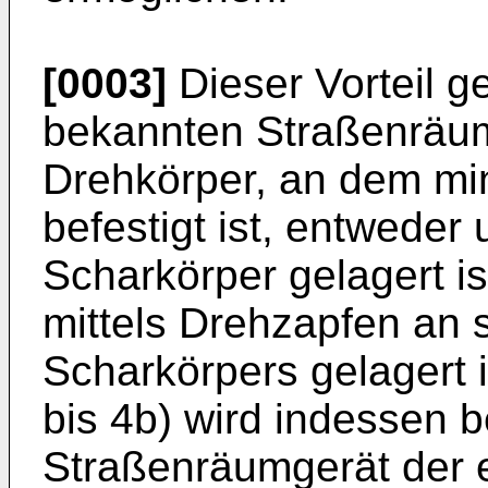
[0003]
Dieser Vorteil 
bekannten Straßenräum
Drehkörper, an dem min
befestigt ist, entweder
Scharkörper gelagert i
mittels Drehzapfen an 
Scharkörpers gelagert i
bis 4b) wird indessen 
Straßenräumgerät der 