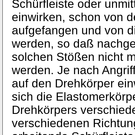
Schürfleiste oder unmi
einwirken, schon von 
aufgefangen und von d
werden, so daß nachge
solchen Stößen nicht m
werden. Je nach Angrif
auf den Drehkörper ei
sich die Elastomerkör
Drehkörpers verschiede
verschiedenen Richtun