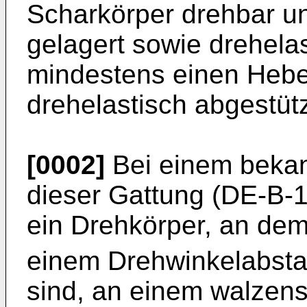
Scharkörper drehbar u
gelagert sowie drehela
mindestens einen Hebe
drehelastisch abgestützt
[0002]
Bei einem beka
dieser Gattung (DE-B-1 
ein Drehkörper, an dem 
einem Drehwinkelabsta
sind, an einem walzen