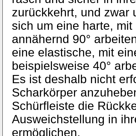
zurückkehrt, und zwar
sich um eine harte, mit
annähernd 90° arbeiten
eine elastische, mit ei
beispielsweise 40° arbe
Es ist deshalb nicht er
Scharkörper anzuheben
Schürfleiste die Rückk
Ausweichstellung in ihr
ermöglichen.