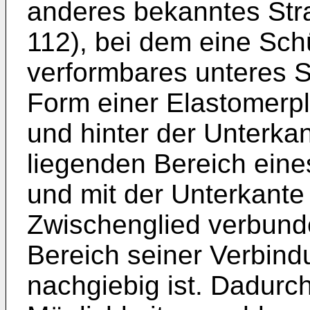
anderes bekanntes St
112), bei dem eine Schü
verformbares unteres St
Form einer Elastomerpl
und hinter der Unterkan
liegenden Bereich eine
und mit der Unterkante
Zwischenglied verbunde
Bereich seiner Verbindu
nachgiebig ist. Dadurch