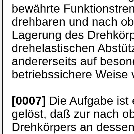
bewährte Funktionstre
drehbaren und nach ob
Lagerung des Drehkörpe
drehelastischen Abstü
andererseits auf beson
betriebssichere Weise ve
[0007]
Die Aufgabe ist
gelöst, daß zur nach 
Drehkörpers an dessen