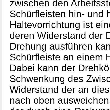
zwischen den Arbeitsst
Schürfleisten hin- und
Haltevorrichtung ist e
deren Widerstand der 
Drehung ausführen kan
Schürfleiste an einem 
Dabei kann der Drehkö
Schwenkung des Zwisc
Widerstand der an die
nach oben ausweichen