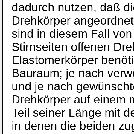
dadurch nutzen, daß di
Drehkörper angeordnet
sind in diesem Fall vo
Stirnseiten offenen Dre
Elastomerkörper benöti
Bauraum; je nach verw
und je nach gewünschte
Drehkörper auf einem 
Teil seiner Länge mit d
in denen die beiden z