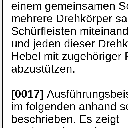
einem gemeinsamen Sc
mehrere Drehkörper sa
Schürfleisten miteinan
und jeden dieser Drehk
Hebel mit zugehöriger 
abzustützen.
[0017]
Ausführungsbeis
im folgenden anhand s
beschrieben. Es zeigt