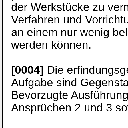
der Werkstücke zu ver
Verfahren und Vorricht
an einem nur wenig bel
werden können.
[0004]
Die erfindungs
Aufgabe sind Gegensta
Bevorzugte Ausführung
Ansprüchen 2 und 3 so