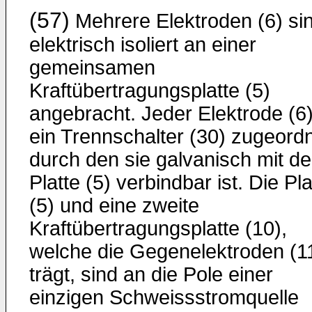
(57)
Mehrere Elektroden (6) si
elektrisch isoliert an einer
gemeinsamen
Kraftübertragungsplatte (5)
angebracht. Jeder Elektrode (6)
ein Trennschalter (30) zugeordn
durch den sie galvanisch mit de
Platte (5) verbindbar ist. Die Pla
(5) und eine zweite
Kraftübertragungsplatte (10),
welche die Gegenelektroden (1
trägt, sind an die Pole einer
einzigen Schweissstromquelle