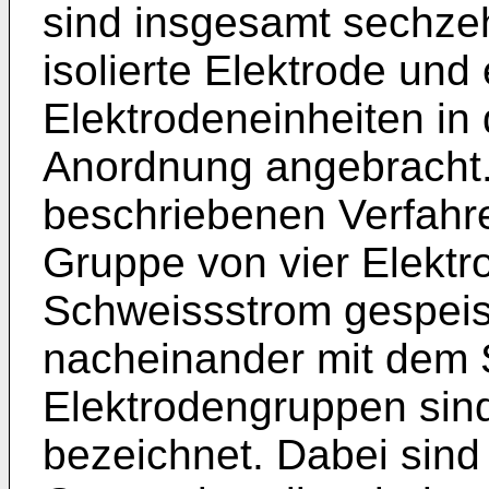
sind insgesamt sechzehn
isolierte Elektrode und
Elektrodeneinheiten in 
Anordnung angebracht.
beschriebenen Verfahre
Gruppe von vier Elektr
Schweissstrom gespeist
nacheinander mit dem 
Elektrodengruppen sind 
bezeichnet. Dabei sind