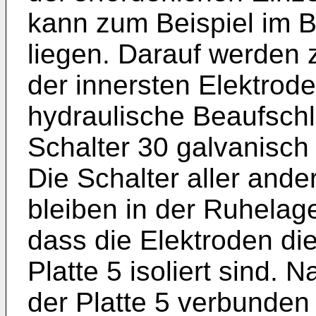
kann zum Beispiel im B
liegen. Darauf werden z
der innersten Elektrod
hydraulische Beaufschl
Schalter 30 galvanisch 
Die Schalter aller and
bleiben in der Ruhelage
dass die Elektroden di
Platte 5 isoliert sind.
der Platte 5 verbunden 