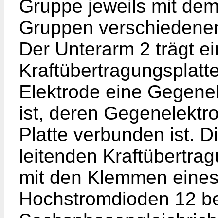
Gruppe jeweils mit dem
Gruppen verschiedene
Der Unterarm 2 trägt ei
Kraftübertragungsplatte
Elektrode eine Gegenel
ist, deren Gegenelektro
Platte verbunden ist. D
leitenden Kraftübertra
mit den Klemmen eines
Hochstromdioden 12 b