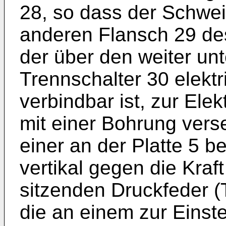
28, so dass der Schwe
anderen Flansch 29 de
der über den weiter un
Trennschalter 30 elektr
verbindbar ist, zur Ele
mit einer Bohrung verse
einer an der Platte 5 b
vertikal gegen die Kraf
sitzenden Druckfeder (T
die an einem zur Einst