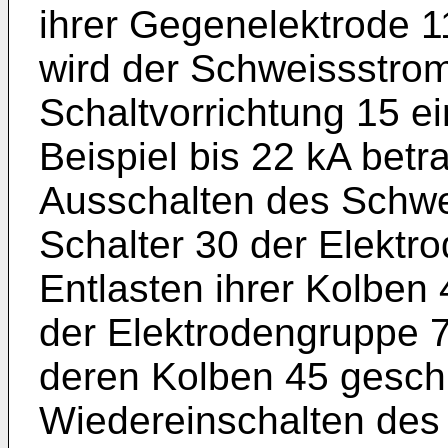
ihrer Gegenelektrode 11
wird der Schweissstrom
Schaltvorrichtung 15 e
Beispiel bis 22 kA bet
Ausschalten des Schwe
Schalter 30 der Elektr
Entlasten ihrer Kolben 
der Elektrodengruppe 
deren Kolben 45 gesch
Wiedereinschalten des