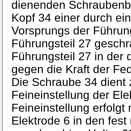
dienenden Schraubenbol
Kopf 34 einer durch ei
Vorsprungs der Führung
Führungsteil 27 gesch
Führungsteil 27 in der
gegen die Kraft der Fe
Die Schraube 34 dient
Feineinstellung der El
Feineinstellung erfolg
Elektrode 6 in den fest