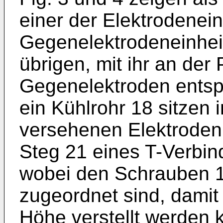
einer der Elektrodenei
Gegenelektrodeneinheit
übrigen, mit ihr an der
Gegenelektroden entspr
ein Kühlrohr 18 sitzen
versehenen Elektrodenh
Steg 21 eines T-Verbi
wobei den Schrauben 1
zugeordnet sind, damit 
Höhe verstellt werden 