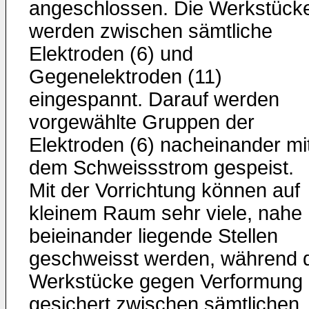
angeschlossen. Die Werkstück
werden zwischen sämtliche
Elektroden (6) und
Gegenelektroden (11)
eingespannt. Darauf werden
vorgewählte Gruppen der
Elektroden (6) nacheinander mi
dem Schweissstrom gespeist.
Mit der Vorrichtung können auf
kleinem Raum sehr viele, nahe
beieinander liegende Stellen
geschweisst werden, während 
Werkstücke gegen Verformung
gesichert zwischen sämtlichen