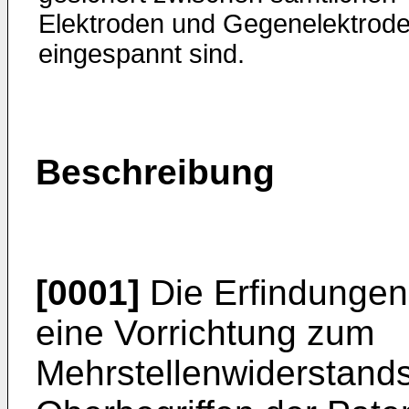
Elektroden und Gegenelektrod
eingespannt sind.
Beschreibung
[0001]
Die Erfindungen 
eine Vorrichtung zum
Mehrstellenwiderstan