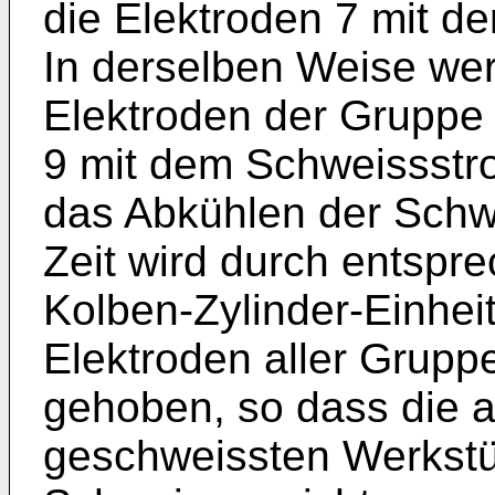
die Elektroden 7 mit d
In derselben Weise we
Elektroden der Gruppe
9 mit dem Schweissstro
das Abkühlen der Schwe
Zeit wird durch entsp
Kolben-Zylinder-Einheit
Elektroden aller Grupp
gehoben, so dass die 
geschweissten Werkstü