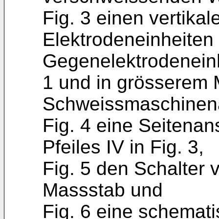
Fig. 3 einen vertikal
Elektrodeneinheiten
Gegenelektrodeneinhei
1 und in grösserem 
Schweissmaschinen
Fig. 4 eine Seitenans
Pfeiles IV in Fig. 3,
Fig. 5 den Schalter 
Massstab und
Fig. 6 eine schemat