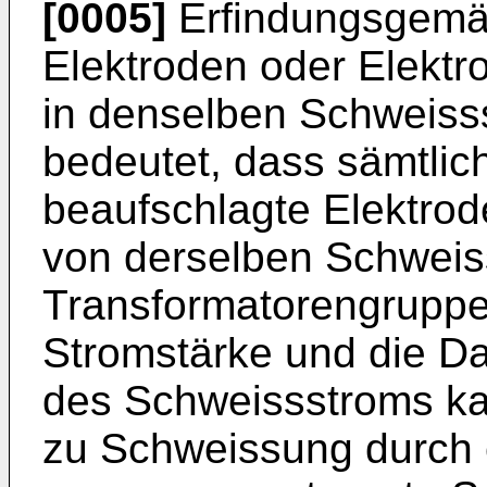
[0005]
Erfindungsgemä
Elektroden oder Elekt
in denselben Schweisss
bedeutet, dass sämtlic
beaufschlagte Elektro
von derselben Schweiss
Transformatorengruppe
Stromstärke und die Da
des Schweissstroms k
zu Schweissung durch 