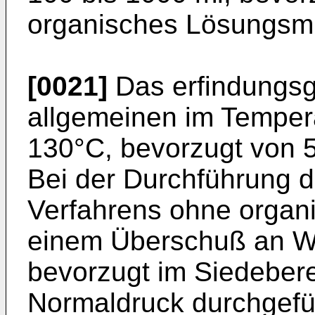
organisches Lösungsmi
[0021]
Das erfindungsg
allgemeinen im Tempera
130°C, bevorzugt von 5
Bei der Durchführung 
Verfahrens ohne organi
einem Überschuß an W
bevorzugt im Siedeber
Normaldruck durchgefü