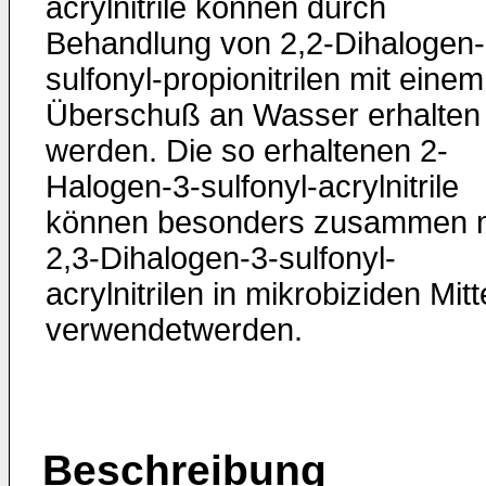
acrylnitrile können durch
Behandlung von 2,2-Dihalogen-
sulfonyl-propionitrilen mit einem
Überschuß an Wasser erhalten
werden. Die so erhaltenen 2-
Halogen-3-sulfonyl-acrylnitrile
können besonders zusammen m
2,3-Dihalogen-3-sulfonyl-
acrylnitrilen in mikrobiziden Mitt
verwendetwerden.
Beschreibung