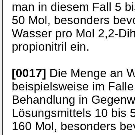
man in diesem Fall 5 b
50 Mol, besonders bevo
Wasser pro Mol 2,2-Dih
propionitril ein.
[0017]
Die Menge an W
beispielsweise im Fall
Behandlung in Gegenwa
Lösungsmittels 10 bis 
160 Mol, besonders bev