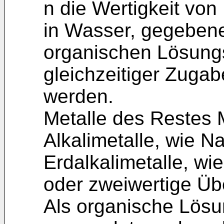
n die Wertigkeit von
in Wasser, gegebene
organischen Lösungsmi
gleichzeitiger Zugab
werden.
Metalle des Restes 
Alkalimetalle, wie N
Erdalkalimetalle, w
oder zweiwertige Üb
Als organische Lösu