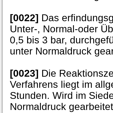
[0022]
Das erfindungsg
Unter-, Normal-oder Üb
0,5 bis 3 bar, durchgef
unter Normaldruck gear
[0023]
Die Reaktionsze
Verfahrens liegt im all
Stunden. Wird im Sied
Normaldruck gearbeitet