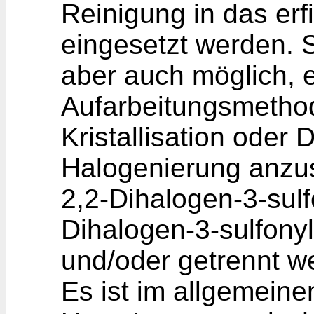
Reinigung in das er
eingesetzt werden. S
aber auch möglich, e
Aufarbeitungsmethod
Kristallisation oder D
Halogenierung anzus
2,2-Dihalogen-3-sulfo
Dihalogen-3-sulfonyl-
und/oder getrennt w
Es ist im allgemein