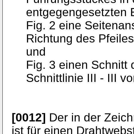
entgegengesetzten 
Fig. 2 eine Seitenan
Richtung des Pfeiles
und
Fig. 3 einen Schnit
Schnittlinie III - III 
[0012]
Der in der Zeic
ist für einen Drahtwebs