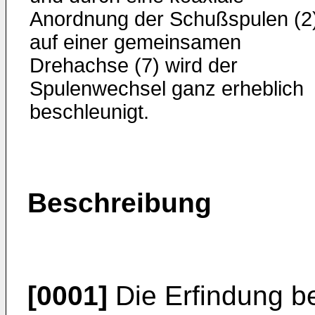
Anordnung der Schußspulen (2
auf einer gemeinsamen
Drehachse (7) wird der
Spulenwechsel ganz erheblich
beschleunigt.
Beschreibung
[0001]
Die Erfindung bet