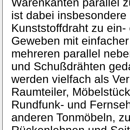
Warenkanten parallel 
ist dabei insbesondere
Kunststoffdraht zu ein-
Geweben mit einfacher
mehreren parallel nebe
und Schußdrähten geda
werden vielfach als Ver
Raumteiler, Möbelstück
Rundfunk- und Fernse
anderen Tonmöbeln, z