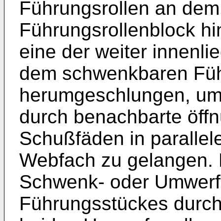
Führungsrollen an dem 
Führungsrollenblock hi
eine der weiter innenl
dem schwenkbaren Füh
herumgeschlungen, um
durch benachbarte öff
Schußfäden in parallele
Webfach zu gelangen. 
Schwenk- oder Umwer
Führungsstückes durch