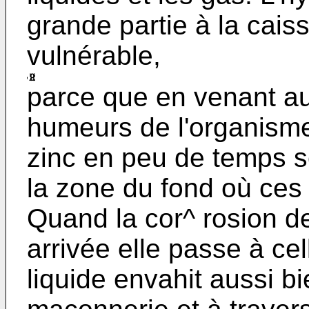
grande partie à la cais
vulnérable,
parce que en venant au
humeurs de l'organisme
zinc en peu de temps s
la zone du fond où ces 
Quand la cor^ rosion de
arrivée elle passe à cel
liquide envahit aussi bi