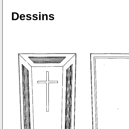
Dessins