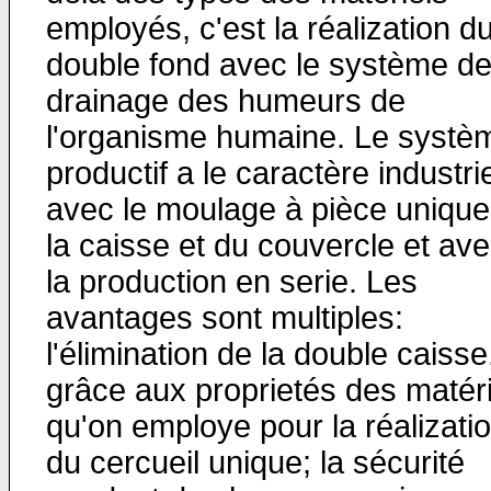
employés, c'est la réalization d
double fond avec le système d
drainage des humeurs de
l'organisme humaine. Le systè
productif a le caractère industri
avec le moulage à pièce unique
la caisse et du couvercle et av
la production en serie. Les
avantages sont multiples:
l'élimination de la double caisse
grâce aux proprietés des matéri
qu'on employe pour la réalizati
du cercueil unique; la sécurité