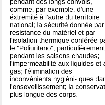
pendant des longs convois,
comme, par exemple, d'une
éxtremité à l'autre du territoire
national; la sécurité donnée par
resistance du matériel et par
l'isolation thermique conférée p
le "Poliuritano", particulièrement
pendant les saisons chaudes;
l'imperméabilité aux liquides et
gas; l'élimination des
inconvénients hygièni- ques da
l'ensevellissement; la conserva
plus longue des corps.