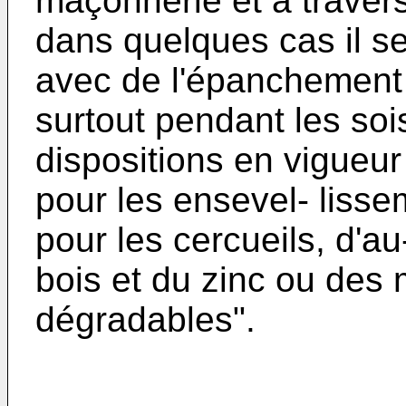
maçonnerie et à travers 
dans quelques cas il se 
avec de l'épanchement 
surtout pendant les so
dispositions en vigueur
pour les ensevel- lisse
pour les cercueils, d'au
bois et du zinc ou des
dégradables".