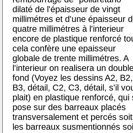
dilaté de l'épaisseur de vingt
millimétres et d'une épaisseur 
quatre millimétres à l'interieur
encore de plastique renforcé to
cela confère une epaisseur
globale de trente millimétres. A
l'interieur on realisera un doubl
fond (Voyez les dessins A2, B2,
B3, détail, C2, C3, détail, s'il vo
plait) en plastique renforcé, qui
pose sur des barreaux placés
transversalement et percés soit
les barreaux susmentionnés soi