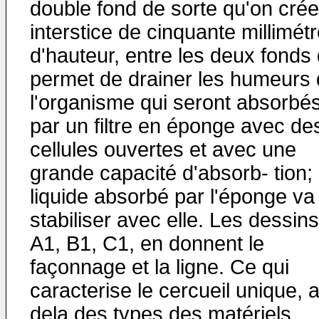
double fond de sorte qu'on cré
interstice de cinquante millimét
d'hauteur, entre les deux fonds 
permet de drainer les humeurs
l'organisme qui seront absorbé
par un filtre en éponge avec de
cellules ouvertes et avec une
grande capacité d'absorb- tion; 
liquide absorbé par l'éponge va
stabiliser avec elle. Les dessins
A1, B1, C1, en donnent le
façonnage et la ligne. Ce qui
caracterise le cercueil unique, 
dela des types des matériels