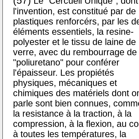
(57)
Le "Cercueil Unique", dont
l'invention, est constitué par de
plastiques renforcérs, par les d
éléments essentiels, la resine-
polyester et le tissu de laine de
verre, avec du rembourrage de
"poliuretano" pour conférer
l'épaisseur. Les propiétés
physiques, mécaniques et
chimiques des matériels dont o
parle sont bien connues, comm
la resistance à la traction, à la
compression, à la flexion, au c
à toutes les températures, la