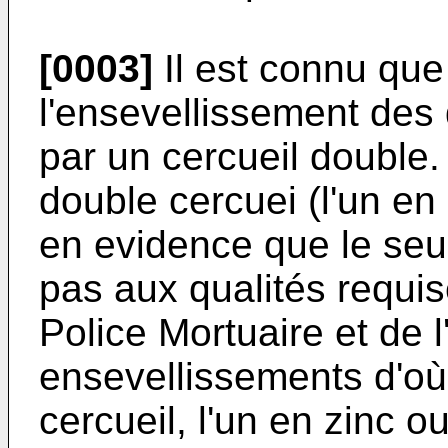
[0003]
Il est connu que
l'ensevellissement des 
par un cercueil double. 
double cercuei (l'un en 
en evidence que le seu
pas aux qualités requis
Police Mortuaire et de l
ensevellissements d'où
cercueil, l'un en zinc ou