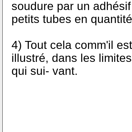
soudure par un adhésif
petits tubes en quantité
4) Tout cela comm'il est
illustré, dans les limit
qui sui- vant.