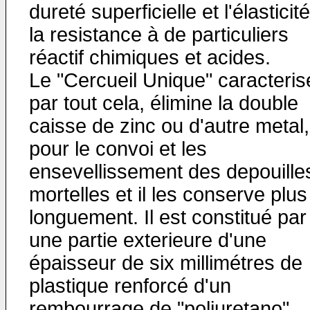
dureté superficielle et l'élasticité
la resistance à de particuliers
réactif chimiques et acides.
Le "Cercueil Unique" caracteris
par tout cela, élimine la double
caisse de zinc ou d'autre metal,
pour le convoi et les
ensevellissement des depouille
mortelles et il les conserve plus
longuement. Il est constitué par
une partie exterieure d'une
épaisseur de six millimétres de
plastique renforcé d'un
rembourrage de "poliuretano"