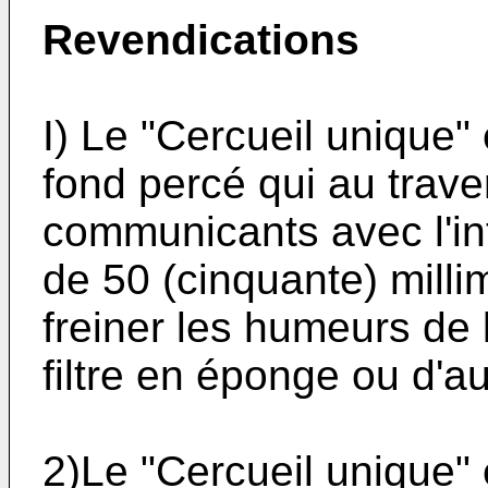
Revendications
I) Le "Cercueil unique"
fond percé qui au trav
communicants avec l'in
de 50 (cinquante) milli
freiner les humeurs de
filtre en éponge ou d'au
2)Le "Cercueil unique" 