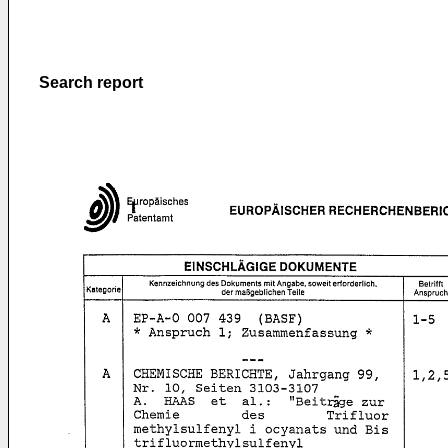
Search report