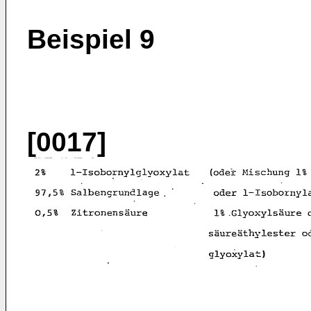
Beispiel 9
[0017]