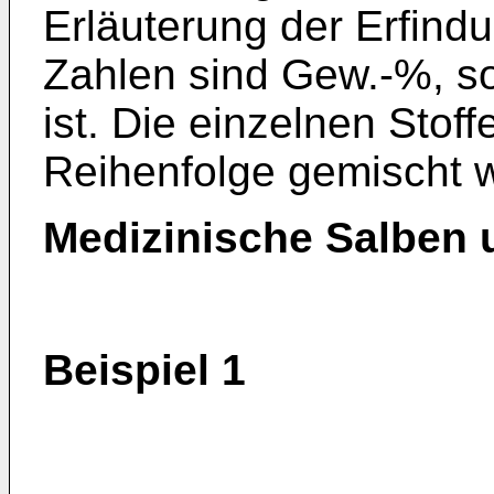
Erläuterung der Erfin
Zahlen sind Gew.-%, so
ist. Die einzelnen Stof
Reihenfolge gemischt 
Medizinische Salben 
Beispiel 1