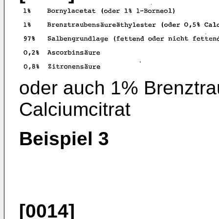
oder auch 1% Brenztra
Calciumcitrat
Beispiel 3
[0014]