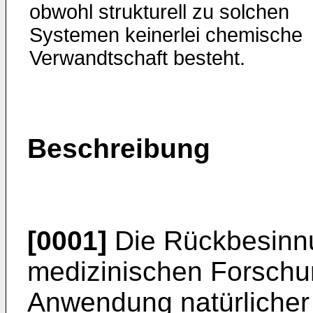
obwohl strukturell zu solchen
Systemen keinerlei chemische
Verwandtschaft besteht.
Beschreibung
[0001]
Die Rückbesinnu
medizinischen Forschun
Anwendung natürlicher 