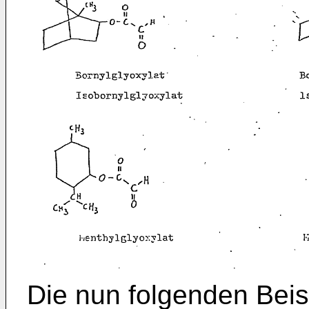
Die nun folgenden Beis