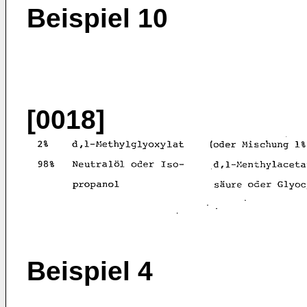
Beispiel 10
[0018]
Beispiel 4