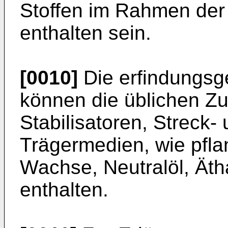
Stoffen im Rahmen der 
enthalten sein.
[0010]
Die erfindungsg
können die üblichen Zu
Stabilisatoren, Streck-
Trägermedien, wie pfla
Wachse, Neutralöl, Äth
enthalten.