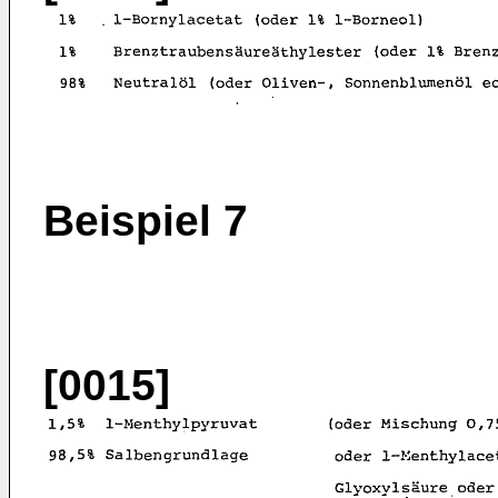
Beispiel 7
[0015]