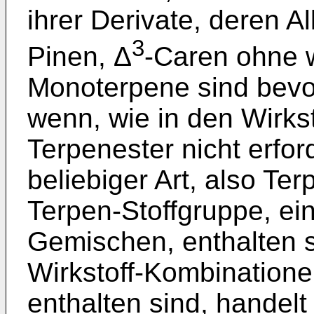
ihrer Derivate, deren Al
3
Pinen, Δ
-Caren ohne 
Monoterpene sind bevo
wenn, wie in den Wirks
Terpenester nicht erfor
beliebiger Art, also Te
Terpen-Stoffgruppe, ein
Gemischen, enthalten s
Wirkstoff-Kombinatione
enthalten sind, handelt