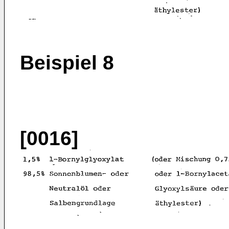
Beispiel 8
[0016]