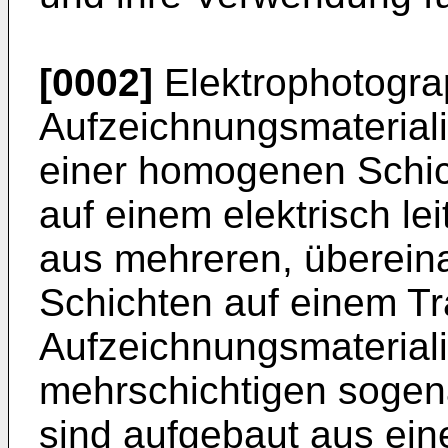
[0002]
Elektrophotogra
Aufzeichnungsmaterial
einer homogenen Schich
auf einem elektrisch le
aus mehreren, überein
Schichten auf einem Tr
Aufzeichnungsmateriali
mehrschichtigen sogen
sind aufgebaut aus eine