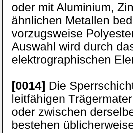
oder mit Aluminium, Zin
ähnlichen Metallen bed
vorzugsweise Polyester
Auswahl wird durch das
elektrographischen El
[0014]
Die Sperrschich
leitfähigen Trägermater
oder zwischen derselbe
bestehen üblicherweise