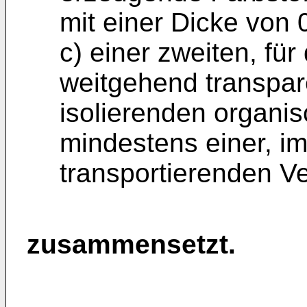
mit einer Dicke von
c) einer zweiten, für
weitgehend transpar
isolierenden organis
mindestens einer, i
transportierenden V
zusammensetzt.