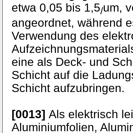
etwa 0,05 bis 1,5
um, v
/
angeordnet, während e
Verwendung des elektr
Aufzeichnungsmaterial
eine als Deck- und Sch
Schicht auf die Ladung
Schicht aufzubringen.
[0013]
Als elektrisch le
Aluminiumfolien, Alumi