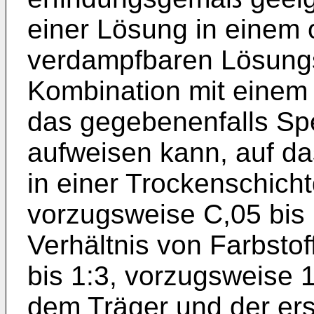
einer Lösung in einem 
verdampfbaren Lösungsm
Kombination mit einem h
das gegebenenfalls Sp
aufweisen kann, auf das
in einer Trockenschicht
vorzugsweise C,05 bis
Verhältnis von Farbstof
bis 1:3, vorzugsweise 1
dem Träger und der ers