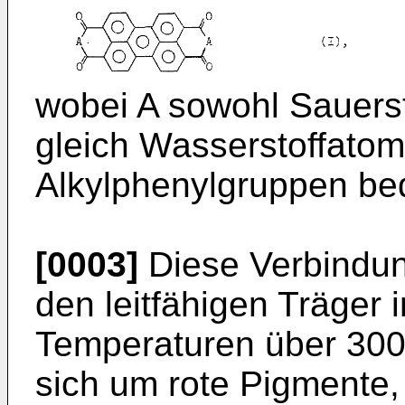
wobei A sowohl Sauerst
gleich Wasserstoffatom,
Alkylphenylgruppen be
[0003]
Diese Verbindun
den leitfähigen Träger
Temperaturen über 300
sich um rote Pigmente