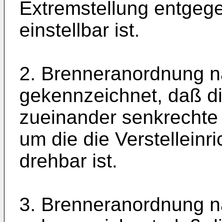
Extremstellung entgeg
einstellbar ist.
2. Brenneranordnung n
gekennzeichnet, daß di
zueinander senkrechte 
um die die Verstelleinr
drehbar ist.
3. Brenneranordnung n