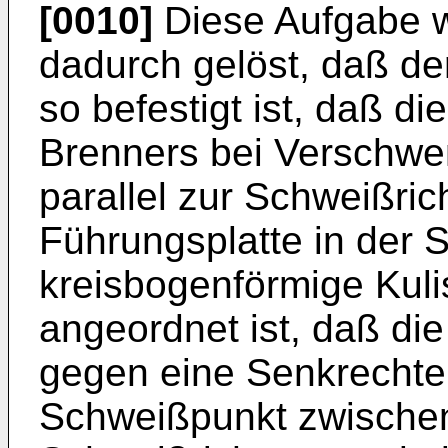
[0010]
Diese Aufgabe 
dadurch gelöst, daß de
so befestigt ist, daß di
Brenners bei Verschwe
parallel zur Schweißri
Führungsplatte in der 
kreisbogenförmige Kuli
angeordnet ist, daß di
gegen eine Senkrechte
Schweißpunkt zwischen 