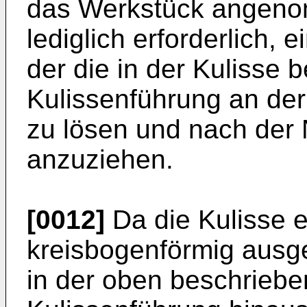
das Werkstück angenom
lediglich erforderlich,
der die in der Kulisse 
Kulissenführung an der 
zu lösen und nach der
anzuziehen.
[0012]
Da die Kulisse 
kreisbogenförmig ausge
in der oben beschriebe