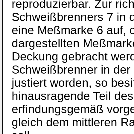
reproduzierbar. Zur ri
Schweißbrenners 7 in d
eine Meßmarke 6 auf, di
dargestellten Meßmark
Deckung gebracht werd
Schweißbrenner in der
justiert worden, so besi
hinausragende Teil des
erfindungsgemäß vorge
gleich dem mittleren Ra