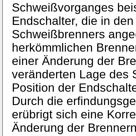
Schweißvorganges beis
Endschalter, die in de
Schweißbrenners angeo
herkömmlichen Brenne
einer Änderung der Br
veränderten Lage des 
Position der Endschalt
Durch die erfindungs
erübrigt sich eine Korre
Änderung der Brennern