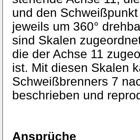
und den Schweißpunkt 
jeweils um 360° drehba
sind Skalen zugeordnet
die der Achse 11 zugeo
ist. Mit diesen Skalen 
Schweißbrenners 7 nac
beschrieben und reprod
Ansprüche