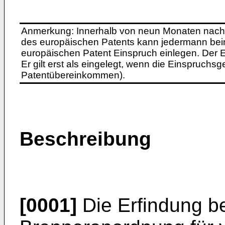
Anmerkung: Innerhalb von neun Monaten nach 
des europäischen Patents kann jedermann bei
europäischen Patent Einspruch einlegen. Der Ei
Er gilt erst als eingelegt, wenn die Einspruchsg
Patentübereinkommen).
Beschreibung
[0001]
Die Erfindung bet