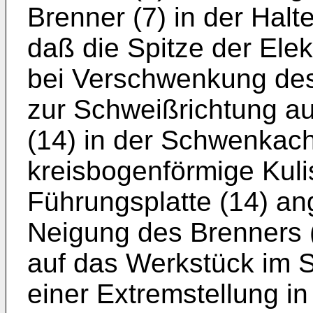
Brenner (7) in der Halte
daß die Spitze der Elek
bei Verschwenkung des 
zur Schweißrichtung au
(14) in der Schwenkach
kreisbogenförmige Kulis
Führungsplatte (14) ang
Neigung des Brenners 
auf das Werkstück im 
einer Extremstellung i