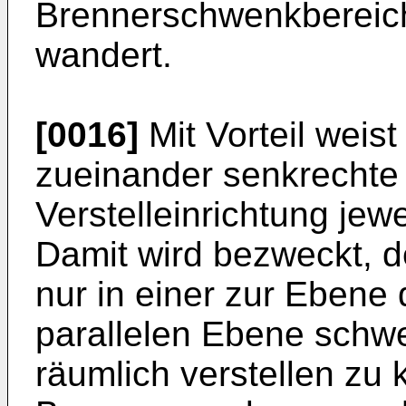
Brennerschwenkbereich
wandert.
[0016]
Mit Vorteil weist
zueinander senkrechte 
Verstelleinrichtung jew
Damit wird bezweckt, 
nur in einer zur Ebene
parallelen Ebene schw
räumlich verstellen zu 