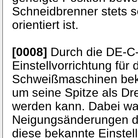
Schneidbrenner stets 
orientiert ist.
[0008]
Durch die DE-C-
Einstellvorrichtung fü
Schweißmaschinen beka
um seine Spitze als D
werden kann. Dabei wa
Neigungsänderungen d
diese bekannte Einstell