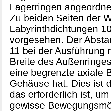
Lagerringen angeordne
Zu beiden Seiten der W
Labyrinthdichtungen 10
vorgesehen. Der Abstan
11 bei der Ausführung n
Breite des Außenringes
eine begrenzte axiale
Gehäuse hat. Dies ist 
das erforderlich ist, 
gewisse Bewegungsmög