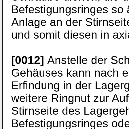
Befestigungsringes so 
Anlage an der Stirnse
und somit diesen in axi
[0012]
Anstelle der Sc
Gehäuses kann nach e
Erfindung in der Lage
weitere Ringnut zur Au
Stirnseite des Lagerg
Befestigungsringes ode