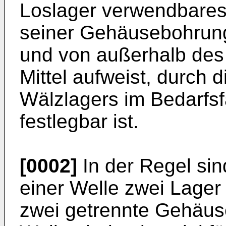
Loslager verwendbares
seiner Gehäusebohrung
und von außerhalb des
Mittel aufweist, durch 
Wälzlagers im Bedarfsfa
festlegbar ist.
[0002]
In der Regel sin
einer Welle zwei Lager 
zwei getrennte Gehäus