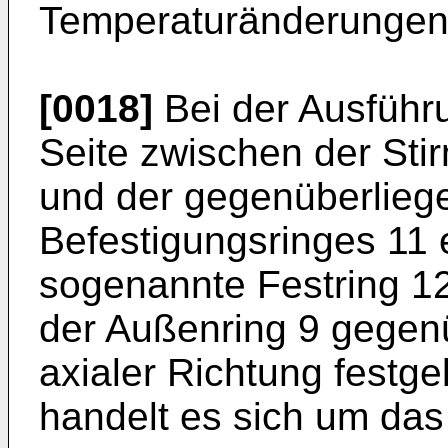
Temperaturänderungen 
[0018]
Bei der Ausführu
Seite zwischen der Sti
und der gegenüberliege
Befestigungsringes 11 e
sogenannte Festring 12
der Außenring 9 gegen
axialer Richtung festge
handelt es sich um das