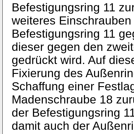
Befestigungsring 11 zu
weiteres Einschrauben
Befestigungsring 11 g
dieser gegen den zweit
gedrückt wird. Auf dies
Fixierung des Außenrin
Schaffung einer Festlag
Madenschraube 18 zurü
der Befestigungsring 1
damit auch der Außenri