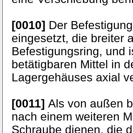
[0010]
Der Befestigungs
eingesetzt, die breiter 
Befestigungsring, und 
betätigbaren Mittel in 
Lagergehäuses axial ve
[0011]
Als von außen be
nach einem weiteren M
Schraube dienen, die d