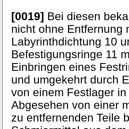
[0019]
Bei diesen beka
nicht ohne Entfernung 
Labyrinthdichtung 10 u
Befestigungsringe 11 m
Einbringen eines Festri
und umgekehrt durch E
von einem Festlager in
Abgesehen von einer m
zu entfernenden Teile 