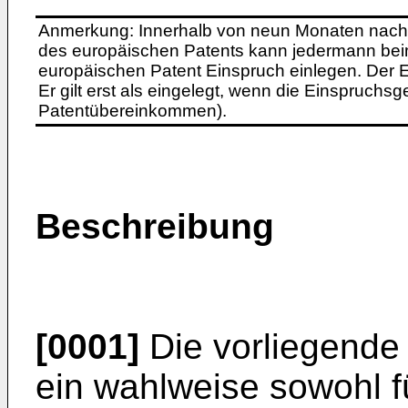
Anmerkung: Innerhalb von neun Monaten nach 
des europäischen Patents kann jedermann bei
europäischen Patent Einspruch einlegen. Der Ei
Er gilt erst als eingelegt, wenn die Einspruchsg
Patentübereinkommen).
Beschreibung
[0001]
Die vorliegende 
ein wahlweise sowohl fü