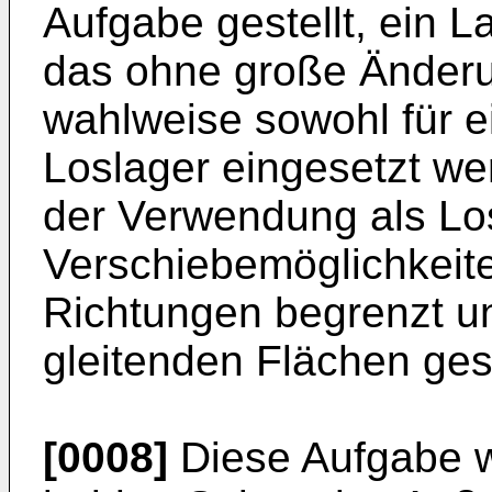
Aufgabe gestellt, ein 
das ohne große Änder
wahlweise sowohl für ei
Loslager eingesetzt we
der Verwendung als Los
Verschiebemöglichkeite
Richtungen begrenzt u
gleitenden Flächen ges
[0008]
Diese Aufgabe w