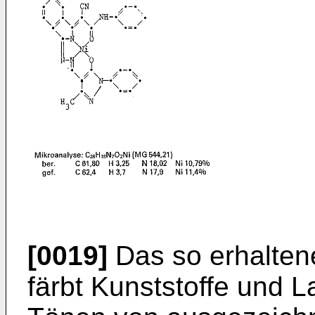
[0019]
Das so erhalten
färbt Kunststoffe und L