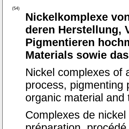
(54)
Nickelkomplexe von
deren Herstellung,
Pigmentieren hoch
Materials sowie das
Nickel complexes of a
process, pigmenting 
organic material and 
Complexes de nickel 
préparation, procédé