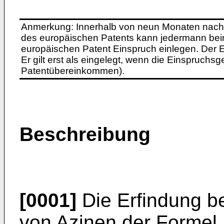
Anmerkung: Innerhalb von neun Monaten nach 
des europäischen Patents kann jedermann bei
europäischen Patent Einspruch einlegen. Der Ei
Er gilt erst als eingelegt, wenn die Einspruchsg
Patentübereinkommen).
Beschreibung
[0001]
Die Erfindung be
von Azinen der Formel 