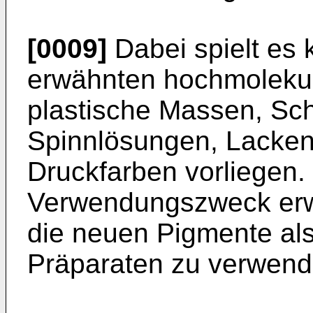
[0009]
Dabei spielt es 
erwähnten hochmolekul
plastische Massen, Sc
Spinnlösungen, Lacken,
Druckfarben vorliegen.
Verwendungszweck erwei
die neuen Pigmente als
Präparaten zu verwend