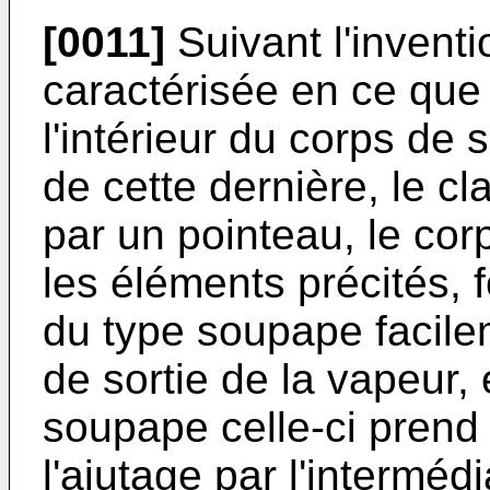
[0011]
Suivant l'inventio
caractérisée en ce que 
l'intérieur du corps de 
de cette dernière, le cl
par un pointeau, le co
les éléments précités,
du type soupape facile
de sortie de la vapeur,
soupape celle-ci prend
l'ajutage par l'interméd