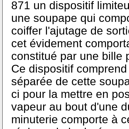
871 un dispositif limit
une soupape qui compo
coiffer l'ajutage de sort
cet évidement comporta
constitué par une bille 
Ce dispositif comprend
séparée de cette soupa
ci pour la mettre en po
vapeur au bout d'une d
minuterie comporte à cet