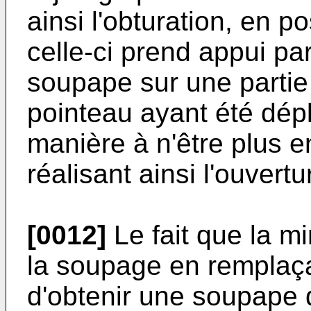
ainsi l'obturation, en p
celle-ci prend appui pa
soupape sur une partie 
pointeau ayant été dépl
manière à n'être plus e
réalisant ainsi l'ouvert
[0012]
Le fait que la m
la soupage en remplaçan
d'obtenir une soupape 