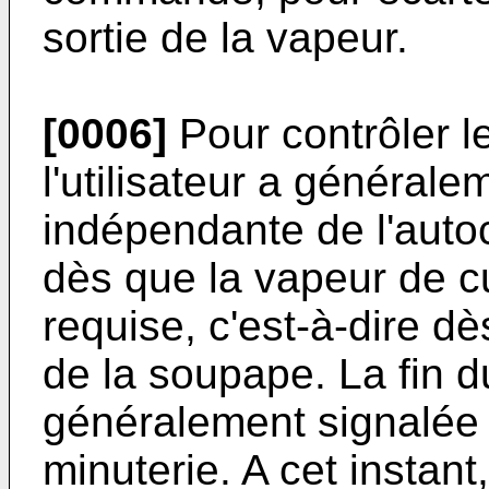
sortie de la vapeur.
[0006]
Pour contrôler l
l'utilisateur a général
indépendante de l'autoc
dès que la vapeur de cu
requise, c'est-à-dire d
de la soupape. La fin 
généralement signalée 
minuterie. A cet instant, 