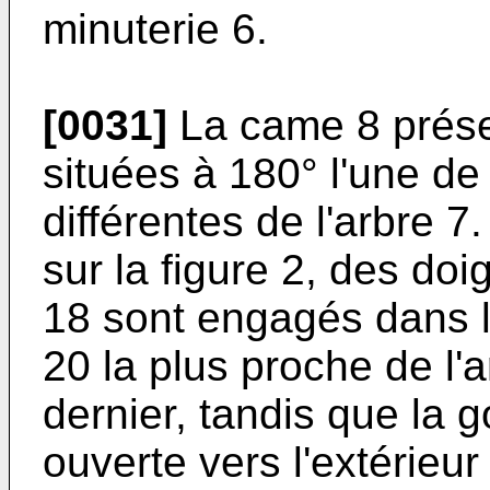
minuterie 6.
[0031]
La came 8 prése
situées à 180° l'une de 
différentes de l'arbre 7
sur la figure 2, des do
18 sont engagés dans l
20 la plus proche de l'
dernier, tandis que la g
ouverte vers l'extérie