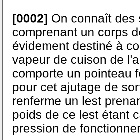
[0002]
On connaît des 
comprenant un corps d
évidement destiné à coif
vapeur de cuison de l'
comporte un pointeau f
pour cet ajutage de so
renferme un lest prenan
poids de ce lest étant 
pression de fonctionne