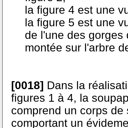
la figure 4 est une 
la figure 5 est une 
de l'une des gorges
montée sur l'arbre de
[0018]
Dans la réalisat
figures 1 à 4, la soupa
comprend un corps de 
comportant un évidemen