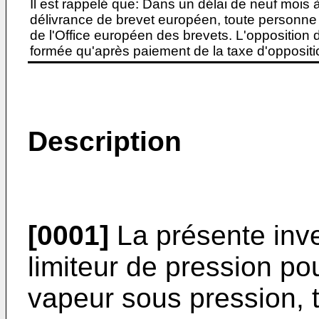
Il est rappelé que: Dans un délai de neuf mois 
délivrance de brevet européen, toute personne 
de l'Office européen des brevets. L'opposition do
formée qu'après paiement de la taxe d'oppositio
Description
[0001]
La présente inve
limiteur de pression p
vapeur sous pression, t