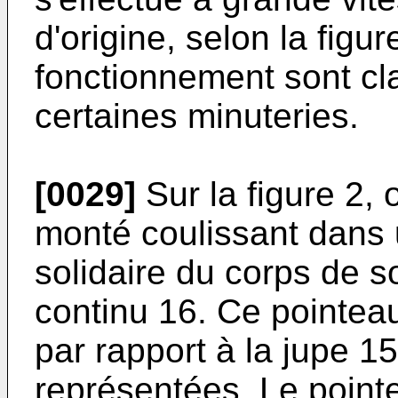
d'origine, selon la figu
fonctionnement sont cl
certaines minuteries.
[0029]
Sur la figure 2, 
monté coulissant dans 
solidaire du corps de s
continu 16. Ce pointeau
par rapport à la jupe 1
représentées. Le pointe