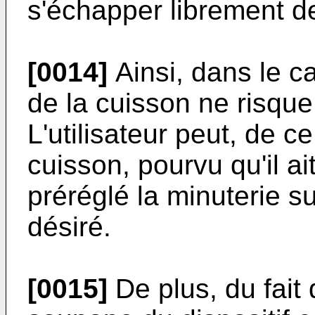
s'échapper librement de
[0014]
Ainsi, dans le c
de la cuisson ne risque
L'utilisateur peut, de c
cuisson, pourvu qu'il a
préréglé la minuterie s
désiré.
[0015]
De plus, du fait