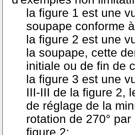
la figure 1 est une v
soupape conforme à l
la figure 2 est une 
la soupape, cette de
initiale ou de fin de
la figure 3 est une 
III-III de la figure 
de réglage de la min
rotation de 270° par 
figure 2;