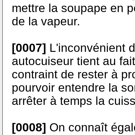
mettre la soupape en p
de la vapeur.
[0007]
L'inconvénient de
autocuiseur tient au fait
contraint de rester à pr
pourvoir entendre la so
arrêter à temps la cuis
[0008]
On connaît égale