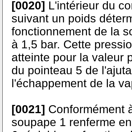
[0020]
L'intérieur du c
suivant un poids déterm
fonctionnement de la 
à 1,5 bar. Cette pressi
atteinte pour la valeur
du pointeau 5 de l'ajuta
l'échappement de la va
[0021]
Conformément à l
soupape 1 renferme en 