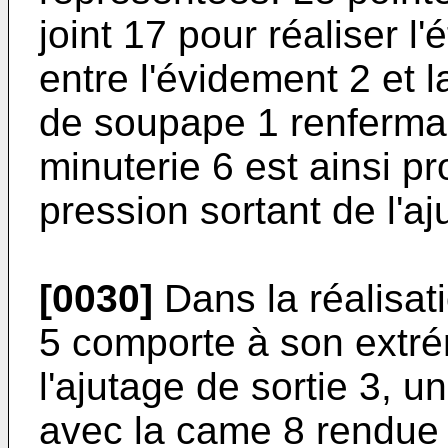
joint 17 pour réaliser l
entre l'évidement 2 et 
de soupape 1 renferman
minuterie 6 est ainsi p
pression sortant de l'aj
[0030]
Dans la réalisat
5 comporte à son extré
l'ajutage de sortie 3, 
avec la came 8 rendue s