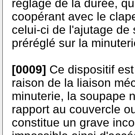
réglage de la durée, q
coopérant avec le clape
celui-ci de l'ajutage de
préréglé sur la minuteri
[0009]
Ce dispositif es
raison de la liaison mé
minuterie, la soupape 
rapport au couvercle ou
constitue un grave incon