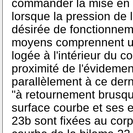
commander la mise en r
lorsque la pression de l
désirée de fonctionnem
moyens comprennent une
logée à l'intérieur du 
proximité de l'évidemen
parallèlement à ce dern
"à retournement brusqu
surface courbe et ses 
23b sont fixées au cor