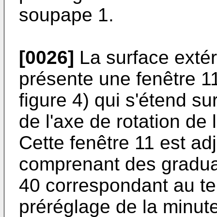
soupape 1.
[0026]
La surface extér
présente une fenêtre 11
figure 4) qui s'étend s
de l'axe de rotation de 
Cette fenêtre 11 est a
comprenant des graduat
40 correspondant au t
préréglage de la minute