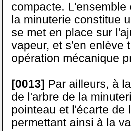
compacte. L'ensemble c
la minuterie constitue 
se met en place sur l'aj
vapeur, et s'en enlève
opération mécanique pr
[0013]
Par ailleurs, à l
de l'arbre de la minuteri
pointeau et l'écarte de 
permettant ainsi à la v