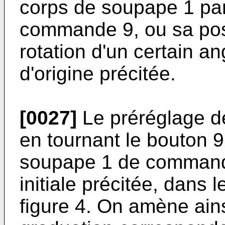
corps de soupape 1 par
commande 9, ou sa pos
rotation d'un certain ang
d'origine précitée.
[0027]
Le préréglage de
en tournant le bouton 9
soupape 1 de commande 
initiale précitée, dans 
figure 4. On amène ains