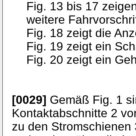
Fig. 13 bis 17 zeige
weitere Fahrvorschr
Fig. 18 zeigt die Anz
Fig. 19 zeigt ein Sch
Fig. 20 zeigt ein Ge
[0029]
Gemäß Fig. 1 si
Kontaktabschnitte 2 vo
zu den Stromschienen 