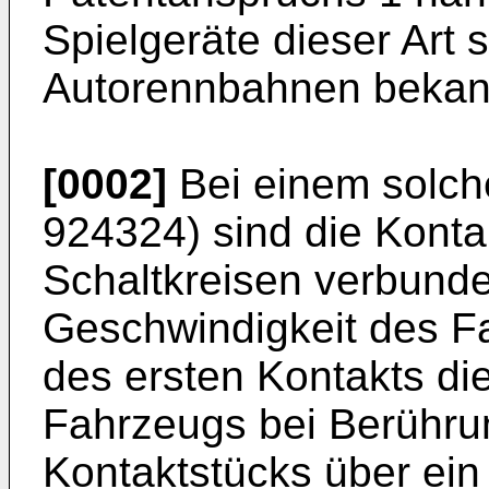
Spielgeräte dieser Art 
Autorennbahnen bekan
[0002]
Bei einem solch
924324) sind die Konta
Schaltkreisen verbunde
Geschwindigkeit des F
des ersten Kontakts d
Fahrzeugs bei Berühru
Kontaktstücks über ein 