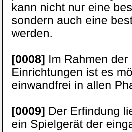
kann nicht nur eine be
sondern auch eine bes
werden.
[0008]
Im Rahmen der 
Einrichtungen ist es 
einwandfrei in allen Ph
[0009]
Der Erfindung li
ein Spielgerät der ein