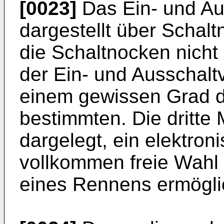
[0023]
Das Ein- und Aus
dargestellt über Schalt
die Schaltnocken nicht 
der Ein- und Ausschalt
einem gewissen Grad d
bestimmten. Die dritte M
dargelegt, ein elektron
vollkommen freie Wahl f
eines Rennens ermögli