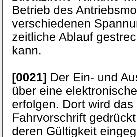
Betrieb des Antriebsmo
verschiedenen Spannun
zeitliche Ablauf gestre
kann.
[0021]
Der Ein- und Au
über eine elektronische
erfolgen. Dort wird das
Fahrvorschrift gedrückt
deren Gültigkeit einge