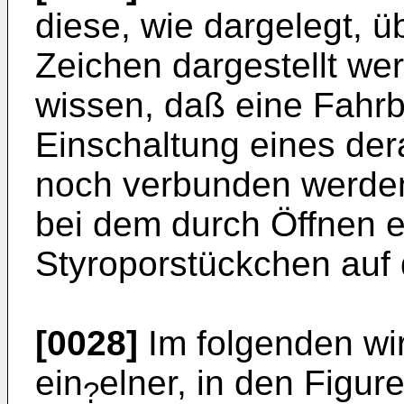
diese, wie dargelegt, 
Zeichen dargestellt we
wissen, daß eine Fahrba
Einschaltung eines der
noch verbunden werde
bei dem durch Öffnen e
Styroporstückchen auf 
[0028]
Im folgenden wi
ein
elner, in den Figure
?