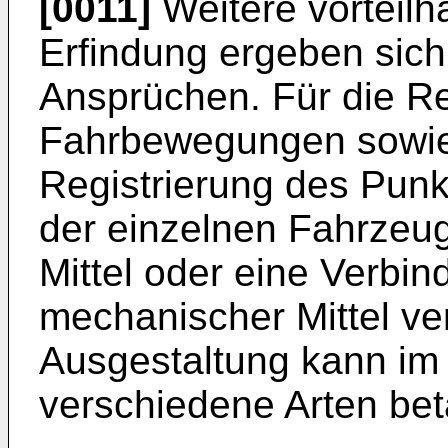
[0011]
Weitere vorteilh
Erfindung ergeben sic
Ansprüchen. Für die Re
Fahrbewegungen sowie
Registrierung des Punk
der einzelnen Fahrzeu
Mittel oder eine Verbin
mechanischer Mittel ve
Ausgestaltung kann im
verschiedene Arten bet