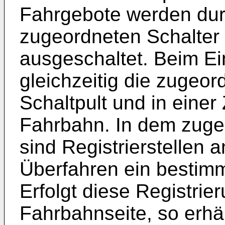
Fahrgebote werden dur
zugeordneten Schalter 
ausgeschaltet. Beim Ei
gleichzeitig die zugeo
Schaltpult und in eine
Fahrbahn. In dem zuge
sind Registrierstellen 
Überfahren ein bestimm
Erfolgt diese Registrie
Fahrbahnseite, so erhä