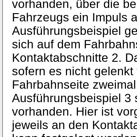
vorhanden, über die be
Fahrzeugs ein Impuls a
Ausführungsbeispiel ge
sich auf dem Fahrbahns
Kontaktabschnitte 2. D
sofern es nicht gelenkt 
Fahrbahnseite zweimal 
Ausführungsbeispiel 3 
vorhanden. Hier ist vo
jeweils an den Kontakt