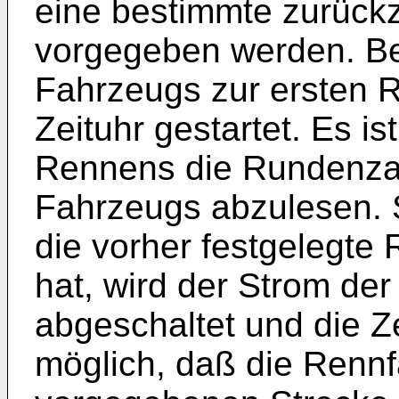
eine bestimmte zurüc
vorgegeben werden. B
Fahrzeugs zur ersten 
Zeituhr gestartet. Es i
Rennens die Rundenzah
Fahrzeugs abzulesen. 
die vorher festgelegte
hat, wird der Strom de
abgeschaltet und die Ze
möglich, daß die Rennf