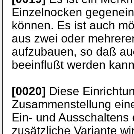
Einzelnocken gegenein
können. Es ist auch mö
aus zwei oder mehrere
aufzubauen, so daß au
beeinflußt werden kann
[0020]
Diese Einrichtun
Zusammenstellung eine
Ein- und Ausschaltens 
zusätzliche Variante w