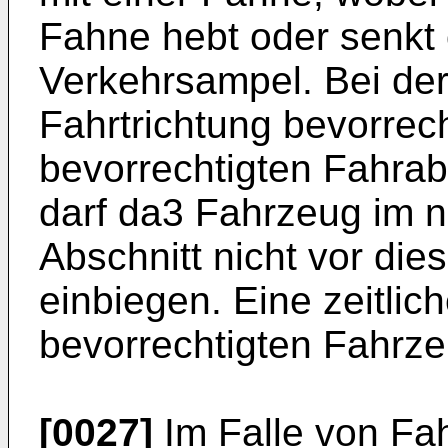
Fahne hebt oder senkt 
Verkehrsampel. Bei der
Fahrtrichtung bevorrech
bevorrechtigten Fahrab
darf da3 Fahrzeug im n
Abschnitt nicht vor die
einbiegen. Eine zeitlic
bevorrechtigten Fahrze
[0027]
Im Falle von F