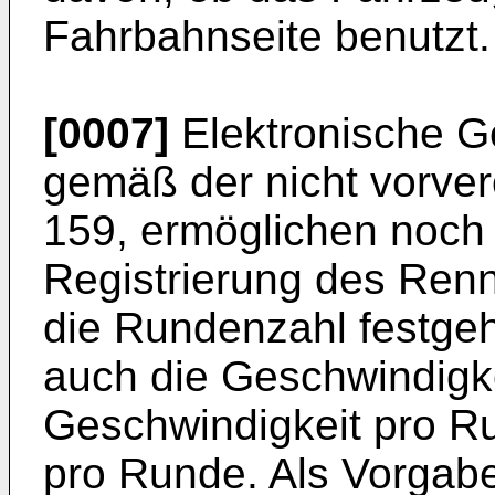
Fahrbahnseite benutzt.
[0007]
Elektronische Ge
gemäß der nicht vorver
159, ermöglichen noch
Registrierung des Renn
die Rundenzahl festge
auch die Geschwindigke
Geschwindigkeit pro Ru
pro Runde. Als Vorgab