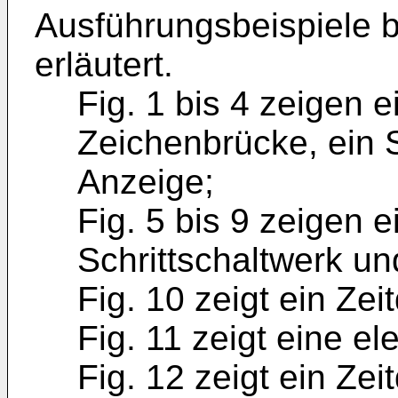
Ausführungsbeispiele 
erläutert.
Fig. 1 bis 4 zeigen 
Zeichenbrücke, ein S
Anzeige;
Fig. 5 bis 9 zeigen e
Schrittschaltwerk un
Fig. 10 zeigt ein Ze
Fig. 11 zeigt eine e
Fig. 12 zeigt ein Ze