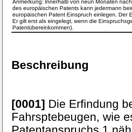
Anmerkung: Innerhalb von neun Monaten nach 
des europäischen Patents kann jedermann bei
europäischen Patent Einspruch einlegen. Der Ei
Er gilt erst als eingelegt, wenn die Einspruchsg
Patentübereinkommen).
Beschreibung
[0001]
Die Erfindung bet
Fahrsptebeugen, wie es
Patentanspruchs 1 nähe