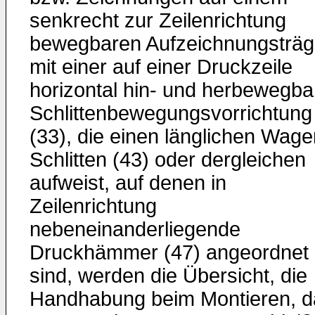
senkrecht zur Zeilenrichtung
bewegbaren Aufzeichnungsträg
mit einer auf einer Druckzeile
horizontal hin- und herbewegba
Schlittenbewegungsvorrichtung
(33), die einen länglichen Wage
Schlitten (43) oder dergleichen
aufweist, auf denen in
Zeilenrichtung
nebeneinanderliegende
Druckhämmer (47) angeordnet
sind, werden die Übersicht, die
Handhabung beim Montieren, d