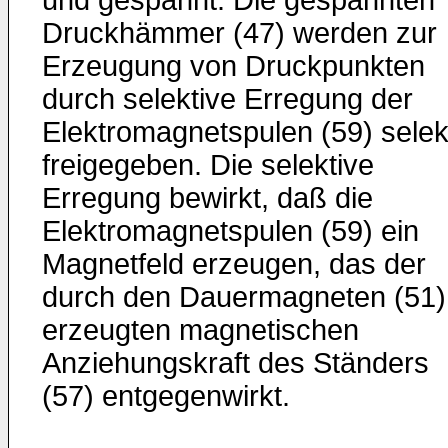
und gespannt. Die gespannten
Druckhämmer (47) werden zur
Erzeugung von Druckpunkten
durch selektive Erregung der
Elektromagnetspulen (59) selek
freigegeben. Die selektive
Erregung bewirkt, daß die
Elektromagnetspulen (59) ein
Magnetfeld erzeugen, das der
durch den Dauermagneten (51)
erzeugten magnetischen
Anziehungskraft des Ständers
(57) entgegenwirkt.