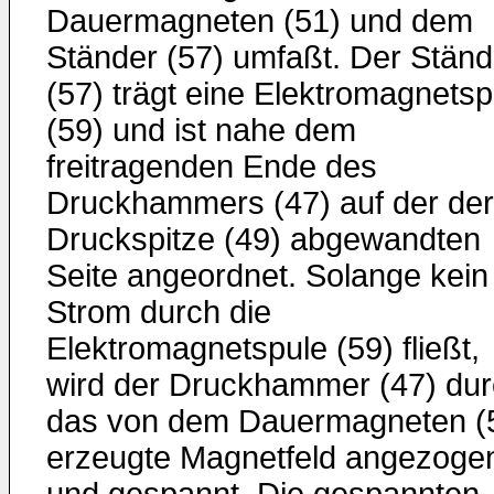
Dauermagneten (51) und dem
Ständer (57) umfaßt. Der Ständ
(57) trägt eine Elektromagnetsp
(59) und ist nahe dem
freitragenden Ende des
Druckhammers (47) auf der der
Druckspitze (49) abgewandten
Seite angeordnet. Solange kein
Strom durch die
Elektromagnetspule (59) fließt,
wird der Druckhammer (47) du
das von dem Dauermagneten (
erzeugte Magnetfeld angezoge