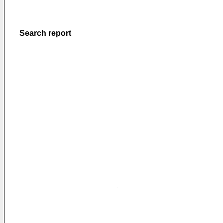
Search report