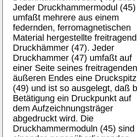
Jeder Druckhammermodul (45)
umfaßt mehrere aus einem
federnden, ferromagnetischen
Material hergestellte freitragen
Druckhämmer (47). Jeder
Druckhammer (47) umfaßt auf
einer Seite seines freitragende
äußeren Endes eine Druckspit
(49) und ist so ausgelegt, daß b
Betätigung ein Druckpunkt auf
dem Aufzeichnungsträger
abgedruckt wird. Die
Druckhammermoduln (45) sind 