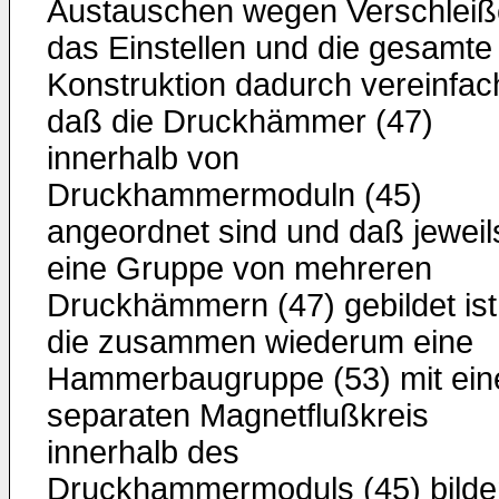
Austauschen wegen Verschleiß
das Einstellen und die gesamte
Konstruktion dadurch vereinfach
daß die Druckhämmer (47)
innerhalb von
Druckhammermoduln (45)
angeordnet sind und daß jeweil
eine Gruppe von mehreren
Druckhämmern (47) gebildet ist
die zusammen wiederum eine
Hammerbaugruppe (53) mit ei
separaten Magnetflußkreis
innerhalb des
Druckhammermoduls (45) bilde