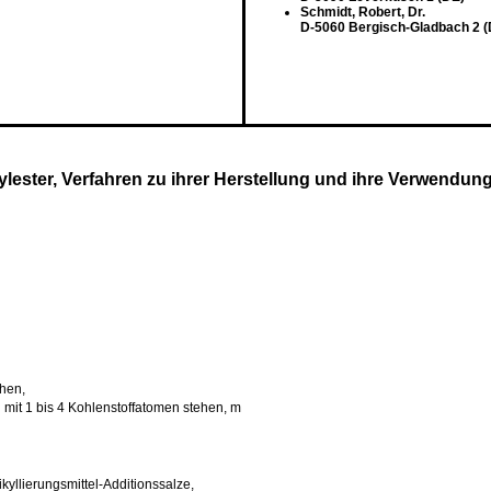
Schmidt, Robert, Dr.
D-5060 Bergisch-Gladbach 2 (
lester, Verfahren zu ihrer Herstellung und ihre Verwendung
hen,
 mit 1 bis 4 Kohlenstoffatomen stehen, m
yllierungsmittel-Additionssalze,