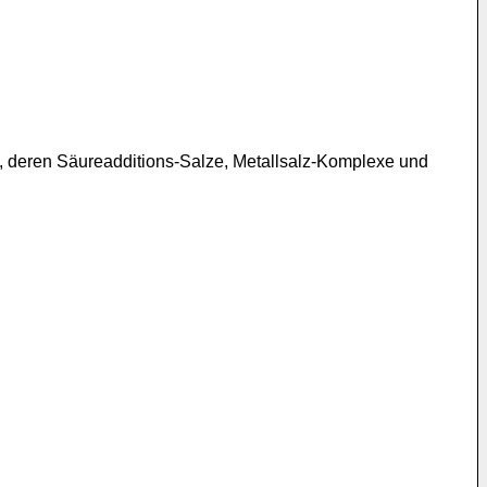
, deren Säureadditions-Salze, Metallsalz-Komplexe und