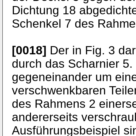
Dichtung 18 abgedichte
Schenkel 7 des Rahmens
[0018]
Der in Fig. 3 dar
durch das Scharnier 5.
gegeneinander um ein
verschwenkbaren Teilen
des Rahmens 2 einerse
andererseits verschraub
Ausführungsbeispiel si