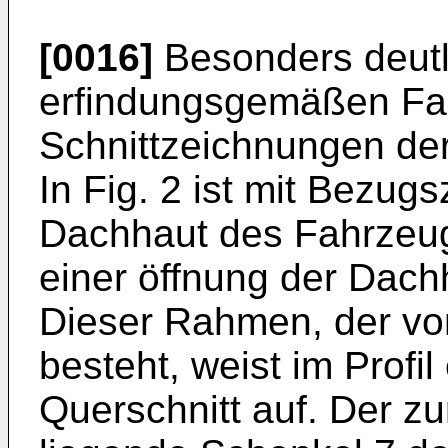
[0016]
Besonders deutli
erfindungsgemäßen Fa
Schnittzeichnungen der
In Fig. 2 ist mit Bezug
Dachhaut des Fahrzeug
einer öffnung der Dach
Dieser Rahmen, der vo
besteht, weist im Profi
Querschnitt auf. Der zu