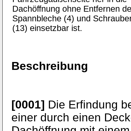
Dachöffnung ohne Entfernen de
Spannbleche (4) und Schraube
(13) einsetzbar ist.
Beschreibung
[0001]
Die Erfindung be
einer durch einen Deck
Dachöffnung mit einem