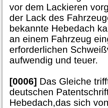
vor dem Lackieren vor
der Lack des Fahrzeug
bekannte Hebedach kan
an einem Fahrzeug ei
erforderlichen Schweiß
aufwendig und teuer.
[0006]
Das Gleiche triff
deutschen Patentschrif
Hebedach,das sich vo