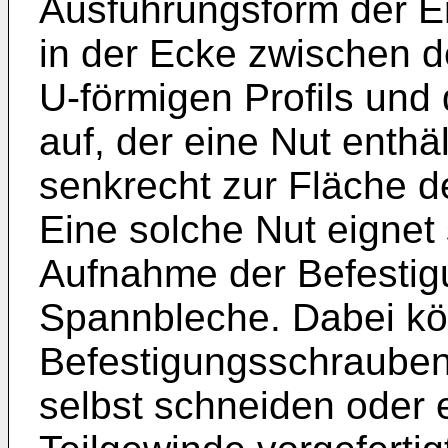
Ausführungsform der E
in der Ecke zwischen 
U-förmigen Profils und
auf, der eine Nut enth
senkrecht zur Fläche d
Eine solche Nut eignet
Aufnahme der Befestig
Spannbleche. Dabei kö
Befestigungsschrauben
selbst schneiden oder 