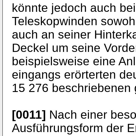
könnte jedoch auch bei
Teleskopwinden sowohl
auch an seiner Hinterka
Deckel um seine Vorde
beispielsweise eine Anl
eingangs erörterten de
15 276 beschriebenen 
[0011]
Nach einer beson
Ausführungsform der E