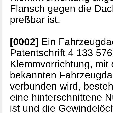
Flansch gegen die Da
preßbar ist.
[0002]
Ein Fahrzeugdach
Patentschrift 4 133 576
Klemmvorrichtung, mit
bekannten Fahrzeugda
verbunden wird, besteht
eine hinterschnittene 
ist und die Gewindelöch