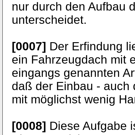
nur durch den Aufbau 
unterscheidet.
[0007]
Der Erfindung li
ein Fahrzeugdach mit 
eingangs genannten Art
daß der Einbau - auch 
mit möglichst wenig Han
[0008]
Diese Aufgabe is