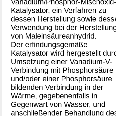
Vanadium/Phosphor-Mischoxid
Katalysator, ein Verfahren zu
dessen Herstellung sowie dess
Verwendung bei der Herstellun
von Maleinsäureanhydrid.
Der erfindungsgemäße
Katalysator wird hergestellt dur
Umsetzung einer Vanadium-V-
Verbindung mit Phosphorsäure
und/oder einer Phosphorsäure
bildenden Verbindung in der
Wärme, gegebenenfalls in
Gegenwart von Wasser, und
anschließender Behandlung de