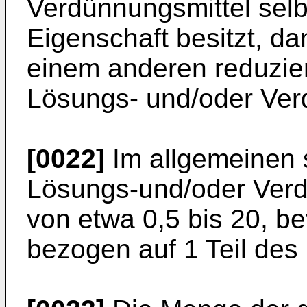
Verdünnungsmittel selb
Eigenschaft besitzt, da
einem anderen reduzie
Lösungs- und/oder Ver
[0022]
Im allgemeinen 
Lösungs-und/oder Verd
von etwa 0,5 bis 20, be
bezogen auf 1 Teil des 