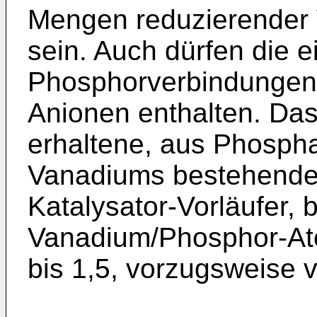
Mengen reduzierender
sein. Auch dürfen die 
Phosphorverbindungen 
Anionen enthalten. Da
erhaltene, aus Phospha
Vanadiums bestehende 
Katalysator-Vorläufer, b
Vanadium/Phosphor-Ato
bis 1,5, vorzugsweise v