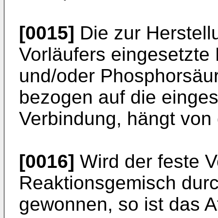
[0015]
Die zur Herstell
Vorläufers eingesetzt
und/oder Phosphorsäur
bezogen auf die einge
Verbindung, hängt von 
[0016]
Wird der feste V
Reaktionsgemisch durc
gewonnen, so ist das 