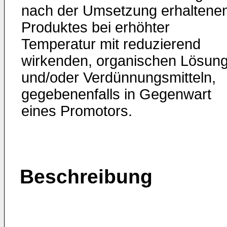
nach der Umsetzung erhaltene
Produktes bei erhöhter
Temperatur mit reduzierend
wirkenden, organischen Lösung
und/oder Verdünnungsmitteln,
gegebenenfalls in Gegenwart
eines Promotors.
Beschreibung