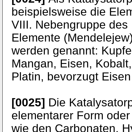
beispielsweise die Eleme
VIII. Nebengruppe des
Elemente (Mendelejew) 
werden genannt: Kupfer
Mangan, Eisen, Kobalt,
Platin, bevorzugt Eise
[0025]
Die Katalysator
elementarer Form oder 
wie den Carbonaten, H