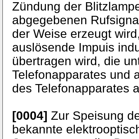
Zündung der Blitzlampe
abgegebenen Rufsignals
der Weise erzeugt wird
auslösende Impuis indu
übertragen wird, die un
Telefonapparates und 
des Telefonapparates a
[0004]
Zur Speisung der
bekannte elektrooptis