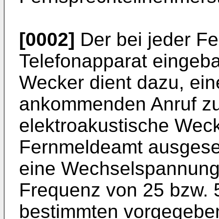
[0002]
Der bei jeder Fe
Telefonapparat eingeba
Wecker dient dazu, ei
ankommenden Anruf zu 
elektroakustische Wec
Fernmeldeamt ausgesen
eine Wechselspannung 
Frequenz von 25 bzw. 
bestimmten vorgegebe