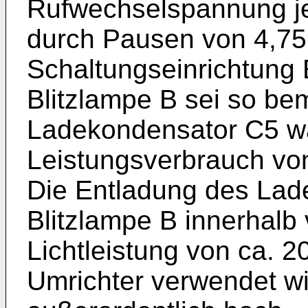
Rufwechselspannung jew
durch Pausen von 4,75 
Schaltungseinrichtung
Blitzlampe B sei so be
Ladekondensator C5 wä
Leistungsverbrauch von
Die Entladung des Lad
Blitzlampe B innerhalb 
Lichtleistung von ca. 2
Umrichter verwendet wi