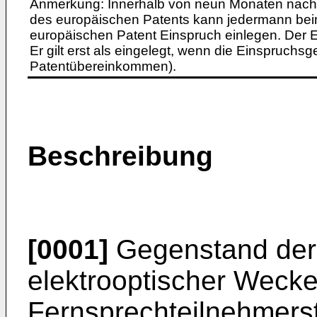
Anmerkung: Innerhalb von neun Monaten nach 
des europäischen Patents kann jedermann bei
europäischen Patent Einspruch einlegen. Der Ei
Er gilt erst als eingelegt, wenn die Einspruchsg
Patentübereinkommen).
Beschreibung
[0001]
Gegenstand der E
elektrooptischer Wecker
Fernsprechteilnehmerst