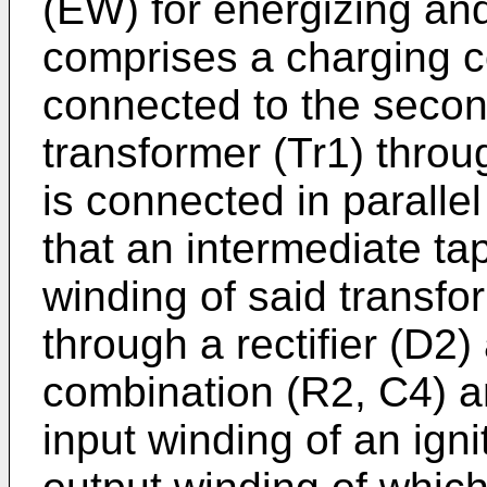
(EW) for energizing and
comprises a charging c
connected to the secon
transformer (Tr1) throug
is connected in parallel
that an intermediate ta
winding of said transfo
through a rectifier (D2
combination (R2, C4) a
input winding of an igni