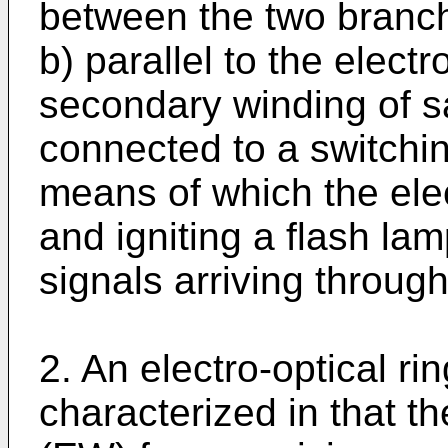
between the two branche
b) parallel to the elect
secondary winding of sa
connected to a switch
means of which the elec
and igniting a flash lam
signals arriving through
2. An electro-optical ri
characterized in that t