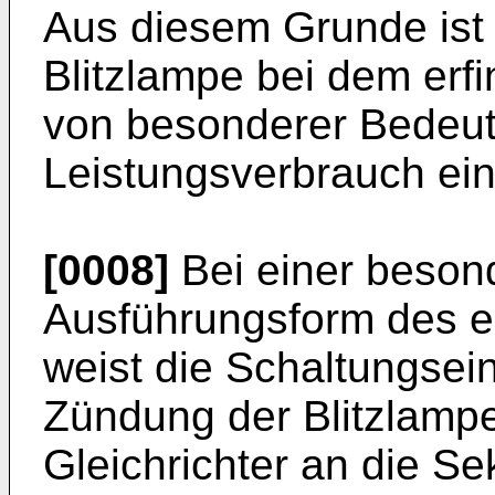
Aus diesem Grunde ist
Blitzlampe bei dem e
von besonderer Bedeut
Leistungsverbrauch eine
[0008]
Bei einer beson
Ausführungsform des 
weist die Schaltungsei
Zündung der Blitzlampe
Gleichrichter an die S