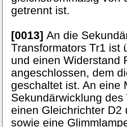
getrennt ist.
[0013]
An die Sekundär
Transformators Tr1 ist 
und einen Widerstand 
angeschlossen, dem die
geschaltet ist. An eine
Sekundärwicklung des T
einen Gleichrichter D2
sowie eine Glimmlampe