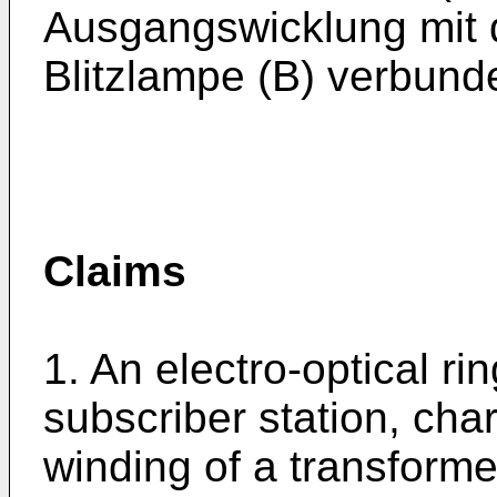
Ausgangswicklung mit 
Blitzlampe (B) verbunde
Claims
1. An electro-optical ri
subscriber station, char
winding of a transforme