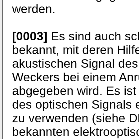
werden.
[0003]
Es sind auch sc
bekannt, mit deren Hilf
akustischen Signal des
Weckers bei einem Anru
abgegeben wird. Es ist
des optischen Signals 
zu verwenden (siehe D
bekannten elektrooptis