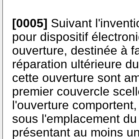
[0005]
Suivant l'inventi
pour dispositif électr
ouverture, destinée à fa
réparation ultérieure du
cette ouverture sont a
premier couvercle scell
l'ouverture comportent, à
sous l'emplacement du
présentant au moins une