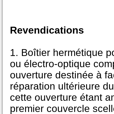
Revendications
1. Boîtier hermétique po
ou électro-optique com
ouverture destinée à fac
réparation ultérieure du
cette ouverture étant 
premier couvercle scellé