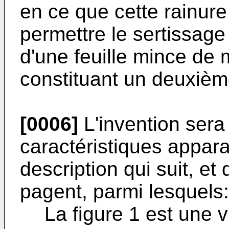
en ce que cette rainur
permettre le sertissage
d'une feuille mince de m
constituant un deuxièm
[0006]
L'invention sera
caractéristiques appara
description qui suit, et
pagent, parmi lesquels:
La figure 1 est une 