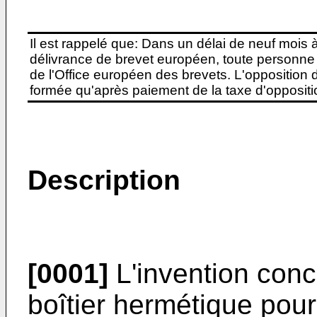
Il est rappelé que: Dans un délai de neuf mois 
délivrance de brevet européen, toute personne 
de l'Office européen des brevets. L'opposition do
formée qu'après paiement de la taxe d'oppositio
Description
[0001]
L'invention conce
boîtier hermétique pour 