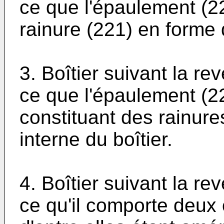
ce que l'épaulement (2
rainure (221) en forme
3. Boîtier suivant la re
ce que l'épaulement (2
constituant des rainures
interne du boîtier.
4. Boîtier suivant la re
ce qu'il comporte deux 