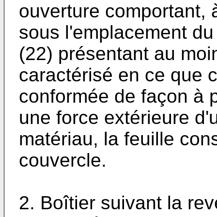
ouverture comportant, à 
sous l'emplacement du
(22) présentant au moin
caractérisé en ce que c
conformée de façon à p
une force extérieure d'
matériau, la feuille co
couvercle.
2. Boîtier suivant la re