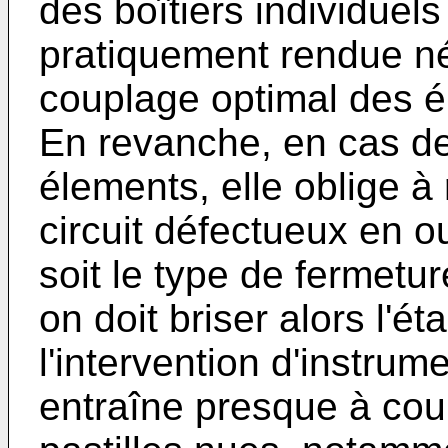
des boîtiers individuels
pratiquement rendue né
couplage optimal des él
En revanche, en cas de 
élements, elle oblige à
circuit défectueux en ou
soit le type de fermetu
on doit briser alors l'é
l'intervention d'instru
entraîne presque à coup