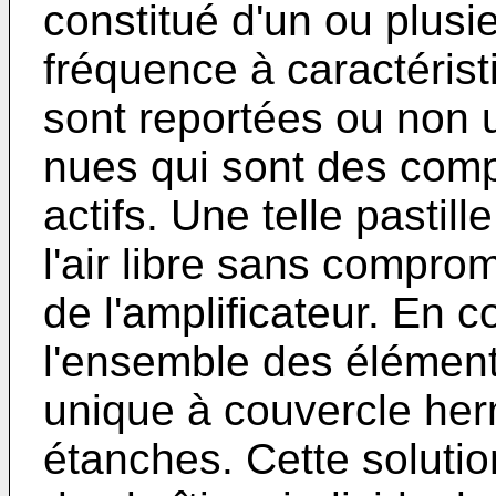
constitué d'un ou plusie
fréquence à caractérist
sont reportées ou non u
nues qui sont des com
actifs. Une telle pastil
l'air libre sans comprom
de l'amplificateur. En
l'ensemble des éléments
unique à couvercle herm
étanches. Cette soluti