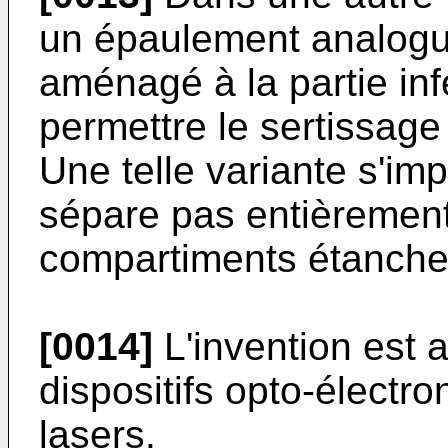
un épaulement analogu
aménagé à la partie infé
permettre le sertissage 
Une telle variante s'im
sépare pas entièrement
compartiments étanche
[0014]
L'invention est a
dispositifs opto-électr
lasers.