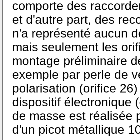
comporte des raccordem
et d'autre part, des re
n'a représenté aucun d
mais seulement les orifi
montage préliminaire de
exemple par perle de ve
polarisation (orifice 26)
dispositif électronique 
de masse est réalisée 
d'un picot métallique 10