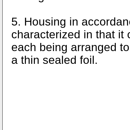
5. Housing in accordanc
characterized in that i
each being arranged to
a thin sealed foil.