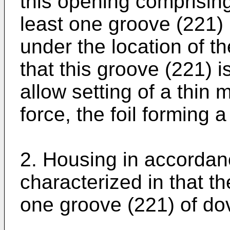
this opening comprising
least one groove (221)
under the location of th
that this groove (221) 
allow setting of a thin m
force, the foil forming 
2. Housing in accordanc
characterized in that th
one groove (221) of do