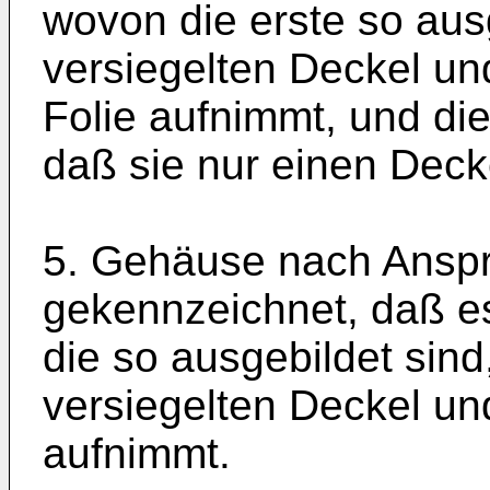
wovon die erste so ausg
versiegelten Deckel un
Folie aufnimmt, und die
daß sie nur einen Deck
5. Gehäuse nach Anspr
gekennzeichnet, daß es
die so ausgebildet sind
versiegelten Deckel und
aufnimmt.