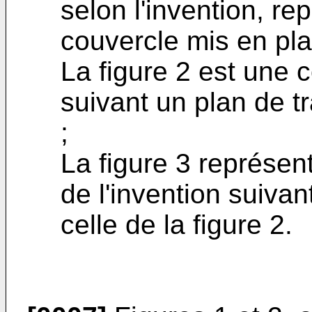
selon l'invention, r
couvercle mis en pla
La figure 2 est une
suivant un plan de tr
;
La figure 3 représen
de l'invention suiva
celle de la figure 2.