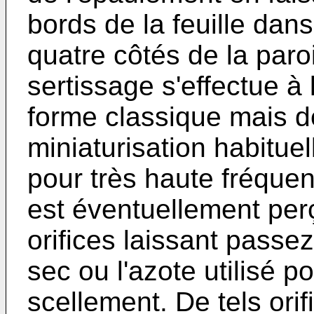
bords de la feuille dans
quatre côtés de la paroi
sertissage s'effectue à 
forme classique mais d
miniaturisation habituel
pour très haute fréquen
est éventuellement perç
orifices laissant passez
sec ou l'azote utilisé po
scellement. De tels orif