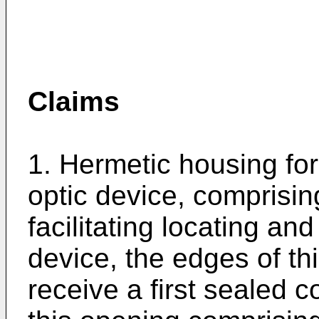
Claims
1. Hermetic housing for 
optic device, comprisin
facilitating locating an
device, the edges of th
receive a first sealed c