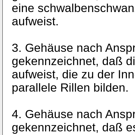
eine schwalbenschwanz
aufweist.
3. Gehäuse nach Anspr
gekennzeichnet, daß di
aufweist, die zu der 
parallele Rillen bilden.
4. Gehäuse nach Anspr
gekennzeichnet, daß es