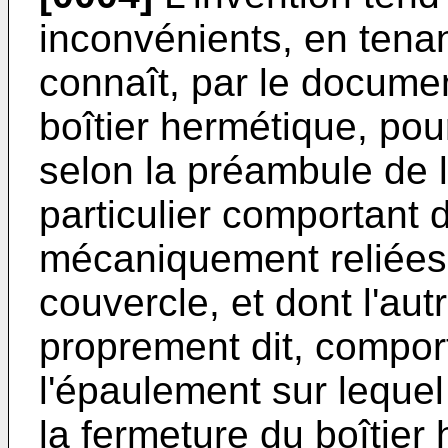
inconvénients, en tenan
connaît, par le docume
boîtier hermétique, pour
selon la préambule de l
particulier comportant 
mécaniquement reliées, 
couvercle, et dont l'autr
proprement dit, compor
l'épaulement sur lequel
la fermeture du boîtier