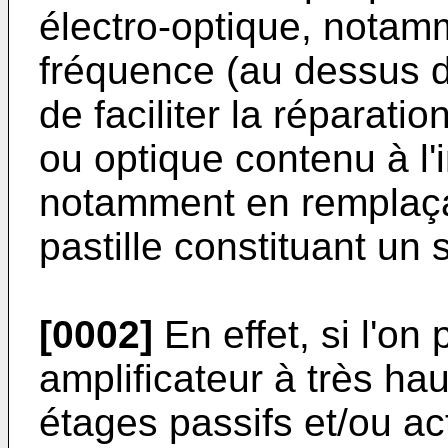
électro-optique, notam
fréquence (au dessus d
de faciliter la réparatio
ou optique contenu à l'i
notamment en remplaç
pastille constituant un
[0002]
En effet, si l'on
amplificateur à très ha
étages passifs et/ou ac