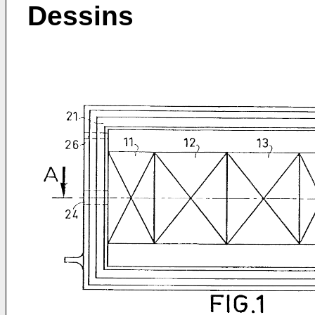
Dessins