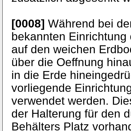
[0008]
Während bei der
bekannten Einrichtung 
auf den weichen Erdbo
über die Oeffnung hina
in die Erde hineingedrüc
vorliegende Einrichtu
verwendet werden. Dies
der Halterung für den 
Behälters Platz vorhan