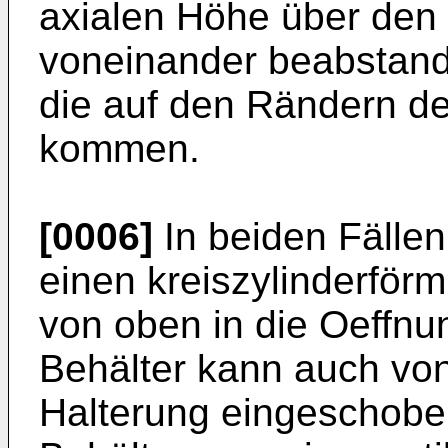
axialen Höhe über den 
voneinander beabstand
die auf den Rändern de
kommen.
[0006]
In beiden Fällen 
einen kreiszylinderför
von oben in die Oeffnu
Behälter kann auch von
Halterung eingeschobe