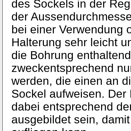
des Sockels in der Regel
der Aussendurchmesser
bei einer Verwendung 
Halterung sehr leicht u
die Bohrung enthaltend
zweckentsprechend nur
werden, die einen an 
Sockel aufweisen. Der
dabei entsprechend de
ausgebildet sein, damit