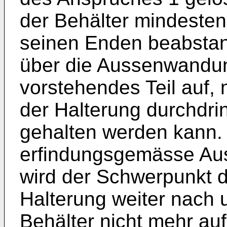
der Behälter mindestens
seinen Enden beabsta
über die Aussenwandun
vorstehendes Teil auf,
der Halterung durchdr
gehalten werden kann.
erfindungsgemässe Aus
wird der Schwerpunkt d
Halterung weiter nach 
Behälter nicht mehr auf