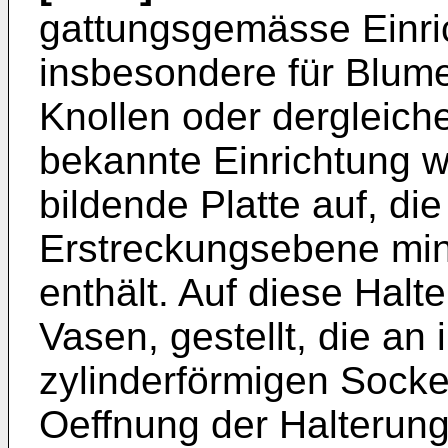
gattungsgemässe Einri
insbesondere für Blume
Knollen oder dergleich
bekannte Einrichtung w
bildende Platte auf, die
Erstreckungsebene min
enthält. Auf diese Halte
Vasen, gestellt, die an
zylinderförmigen Socke
Oeffnung der Halterung