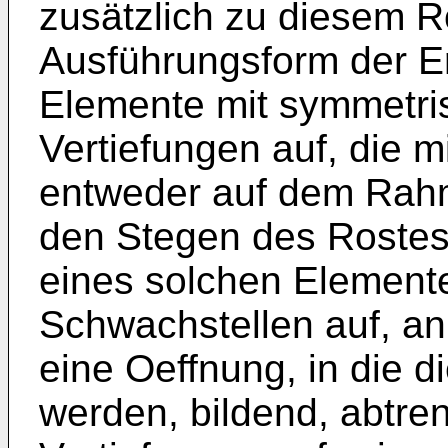
zusätzlich zu diesem 
Ausführungsform der Er
Elemente mit symmetri
Vertiefungen auf, die m
entweder auf dem Rahm
den Stegen des Rostes 
eines solchen Elemente
Schwachstellen auf, an
eine Oeffnung, in die d
werden, bildend, abtren