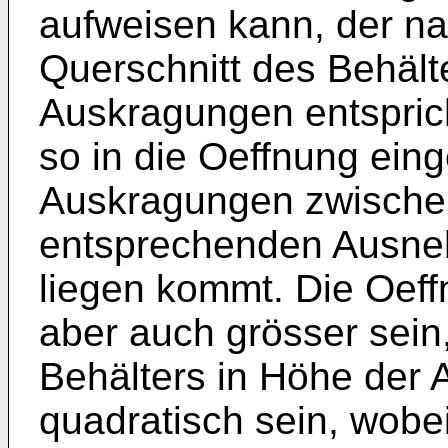
aufweisen kann, der n
Querschnitt des Behält
Auskragungen entsprich
so in die Oeffnung eing
Auskragungen zwische
entsprechenden Ausne
liegen kommt. Die Oeff
aber auch grösser sein,
Behälters in Höhe der 
quadratisch sein, wobei