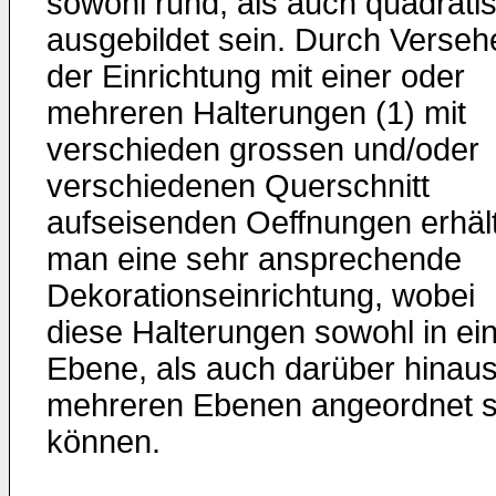
sowohl rund, als auch quadrati
ausgebildet sein. Durch Verseh
der Einrichtung mit einer oder
mehreren Halterungen (1) mit
verschieden grossen und/oder
verschiedenen Querschnitt
aufseisenden Oeffnungen erhäl
man eine sehr ansprechende
Dekorationseinrichtung, wobei
diese Halterungen sowohl in ei
Ebene, als auch darüber hinaus
mehreren Ebenen angeordnet s
können.