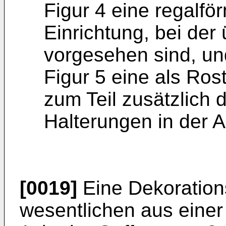
Figur 4 eine regalfö
Einrichtung, bei der
vorgesehen sind, un
Figur 5 eine als Ros
zum Teil zusätzlich 
Halterungen in der A
[0019]
Eine Dekorations
wesentlichen aus einer