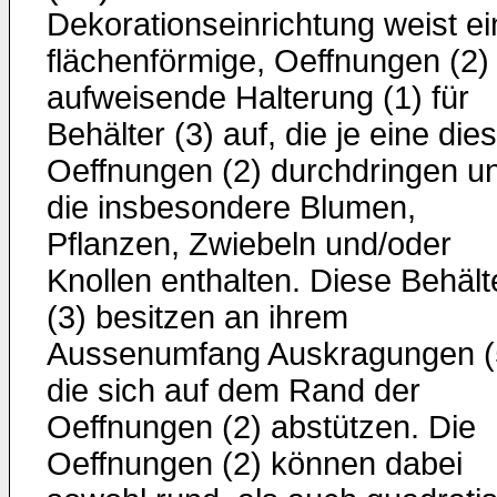
Dekorationseinrichtung weist ei
flächenförmige, Oeffnungen (2)
aufweisende Halterung (1) für
Behälter (3) auf, die je eine die
Oeffnungen (2) durchdringen u
die insbesondere Blumen,
Pflanzen, Zwiebeln und/oder
Knollen enthalten. Diese Behält
(3) besitzen an ihrem
Aussenumfang Auskragungen (
die sich auf dem Rand der
Oeffnungen (2) abstützen. Die
Oeffnungen (2) können dabei