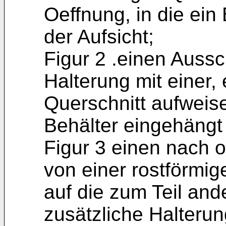
Oeffnung, in die ein 
der Aufsicht;
Figur 2 .einen Aussc
Halterung mit einer,
Querschnitt aufweise
Behälter eingehängt i
Figur 3 einen nach 
von einer rostförmig
auf die zum Teil and
zusätzliche Halterun