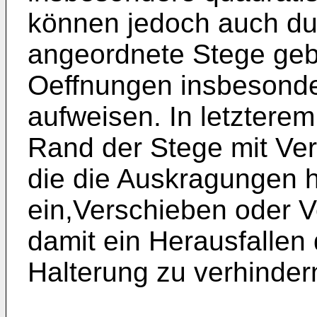
können jedoch auch dur
angeordnete Stege geb
Oeffnungen insbesonde
aufweisen. In letzterem 
Rand der Stege mit Ver
die die Auskragungen h
ein,Verschieben oder V
damit ein Herausfallen
Halterung zu verhinder