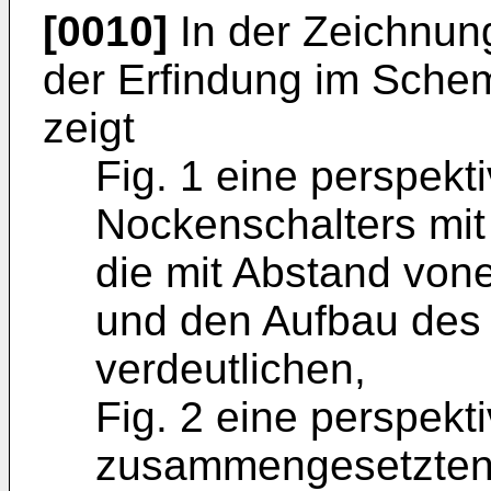
[0010]
In der Zeichnun
der Erfindung im Schem
zeigt
Fig. 1 eine perspekt
Nockenschalters mi
die mit Abstand von
und den Aufbau des
verdeutlichen,
Fig. 2 eine perspekt
zusammengesetzten 