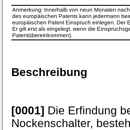
Anmerkung: Innerhalb von neun Monaten nach 
des europäischen Patents kann jedermann bei
europäischen Patent Einspruch einlegen. Der Ei
Er gilt erst als eingelegt, wenn die Einspruchsg
Patentübereinkommen).
Beschreibung
[0001]
Die Erfindung be
Nockenschalter, besteh