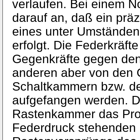
verlaufen. Bei einem 
darauf an, daß ein prä
eines unter Umstände
erfolgt. Die Federkräfte
Gegenkräfte gegen den
anderen aber von den
Schaltkammern bzw. d
aufgefangen werden. Dab
Rastenkammer das Prob
Federdruck stehenden 