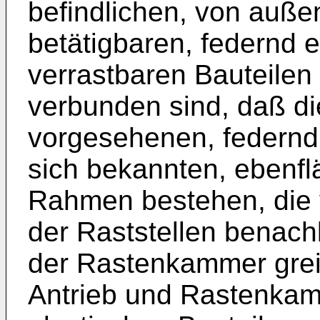
befindlichen, von auße
betätigbaren, federnd e
verrastbaren Bauteilen
verbunden sind, daß d
vorgesehenen, federnd 
sich bekannten, ebenfl
Rahmen bestehen, die
der Raststellen benac
der Rastenkammer grei
Antrieb und Rastenkam