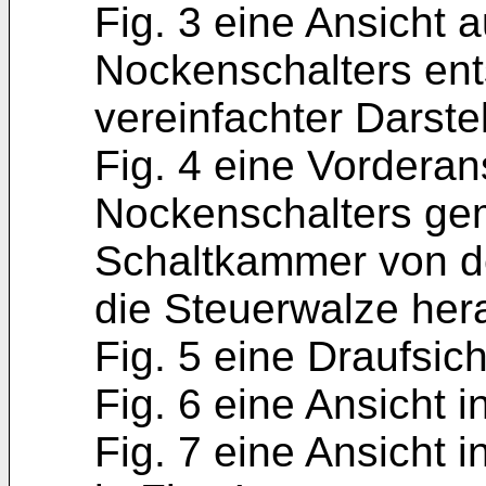
Fig. 3 eine Ansicht a
Nockenschalters ent
vereinfachter Darste
Fig. 4 eine Vorderan
Nockenschalters gem
Schaltkammer von d
die Steuerwalze her
Fig. 5 eine Draufsich
Fig. 6 eine Ansicht i
Fig. 7 eine Ansicht i