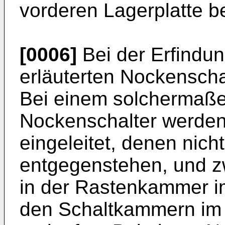
vorderen Lagerplatte be
[0006]
Bei der Erfindun
erläuterten Nockensch
Bei einem solchermaß
Nockenschalter werden 
eingeleitet, denen nich
entgegenstehen, und zw
in der Rastenkammer im
den Schaltkammern im 