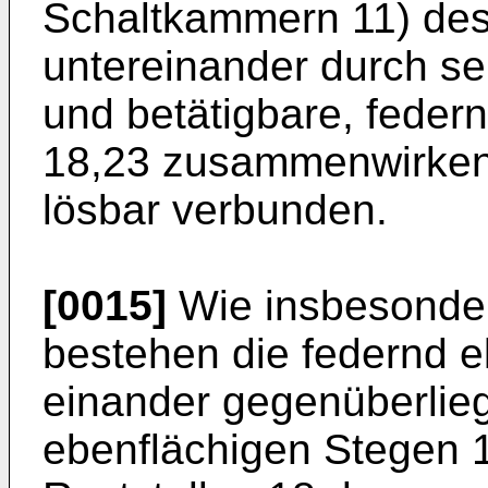
Schaltkammern 11) des
untereinander durch se
und betätigbare, federn
18,23 zusammenwirken
lösbar verbunden.
[0015]
Wie insbesondere
bestehen die federnd e
einander gegenüberlie
ebenflächigen Stegen 1