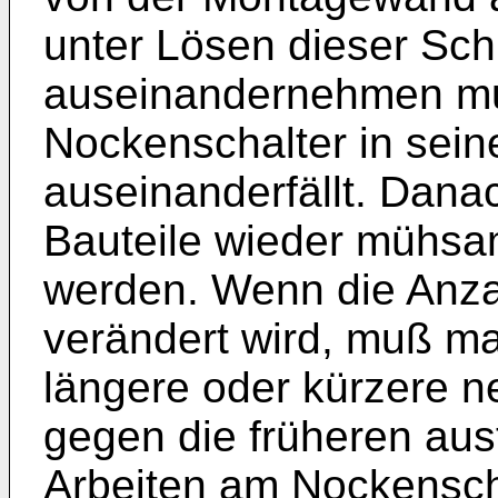
unter Lösen dieser Sc
auseinandernehmen mu
Nockenschalter in seine
auseinanderfällt. Dana
Bauteile wieder mühs
werden. Wenn die Anz
verändert wird, muß m
längere oder kürzere 
gegen die früheren aus
Arbeiten am Nockensch