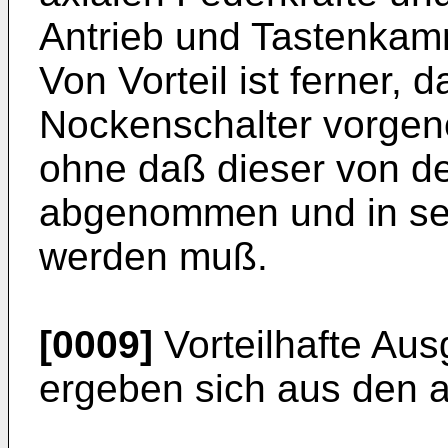
Antrieb und Tastenka
Von Vorteil ist ferner
Nockenschalter vorge
ohne daß dieser von d
abgenommen und in sein
werden muß.
[0009]
Vorteilhafte Aus
ergeben sich aus den 