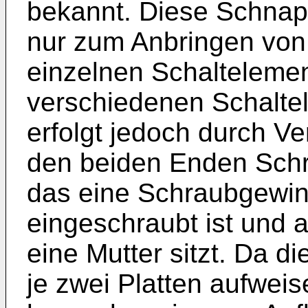
bekannt. Diese Schnap
nur zum Anbringen von 
einzelnen Schaltelemen
verschiedenen Schalte
erfolgt jedoch durch V
den beiden Enden Schr
das eine Schraubgewind
eingeschraubt ist und 
eine Mutter sitzt. Da 
je zwei Platten aufweise