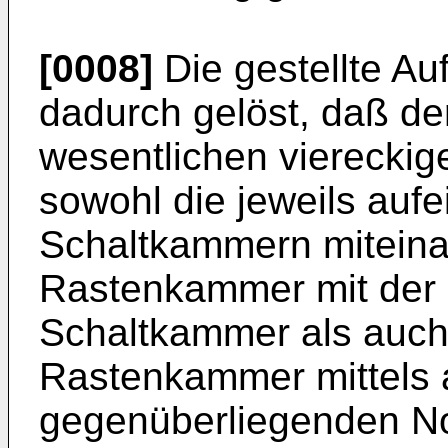
[0008]
Die gestellte A
dadurch gelöst, daß de
wesentlichen viereckig
sowohl die jeweils auf
Schaltkammern miteina
Rastenkammer mit der 
Schaltkammer als auch 
Rastenkammer mittels a
gegenüberliegenden No