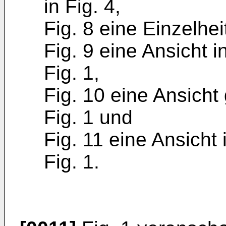
in Fig. 4,
Fig. 8 eine Einzelhe
Fig. 9 eine Ansicht i
Fig. 1,
Fig. 10 eine Ansicht
Fig. 1 und
Fig. 11 eine Ansicht 
Fig. 1.