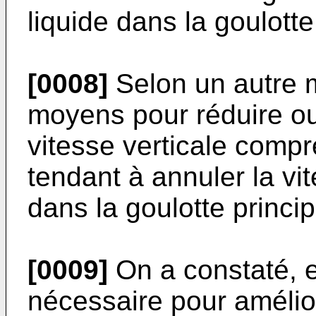
liquide dans la goulotte
[0008]
Selon un autre m
moyens pour réduire o
vitesse verticale comp
tendant à annuler la vi
dans la goulotte princip
[0009]
On a constaté, en
nécessaire pour amélio