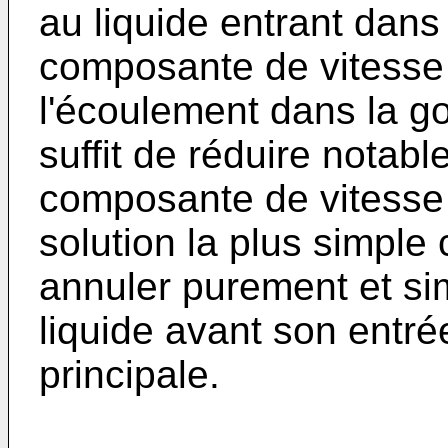
au liquide entrant dans
composante de vitesse 
l'écoulement dans la gou
suffit de réduire notab
composante de vitesse ve
solution la plus simple
annuler purement et si
liquide avant son entré
principale.