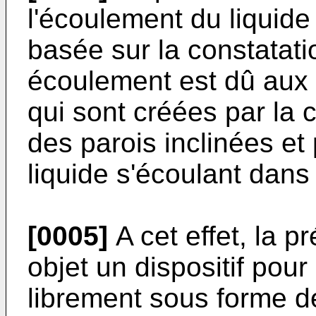
l'écoulement du liquide
basée sur la constatati
écoulement est dû aux 
qui sont créées par la 
des parois inclinées et 
liquide s'écoulant dans 
[0005]
A cet effet, la p
objet un dispositif pour
librement sous forme d