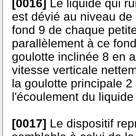
[0016]
Le liquide qui ru
est dévié au niveau de l
fond 9 de chaque petite
parallèlement à ce fond.
goulotte inclinée 8 en
vitesse verticale nette
la goulotte principale 2
l'écoulement du liquide
[0017]
Le dispositif rep