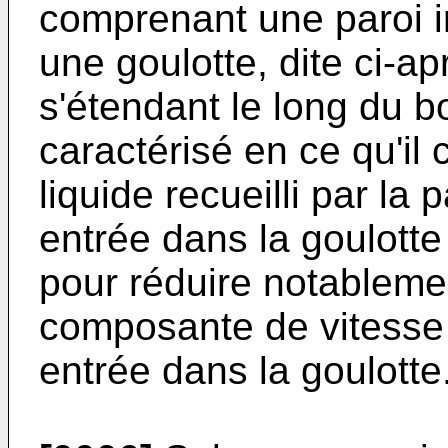
comprenant une paroi in
une goulotte, dite ci-ap
s'étendant le long du bo
caractérisé en ce qu'il 
liquide recueilli par la 
entrée dans la goulott
pour réduire notableme
composante de vitesse v
entrée dans la goulotte