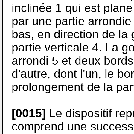
inclinée 1 qui est plane
par une partie arrondie
bas, en direction de la 
partie verticale 4. La g
arrondi 5 et deux bords 
d'autre, dont l'un, le bo
prolongement de la part
[0015]
Le dispositif rep
comprend une successio