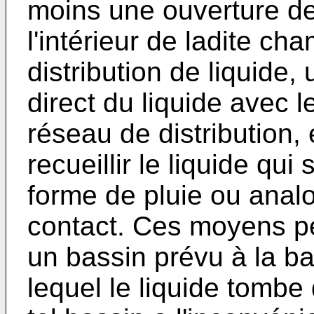
moins une ouverture de 
l'intérieur de ladite c
distribution de liquide
direct du liquide avec 
réseau de distribution
recueillir le liquide qui
forme de pluie ou anal
contact. Ces moyens pe
un bassin prévu à la b
lequel le liquide tombe