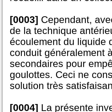
[0003]
Cependant, avec 
de la technique antéri
écoulement du liquide d
conduit généralement à
secondaires pour empê
goulottes. Ceci ne cons
solution très satisfaisan
[0004]
La présente inve