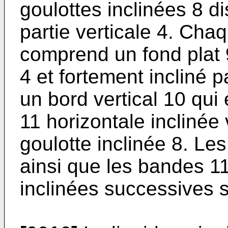
goulottes inclinées 8 d
partie verticale 4. Chaq
comprend un fond plat 9 
4 et fortement incliné pa
un bord vertical 10 qui
11 horizontale inclinée v
goulotte inclinée 8. Le
ainsi que les bandes 11
inclinées successives so