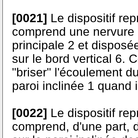
[0021]
Le dispositif rep
comprend une nervure 1
principale 2 et disposée
sur le bord vertical 6. 
"briser" l'écoulement du
paroi inclinée 1 quand i
[0022]
Le dispositif rep
comprend, d'une part, d