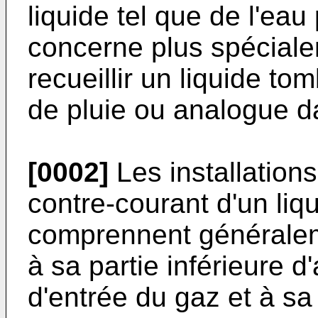
liquide tel que de l'eau
concerne plus spéciale
recueillir un liquide t
de pluie ou analogue da
[0002]
Les installation
contre-courant d'un liq
comprennent générale
à sa partie inférieure 
d'entrée du gaz et à sa