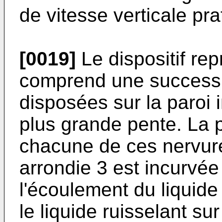
de vitesse verticale pr
[0019]
Le dispositif rep
comprend une successi
disposées sur la paroi i
plus grande pente. La p
chacune de ces nervure
arrondie 3 est incurvée
l'écoulement du liquide
le liquide ruisselant sur