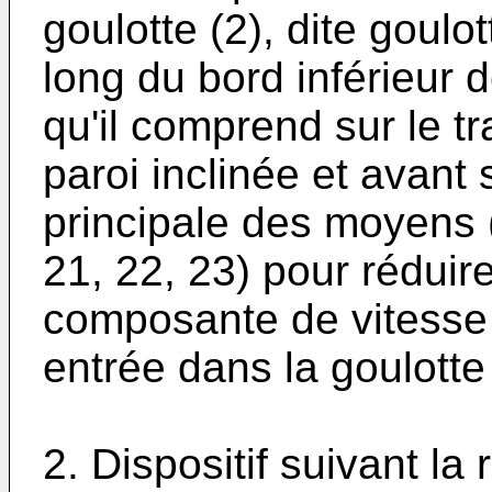
goulotte (2), dite goulot
long du bord inférieur d
qu'il comprend sur le tra
paroi inclinée et avant
principale des moyens (
21, 22, 23) pour réduir
composante de vitesse v
entrée dans la goulotte 
2. Dispositif suivant la