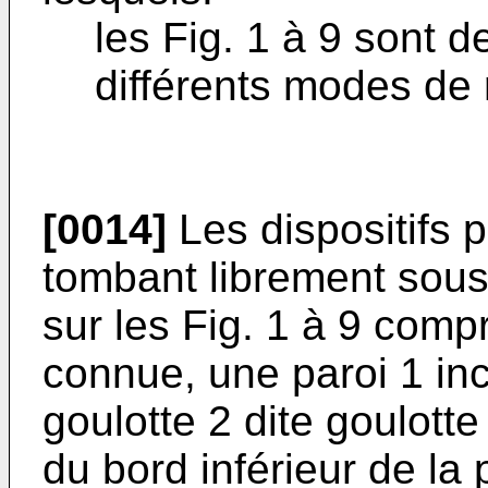
les Fig. 1 à 9 sont 
différents modes de r
[0014]
Les dispositifs p
tombant librement sous
sur les Fig. 1 à 9 com
connue, une paroi 1 incl
goulotte 2 dite goulotte
du bord inférieur de la 