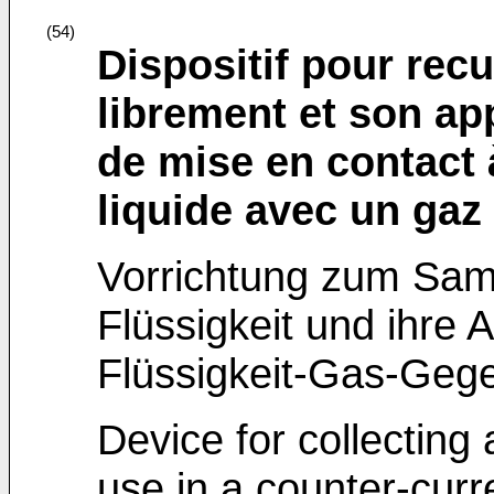
(54)
Dispositif pour recu
librement et son app
de mise en contact 
liquide avec un gaz
Vorrichtung zum Samm
Flüssigkeit und ihre
Flüssigkeit-Gas-Gege
Device for collecting a
use in a counter-curr