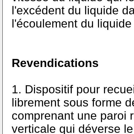
l'excédent du liquide da
l'écoulement du liquide
Revendications
1. Dispositif pour recue
librement sous forme d
comprenant une paroi ré
verticale qui déverse le