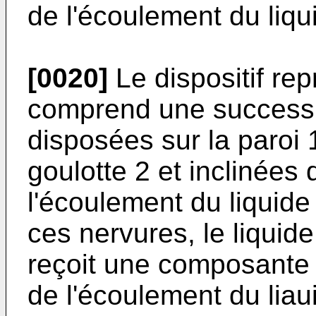
de l'écoulement du liqu
[0020]
Le dispositif rep
comprend une successi
disposées sur la paroi 1
goulotte 2 et inclinées 
l'écoulement du liquide
ces nervures, le liquide
reçoit une composante 
de l'écoulement du liau