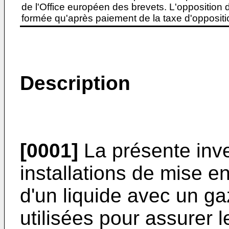
de l'Office européen des brevets. L'opposition do
formée qu'après paiement de la taxe d'oppositio
Description
[0001]
La présente inve
installations de mise e
d'un liquide avec un g
utilisées pour assurer 