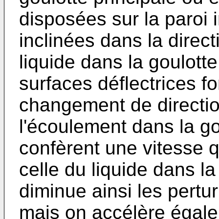
disposées sur la paroi 
inclinées dans la direc
liquide dans la goulotte
surfaces déflectrices fo
changement de directio
l'écoulement dans la gou
confèrent une vitesse q
celle du liquide dans la
diminue ainsi les pertu
mais on accélère égale