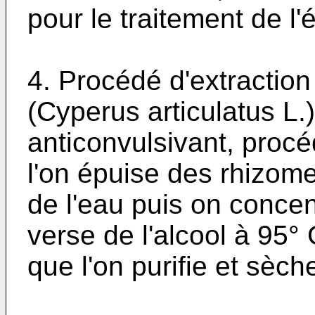
pour le traitement de l'
4. Procédé d'extraction
(Cyperus articulatus L.
anticonvulsivant, proc
l'on épuise des rhizo
de l'eau puis on concen
verse de l'alcool à 95° 
que l'on purifie et sèch