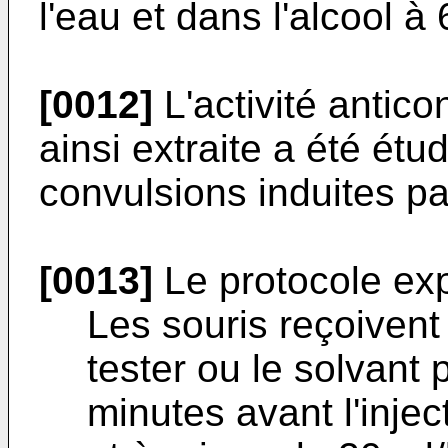
l'eau et dans l'alcool à
[0012]
L'activité antico
ainsi extraite a été étu
convulsions induites pa
[0013]
Le protocole exp
Les souris reçoivent 
tester ou le solvant 
minutes avant l'injec