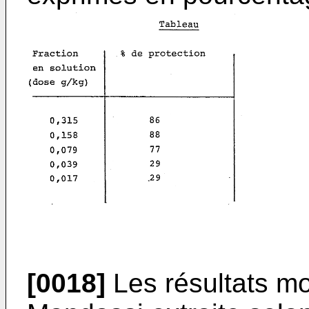
[0018]
Les résultats mo