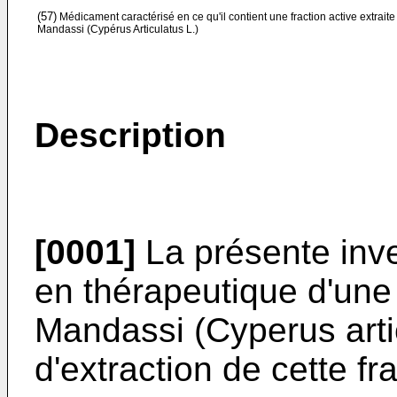
(57)
Médicament caractérisé en ce qu'il contient une fraction active extraite
Mandassi (Cypérus Articulatus L.)
Description
[0001]
La présente inve
en thérapeutique d'une 
Mandassi (Cyperus artic
d'extraction de cette fra