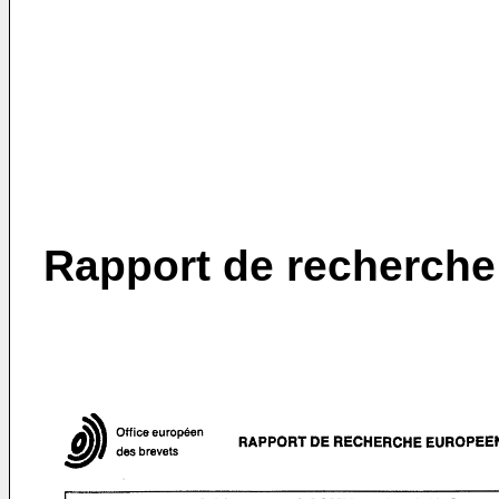
Rapport de recherche