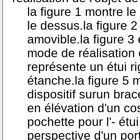
la figure 1 montre le
le dessus.la figure 2
amovible.la figure 3
mode de réalisation 
représente un étui r
étanche.la figure 5 m
dispositif surun brac
en élévation d'un c
pochette pour l'- étu
perspective d'un porte