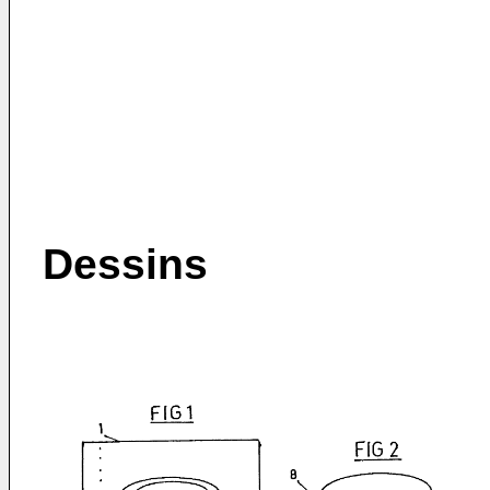
Dessins