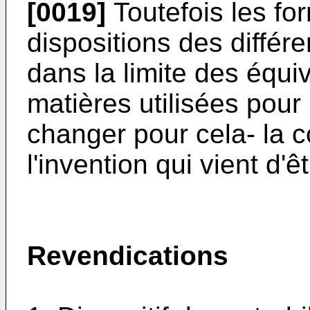
[0019]
Toutefois les fo
dispositions des différ
dans la limite des équi
matières utilisées pour 
changer pour cela- la 
l'invention qui vient d'ê
Revendications