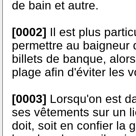
de bain et autre.
[0002]
Il est plus parti
permettre au baigneur d
billets de banque, alors 
plage afin d'éviter les 
[0003]
Lorsqu'on est dan
ses vêtements sur un li
doit, soit en confier la