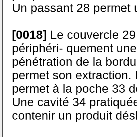
Un passant 28 permet 
[0018]
Le couvercle 29 
périphéri- quement une
pénétration de la bordu
permet son extraction. L
permet à la poche 33 de
Une cavité 34 pratiqué
contenir un produit dés