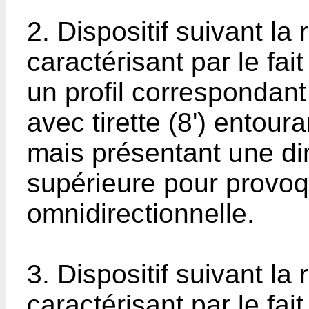
2. Dispositif suivant la
caractérisant par le fait
un profil correspondant
avec tirette (8') entoura
mais présentant une d
supérieure pour provoq
omnidirectionnelle.
3. Dispositif suivant la
caractérisant par le fai