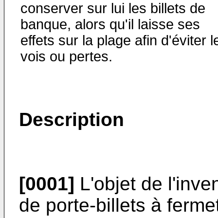
conserver sur lui les billets de
banque, alors qu'il laisse ses
effets sur la plage afin d'éviter l
vois ou pertes.
Description
[0001]
L'objet de l'inve
de porte-billets à fer