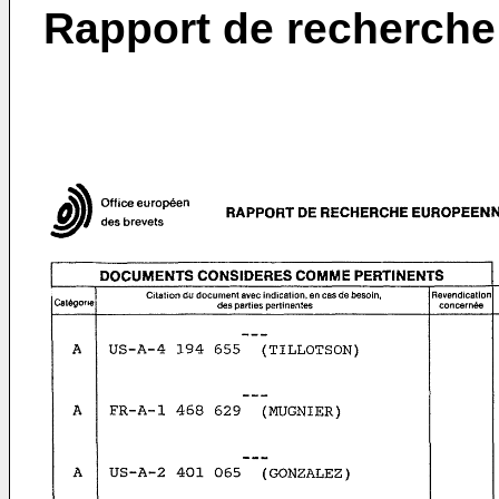
Rapport de recherche