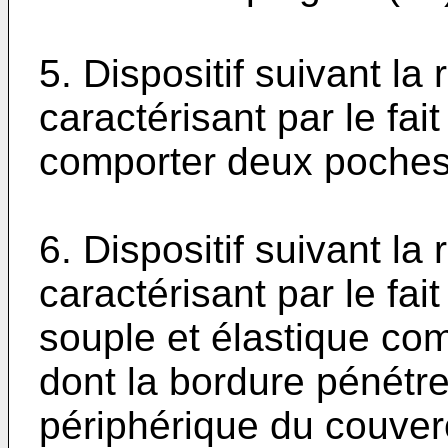
5. Dispositif suivant la
caractérisant par le fait
comporter deux poches 
6. Dispositif suivant la
caractérisant par le fai
souple et élastique co
dont la bordure pénétr
périphérique du couverc