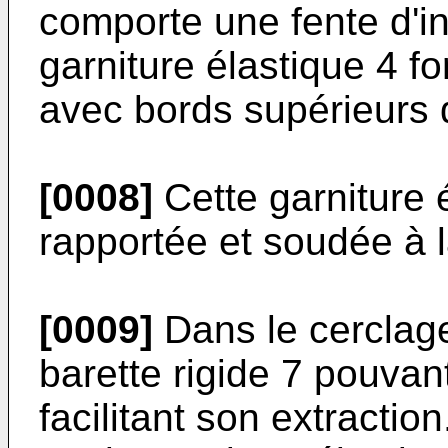
comporte une fente d'in
garniture élastique 4 fo
avec bords supérieurs 
[0008]
Cette garniture 
rapportée et soudée à 
[0009]
Dans le cerclage 
barette rigide 7 pouvant
facilitant son extraction