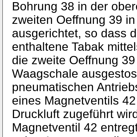
Bohrung 38 in der ober
zweiten Oeffnung 39 in 
ausgerichtet, so dass 
enthaltene Tabak mitte
die zweite Oeffnung 39
Waagschale ausgestos
pneumatischen Antrieb
eines Magnetventils 42 
Druckluft zugeführt wi
Magnetventil 42 entregt