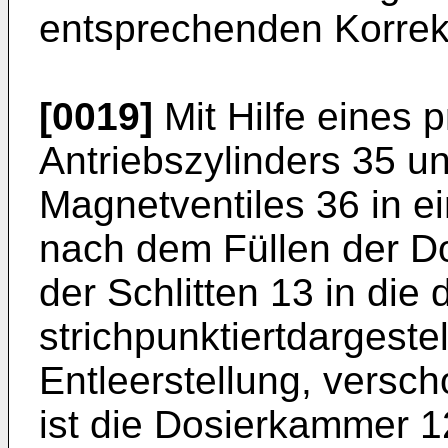
entsprechenden Korrekt
[0019]
Mit Hilfe eines
Antriebszylinders 35 u
Magnetventiles 36 in ei
nach dem Füllen der D
der Schlitten 13 in die 
strichpunktiertdargestel
Entleerstellung, versch
ist die Dosierkammer 1