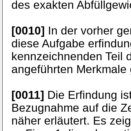
des exakten Abfüllgewi
[0010]
In der vorher ge
diese Aufgabe erfindu
kennzeichnenden Teil 
angeführten Merkmale 
[0011]
Die Erfindung is
Bezugnahme auf die Ze
näher erläutert. Es zei