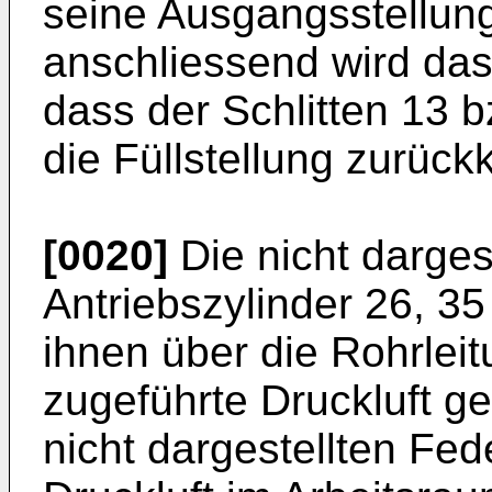
seine Ausgangsstellung
anschliessend wird das
dass der Schlitten 13 
die Füllstellung zurückk
[0020]
Die nicht darges
Antriebszylinder 26, 3
ihnen über die Rohrlei
zugeführte Druckluft ge
nicht dargestellten Fe