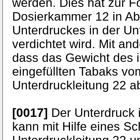
werden. Dies hat zur F
Dosierkammer 12 in Ab
Unterdruckes in der Un
verdichtet wird. Mit an
dass das Gewicht des 
eingefüllten Tabaks vo
Unterdruckleitung 22 ab
[0017]
Der Unterdruck i
kann mit Hilfe eines Sch