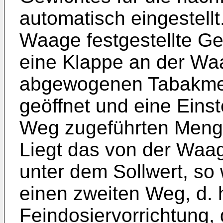
automatisch eingestellt
Waage festgestellte Ge
eine Klappe an der Wa
abgewogenen Tabakmen
geöffnet und eine Einst
Weg zugeführten Menge
Liegt das von der Waag
unter dem Sollwert, so
einen zweiten Weg, d. h
Feindosiervorrichtung,