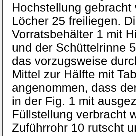
Hochstellung gebracht 
Löcher 25 freiliegen. 
Vorratsbehälter 1 mit H
und der Schüttelrinne 5
das vorzugsweise durch
Mittel zur Hälfte mit Tab
angenommen, dass der 
in der Fig. 1 mit ausge
Füllstellung verbracht 
Zuführrohr 10 rutscht u