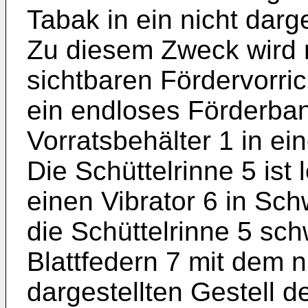
Tabak in ein nicht darg
Zu diesem Zweck wird mi
sichtbaren Fördervorric
ein endloses Förderba
Vorratsbehälter 1 in ei
Die Schüttelrinne 5 ist 
einen Vibrator 6 in Sc
die Schüttelrinne 5 sch
Blattfedern 7 mit dem 
dargestellten Gestell d