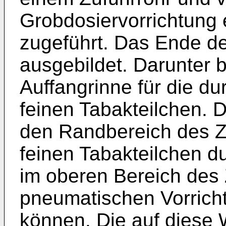
Grobdosiervorrichtung
zugeführt. Das Ende der
ausgebildet. Darunter b
Auffangrinne für die du
feinen Tabakteilchen. 
den Randbereich des Zu
feinen Tabakteilchen du
im oberen Bereich des 
pneumatischen Vorric
können. Die auf diese