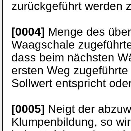
zurückgeführt werden z
[0004]
Menge des über
Waagschale zugeführten
dass beim nächsten W
ersten Weg zugeführt
Sollwert entspricht oder
[0005]
Neigt der abzu
Klumpenbildung, so wir