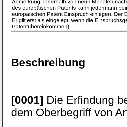
Anmerkung: Innerhalb von neun Monaten nach 
des europäischen Patents kann jedermann bei
europäischen Patent Einspruch einlegen. Der Ei
Er gilt erst als eingelegt, wenn die Einspruchsg
Patentübereinkommen).
Beschreibung
[0001]
Die Erfindung bet
dem Oberbegriff von A