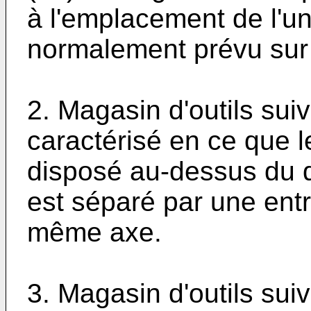
à l'emplacement de l'u
normalement prévu sur 
2. Magasin d'outils suiv
caractérisé en ce que l
disposé au-dessus du di
est séparé par une entr
même axe.
3. Magasin d'outils suiv