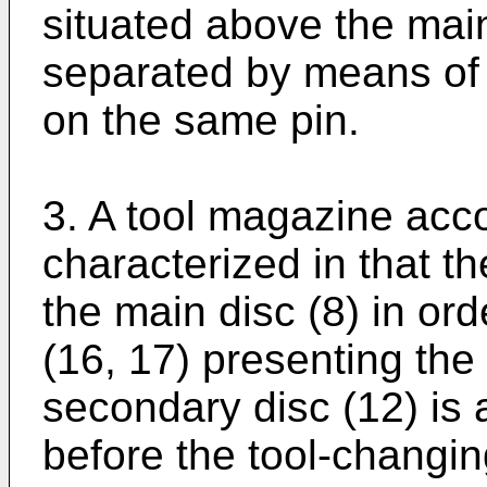
situated above the main
separated by means of
on the same pin.
3. A tool magazine acco
characterized in that t
the main disc (8) in or
(16, 17) presenting the
secondary disc (12) is
before the tool-changin