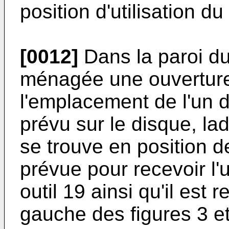
position d'utilisation du
[0012]
Dans la paroi du
ménagée une ouverture
l'emplacement de l'un 
prévu sur le disque, lad
se trouve en position d
prévue pour recevoir l'
outil 19 ainsi qu'il est 
gauche des figures 3 et