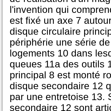
l'invention qui compre
est fixé un axe 7 autou
disque circulaire princi
périphérie une série de
logements 10 dans les
queues 11a des outils 
principal 8 est monté r
disque secondaire 12 q
par une entretoise 13. 
secondaire 12 sont arti