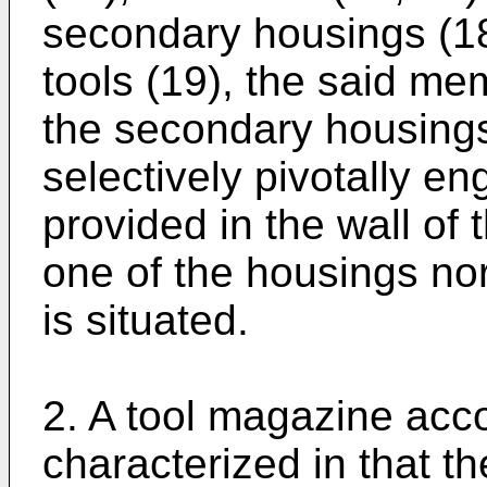
secondary housings (18
tools (19), the said me
the secondary housings
selectively pivotally e
provided in the wall of
one of the housings no
is situated.
2. A tool magazine acco
characterized in that t