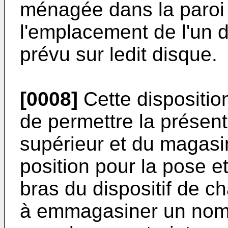
ménagée dans la paroi 
l'emplacement de l'un
prévu sur ledit disque.
[0008]
Cette dispositio
de permettre la présent
supérieur et du magasi
position pour la pose et
bras du dispositif de c
à emmagasiner un nomb