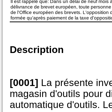
Il est rappelé que: Dans un délai de neuf mois 
délivrance de brevet européen, toute personne 
de l'Office européen des brevets. L'opposition do
formée qu'après paiement de la taxe d'oppositio
Description
[0001]
La présente inve
magasin d'outils pour 
automatique d'outils. L