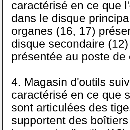
caractérisé en ce que 
dans le disque principal
organes (16, 17) prése
disque secondaire (12) 
présentée au poste de 
4. Magasin d'outils suiv
caractérisé en ce que s
sont articulées des tig
supportent des boîtiers