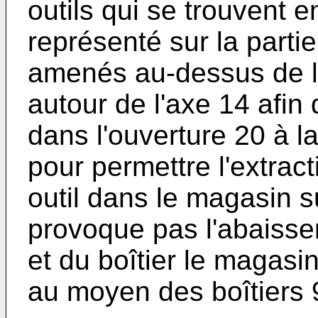
outils qui se trouvent 
représenté sur la partie
amenés au-dessus de l'
autour de l'axe 14 afin
dans l'ouverture 20 à 
pour permettre l'extrac
outil dans le magasin su
provoque pas l'abaisse
et du boîtier le magasin
au moyen des boîtiers 9