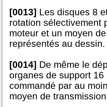
[0013]
Les disques 8 et
rotation sélectivement
moteur et un moyen de
représentés au dessin.
[0014]
De même le dépl
organes de support 16 e
commandé par au moins
moyen de transmission