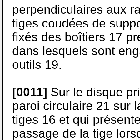
perpendiculaires aux r
tiges coudées de suppo
fixés des boîtiers 17 
dans lesquels sont en
outils 19.
[0011]
Sur le disque pri
paroi circulaire 21 sur 
tiges 16 et qui présent
passage de la tige lors