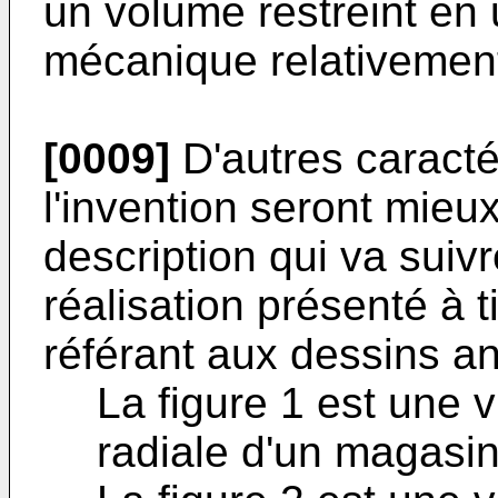
un volume restreint en u
mécanique relativement
[0009]
D'autres caracté
l'invention seront mieux
description qui va suiv
réalisation présenté à ti
référant aux dessins a
La figure 1 est une 
radiale d'un magasin