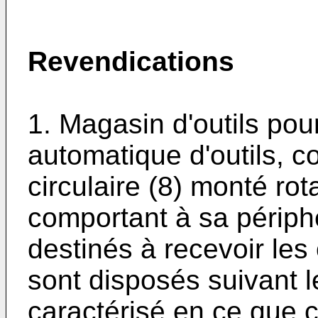
Revendications
1. Magasin d'outils pou
automatique d'outils, 
circulaire (8) monté rota
comportant à sa périph
destinés à recevoir les 
sont disposés suivant 
caractérisé en ce que 