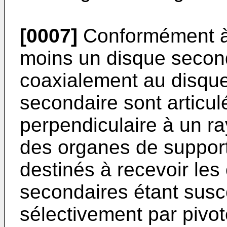
[0007]
Conformément à 
moins un disque second
coaxialement au disque 
secondaire sont articul
perpendiculaire à un r
des organes de suppor
destinés à recevoir les 
secondaires étant susc
sélectivement par pivo