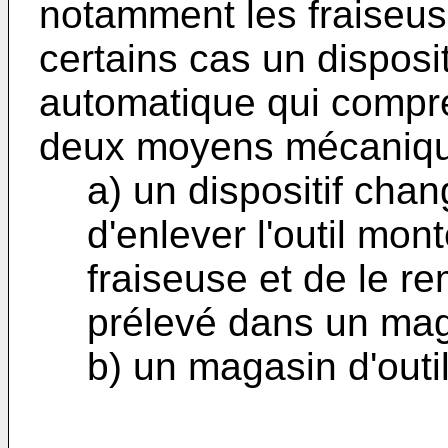
notamment les fraiseu
certains cas un disposi
automatique qui compr
deux moyens mécaniqu
a) un dispositif chan
d'enlever l'outil mon
fraiseuse et de le re
prélevé dans un mag
b) un magasin d'outil