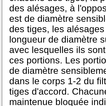
des alésages, à l'oppo
est de diamètre sensib
des tiges, les alésages 
longueur de diamètre su
avec lesquelles ils son
ces portions. Les porti
de diamètre sensiblemen
dans le corps 1-2 du fi
tiges d'accord. Chacune
maintenue bloquée indi