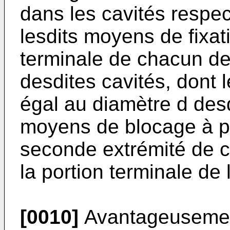
dans les cavités respec
lesdits moyens de fixat
terminale de chacun de
desdites cavités, dont 
égal au diamètre d desd
moyens de blocage à pr
seconde extrémité de c
la portion terminale de l
[0010]
Avantageusement