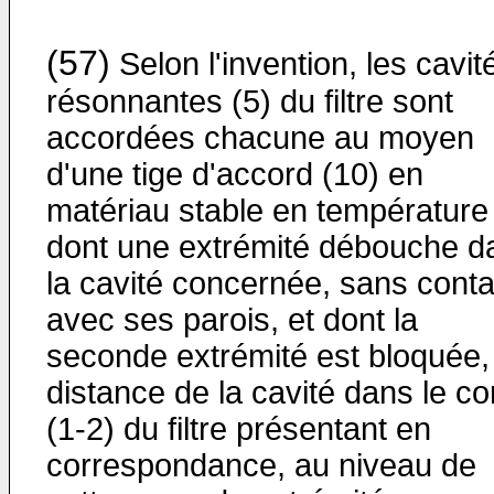
(57)
Selon l'invention, les cavit
résonnantes (5) du filtre sont
accordées chacune au moyen
d'une tige d'accord (10) en
matériau stable en température
dont une extrémité débouche d
la cavité concernée, sans conta
avec ses parois, et dont la
seconde extrémité est bloquée,
distance de la cavité dans le co
(1-2) du filtre présentant en
correspondance, au niveau de