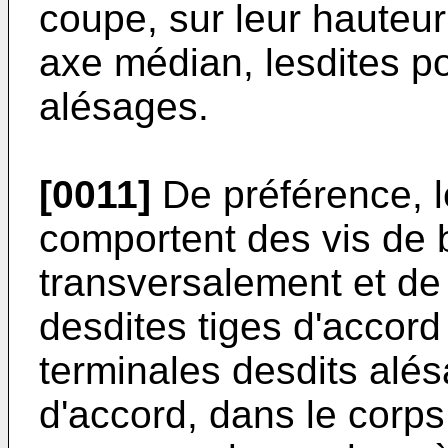
coupe, sur leur hauteur
axe médian, lesdites po
alésages.
[0011]
De préférence, 
comportent des vis de 
transversalement et de 
desdites tiges d'accord
terminales desdits alés
d'accord, dans le corps 