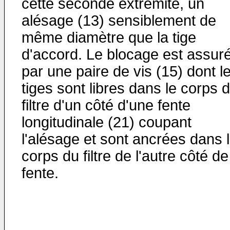
cette seconde extrémité, un
alésage (13) sensiblement de
même diamètre que la tige
d'accord. Le blocage est assur
par une paire de vis (15) dont l
tiges sont libres dans le corps 
filtre d'un côté d'une fente
longitudinale (21) coupant
l'alésage et sont ancrées dans 
corps du filtre de l'autre côté de
fente.