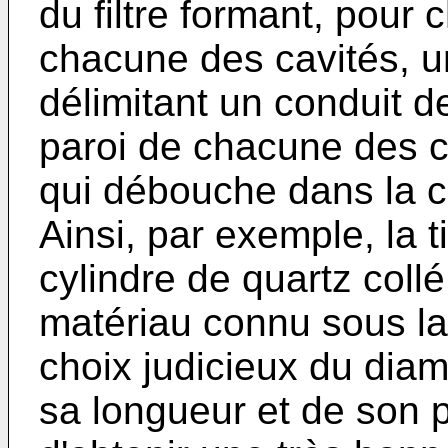
du filtre formant, pour
chacune des cavités, u
délimitant un conduit d
paroi de chacune des ca
qui débouche dans la c
Ainsi, par exemple, la t
cylindre de quartz collé
matériau connu sous la
choix judicieux du diam
sa longueur et de son 