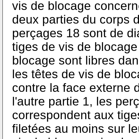
vis de blocage concern
deux parties du corps du 
perçages 18 sont de di
tiges de vis de blocage
blocage sont libres da
les têtes de vis de blo
contre la face externe 
l'autre partie 1, les pe
correspondent aux tige
filetées au moins sur le