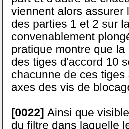
viennent alors assurer l
des parties 1 et 2 sur 
convenablement plongée
pratique montre que la
des tiges d'accord 10 se
chacunne de ces tiges a
axes des vis de blocage
[0022]
Ainsi que visible
du filtre dans laquelle 