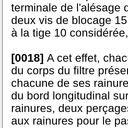
terminale de l'alésage 
deux vis de blocage 15
à la tige 10 considérée,
[0018]
A cet effet, cha
du corps du filtre prése
chacune de ses rainure
du bord longitudinal su
rainures, deux perçage
aux rainures pour le p