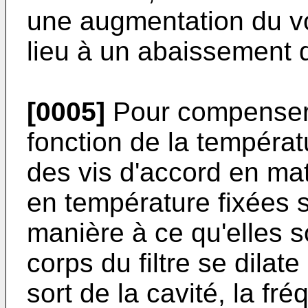
une augmentation du v
lieu à un abaissement 
[0005]
Pour compenser 
fonction de la températu
des vis d'accord en ma
en température fixées su
manière à ce qu'elles s
corps du filtre se dilate
sort de la cavité, la fr