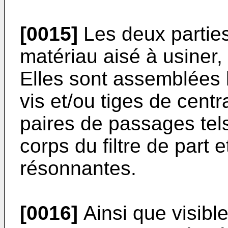
[0015]
Les deux parties 
matériau aisé à usiner
Elles sont assemblées 
vis et/ou tiges de cen
paires de passages tel
corps du filtre de part 
résonnantes.
[0016]
Ainsi que visibl