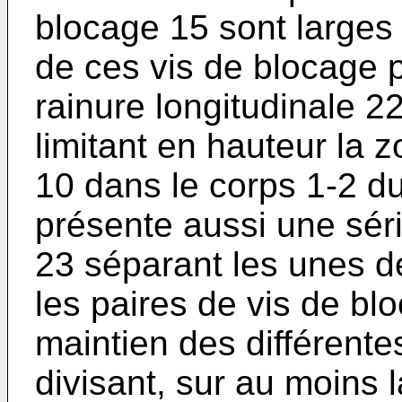
blocage 15 sont larges p
de ces vis de blocage 
rainure longitudinale 22
limitant en hauteur la 
10 dans le corps 1-2 du 
présente aussi une séri
23 séparant les unes de
les paires de vis de bl
maintien des différente
divisant, sur au moins 