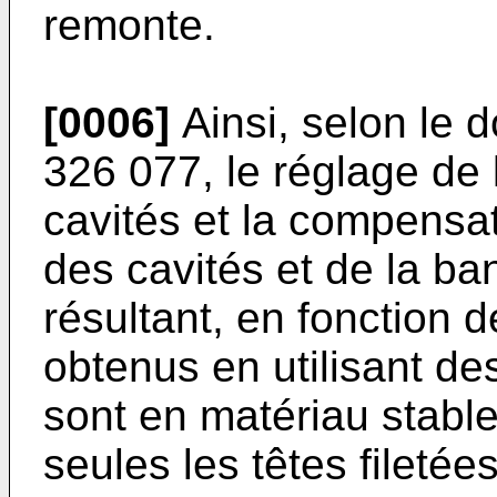
remonte.
[0006]
Ainsi, selon le 
326 077, le réglage de
cavités et la compensat
des cavités et de la ba
résultant, en fonction 
obtenus en utilisant des
sont en matériau stabl
seules les têtes fileté