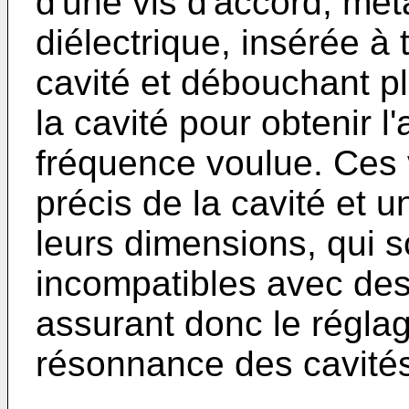
d'une vis d'accord, mét
diélectrique, insérée à 
cavité et débouchant pl
la cavité pour obtenir l
fréquence voulue. Ces 
précis de la cavité et u
leurs dimensions, qui s
incompatibles avec des 
assurant donc le réglag
résonnance des cavité