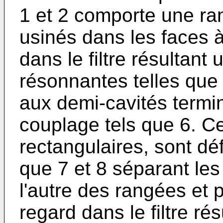
1 et 2 comporte une ra
usinés dans les faces à
dans le filtre résultant 
résonnantes telles que 
aux demi-cavités termin
couplage tels que 6. Ce
rectangulaires, sont déf
que 7 et 8 séparant les
l'autre des rangées et
regard dans le filtre rés