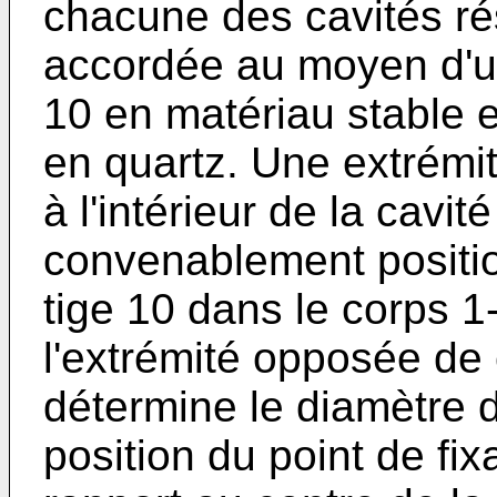
chacune des cavités ré
accordée au moyen d'un
10 en matériau stable 
en quartz. Une extrémi
à l'intérieur de la cavi
convenablement positio
tige 10 dans le corps 1-
l'extrémité opposée de 
détermine le diamètre d
position du point de fi