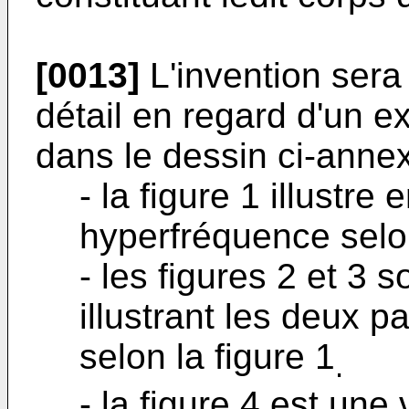
[0013]
L'invention sera 
détail en regard d'un ex
dans le dessin ci-anne
- la figure 1 illustre 
hyperfréquence selon
- les figures 2 et 3 
illustrant les deux pa
selon la figure 1
.
- la figure 4 est une 