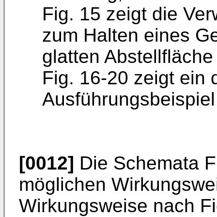
Fig. 15 zeigt die Ve
zum Halten eines Ge
glatten Abstellfläche
Fig. 16-20 zeigt ein d
Ausführungsbeispiel
[0012]
Die Schemata Fig
möglichen Wirkungswei
Wirkungsweise nach Fi