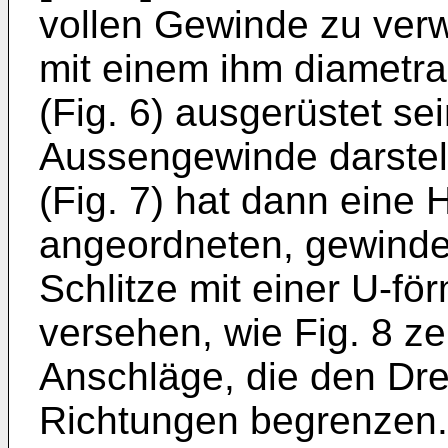
vollen Gewinde zu ver
mit einem ihm diametra
(Fig. 6) ausgerüstet se
Aussengewinde darstel
(Fig. 7) hat dann eine 
angeordneten, gewindea
Schlitze mit einer U-fö
versehen, wie Fig. 8 zei
Anschläge, die den Dre
Richtungen begrenzen.