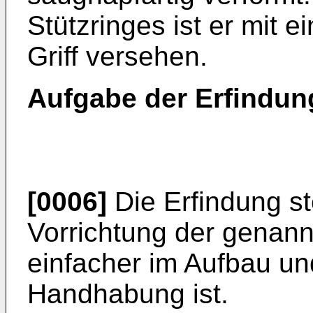
Stützringes ist er mit
Griff versehen.
Aufgabe der Erfindun
[0006]
Die Erfindung ste
Vorrichtung der genannt
einfacher im Aufbau un
Handhabung ist.