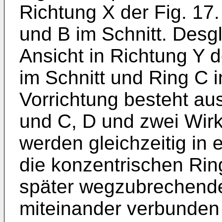
Richtung X der Fig. 17.
und B im Schnitt. Desgl
Ansicht in Richtung Y d
im Schnitt und Ring C in
Vorrichtung besteht aus
und C, D und zwei Wirk
werden gleichzeitig in 
die konzentrischen Ring
später wegzubrechend
miteinander verbunden 