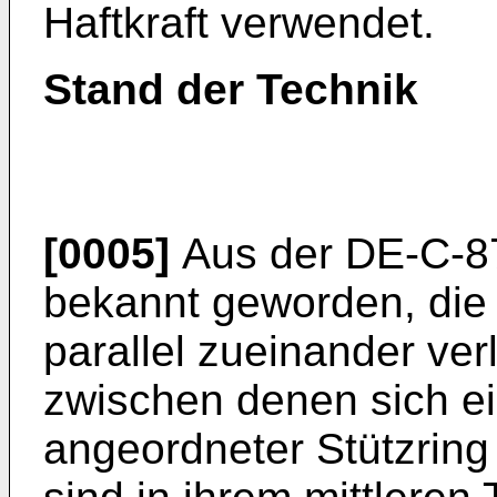
Haftkraft verwendet.
Stand der Technik
[0005]
Aus der DE-C-87
bekannt geworden, die
parallel zueinander ve
zwischen denen sich e
angeordneter Stützring 