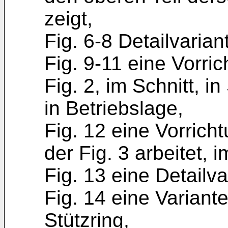
zeigt,
Fig. 6-8 Detailvarian
Fig. 9-11 eine Vorri
Fig. 2, im Schnitt, i
in Betriebslage,
Fig. 12 eine Vorrich
der Fig. 3 arbeitet, i
Fig. 13 eine Detailva
Fig. 14 eine Variant
Stützring,