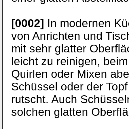
[0002]
In modernen Küc
von Anrichten und Tisch
mit sehr glatter Oberfl
leicht zu reinigen, bei
Quirlen oder Mixen abe
Schüssel oder der Topf 
rutscht. Auch Schüsseln
solchen glatten Oberflä