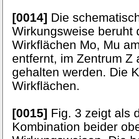
[0014]
Die schematisch 
Wirkungsweise beruht d
Wirkflächen Mo, Mu a
entfernt, im Zentrum Z 
gehalten werden. Die K
Wirkflächen.
[0015]
Fig. 3 zeigt als d
Kombination beider ob