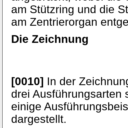
am Stützring und die S
am Zentrierorgan entge
Die Zeichnung
[0010]
In der Zeichnun
drei Ausführungsarten 
einige Ausführungsbeis
dargestellt.