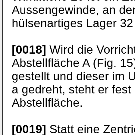
Aussengewinde, an der 
hülsenartiges Lager 32
[0018]
Wird die Vorrich
Abstellfläche A (Fig. 15
gestellt und dieser im
a gedreht, steht er fes
Abstellfläche.
[0019]
Statt eine Zentr