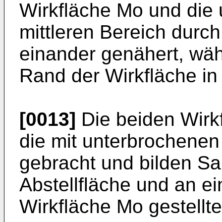
Wirkfläche Mo und die 
mittleren Bereich durch
einander genähert, wäh
Rand der Wirkfläche in
[0013]
Die beiden Wirk
die mit unterbrochenen
gebracht und bilden Sa
Abstellfläche und an e
Wirkfläche Mo gestellt