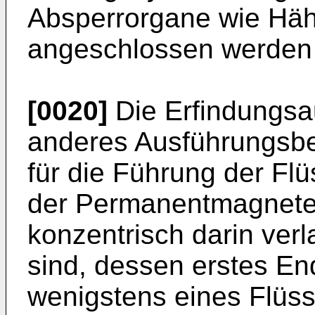
Absperrorgane wie Häh
angeschlossen werden
[0020]
Die Erfindungsa
anderes Ausführungsbei
für die Führung der Flü
der Permanentmagnete
konzentrisch darin ve
sind, dessen erstes En
wenigstens eines Flüss