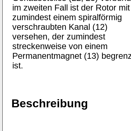
im zweiten Fall ist der Rotor mit
zumindest einem spiralförmig
verschraubten Kanal (12)
versehen, der zumindest
streckenweise von einem
Permanentmagnet (13) begrenz
ist.
Beschreibung