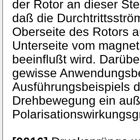
der Rotor an dieser Ste
daß die Durchtrittsstr
Oberseite des Rotors a
Unterseite vom magnet
beeinflußt wird. Darüber
gewisse Anwendungsbe
Ausführungsbeispiels d
Drehbewegung ein auße
Polarisationswirkungsg