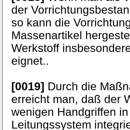
der Vorrichtungsbestan
so kann die Vorrichtung
Massenartikel hergestel
Werkstoff insbesondere
eignet..
[0019]
Durch die Maßn
erreicht man, daß der 
wenigen Handgriffen in
Leitungssystem integri