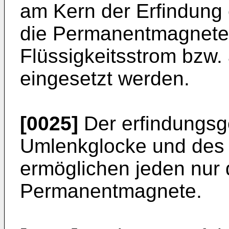
am Kern der Erfindung
die Permanentmagnete 
Flüssigkeitsstrom bzw.
eingesetzt werden.
[0025]
Der erfindungs
Umlenkglocke und des 
ermöglichen jeden nur 
Permanentmagnete.