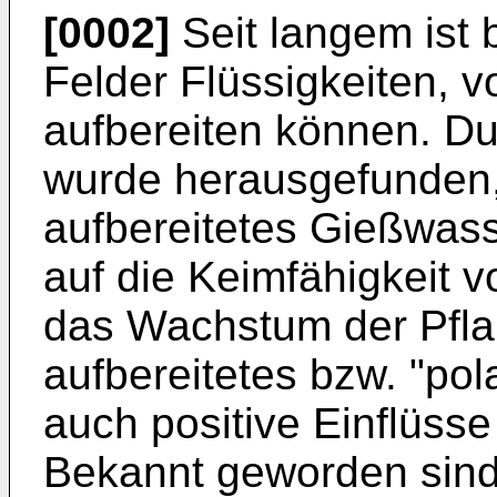
[0002]
Seit langem ist
Felder Flüssigkeiten, 
aufbereiten können. Du
wurde herausgefunden
aufbereitetes Gießwass
auf die Keimfähigkeit 
das Wachstum der Pfla
aufbereitetes bzw. "pol
auch positive Einflüsse
Bekannt geworden sind