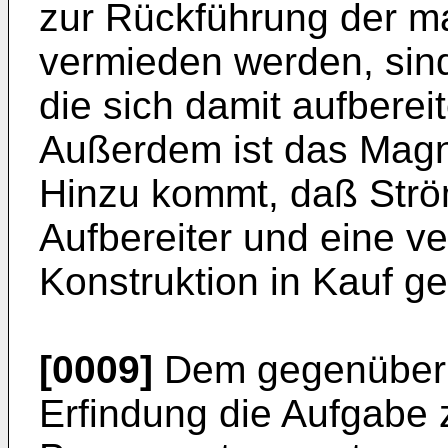
zur Rückführung der ma
vermieden werden, sind
die sich damit aufbereit
Außerdem ist das Magnet
Hinzu kommt, daß Strö
Aufbereiter und eine v
Konstruktion in Kauf
[0009]
Dem gegenüber l
Erfindung die Aufgabe 