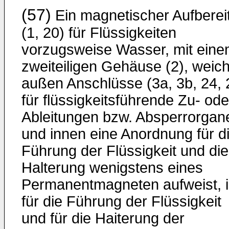
(57)
Ein magnetischer Aufberei
(1, 20) für Flüssigkeiten
vorzugsweise Wasser, mit ein
zweiteiligen Gehäuse (2), weic
außen Anschlüsse (3a, 3b, 24, 
für flüssigkeitsführende Zu- ode
Ableitungen bzw. Absperrorgan
und innen eine Anordnung für d
Führung der Flüssigkeit und die
Halterung wenigstens eines
Permanentmagneten aufweist, i
für die Führung der Flüssigkeit
und für die Haiterung der