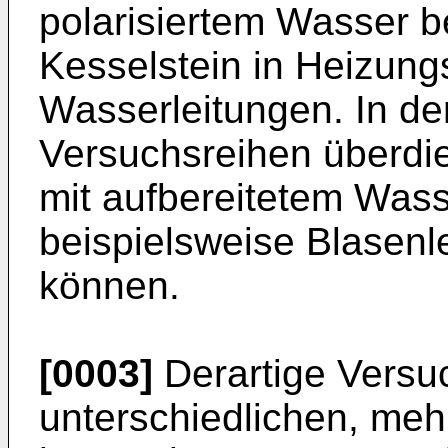
polarisiertem Wasser b
Kesselstein in Heizun
Wasserleitungen. In de
Versuchsreihen überdie
mit aufbereitetem Wass
beispielsweise Blasenle
können.
[0003]
Derartige Versu
unterschiedlichen, meh