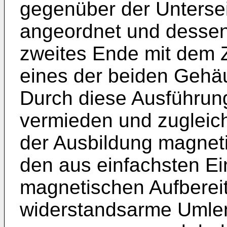
gegenüber der Unterse
angeordnet und desse
zweites Ende mit dem 
eines der beiden Gehäu
Durch diese Ausführung
vermieden und zugleich
der Ausbildung magneti
den aus einfachsten Ei
magnetischen Aufbereit
widerstandsarme Umlen