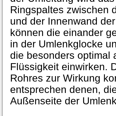
Ringspaltes zwischen 
und der Innenwand der
können die einander g
in der Umlenkglocke un
die besonders optimal 
Flüssigkeit einwirken.
Rohres zur Wirkung k
entsprechen denen, die
Außenseite der Umlenk