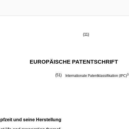
(11)
EUROPÄISCHE PATENTSCHRIFT
(51)
3
Internationale Patentklassifikation (IPC)
pfzeit und seine Herstellung