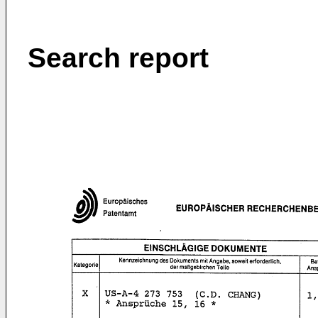
Search report