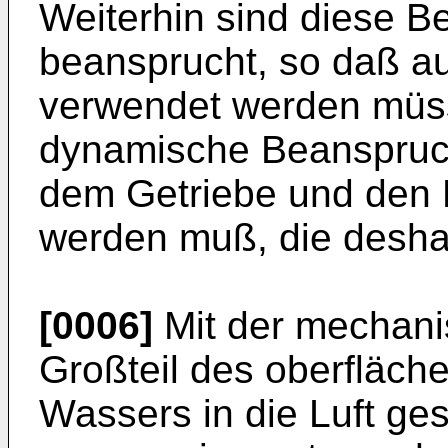
Weiterhin sind diese Be
beansprucht, so daß a
verwendet werden müs
dynamische Beanspruc
dem Getriebe und den
werden muß, die deshal
[0006]
Mit der mechani
Großteil des oberfläc
Wassers in die Luft ge