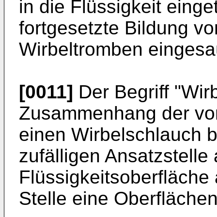
in die Flüssigkeit eing
fortgesetzte Bildung v
Wirbeltromben eingesa
[0011]
Der Begriff "Wirb
Zusammenhang der vor
einen Wirbelschlauch b
zufälligen Ansatzstelle
Flüssigkeitsoberfläche
Stelle eine Oberflächen