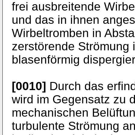
frei ausbreitende Wirb
und das in ihnen anges
Wirbeltromben in Absta
zerstörende Strömung i
blasenförmig dispergier
[0010]
Durch das erfi
wird im Gegensatz zu 
mechanischen Belüftung
turbulente Strömung an