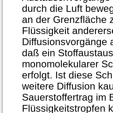
durch die Luft beweg
an der Grenzfläche 
Flüssigkeit anderers
Diffusionsvorgänge 
daß ein Stoffaustaus
monomolekularer Sch
erfolgt. Ist diese Sch
weitere Diffusion ka
Sauerstoffertrag im 
Flüssigkeitstropfen 