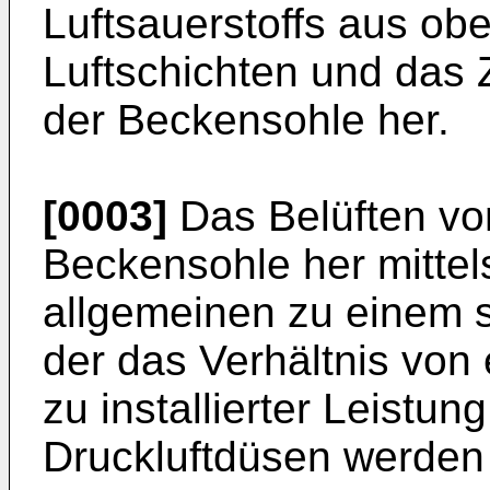
Luftsauerstoffs aus ob
Luftschichten und das 
der Beckensohle her.
[0003]
Das Belüften vo
Beckensohle her mittels
allgemeinen zu einem s
der das Verhältnis von
zu installierter Leistun
Druckluftdüsen werden