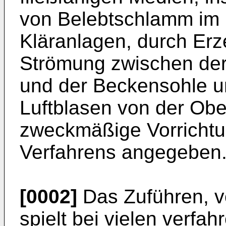
von Belebtschlamm im 
Kläranlagen, durch Erz
Strömung zwischen der 
und der Beckensohle u
Luftblasen von der Obe
zweckmäßige Vorrichtu
Verfahrens angegeben
[0002]
Das Zuführen, v
spielt bei vielen verf