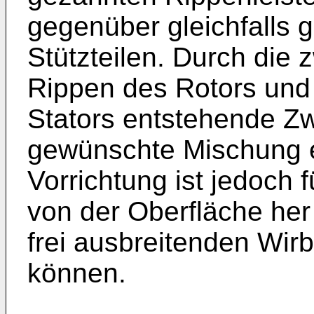
gegenüber gleichfalls
Stützteilen. Durch die
Rippen des Rotors und
Stators entstehende Z
gewünschte Mischung e
Vorrichtung ist jedoch 
von der Oberfläche her
frei ausbreitenden Wir
können.