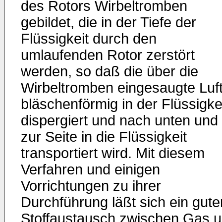
des Rotors Wirbeltromben
gebildet, die in der Tiefe der
Flüssigkeit durch den
umlaufenden Rotor zerstört
werden, so daß die über die
Wirbeltromben eingesaugte Luf
bläschenförmig in der Flüssigke
dispergiert und nach unten und
zur Seite in die Flüssigkeit
transportiert wird. Mit diesem
Verfahren und einigen
Vorrichtungen zu ihrer
Durchführung läßt sich ein gute
Stoffaustausch zwischen Gas 