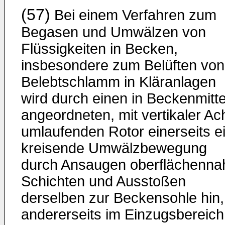
(57)
Bei einem Verfahren zum
Begasen und Umwälzen von
Flüssigkeiten in Becken,
insbesondere zum Belüften von
Belebtschlamm in Kläranlagen
wird durch einen in Beckenmitt
angeordneten, mit vertikaler Ac
umlaufenden Rotor einerseits e
kreisende Umwälzbewegung
durch Ansaugen oberflächenna
Schichten und Ausstoßen
derselben zur Beckensohle hin,
andererseits im Einzugsbereich