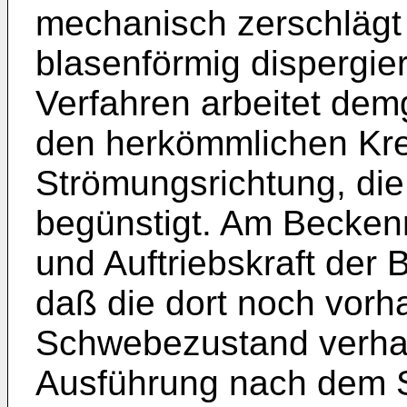
mechanisch zerschlägt 
blasenförmig dispergie
Verfahren arbeitet de
den herkömmlichen Kre
Strömungsrichtung, die 
begünstigt. Am Becken
und Auftriebskraft der 
daß die dort noch vorh
Schwebezustand verharr
Ausführung nach dem 