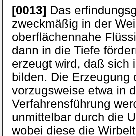
[0013]
Das erfindungsg
zweckmäßig in der Weis
oberflächennahe Flüss
dann in die Tiefe förd
erzeugt wird, daß sich
bilden. Die Erzeugung 
vorzugsweise etwa in d
Verfahrensführung wer
unmittelbar durch die
wobei diese die Wirbelt