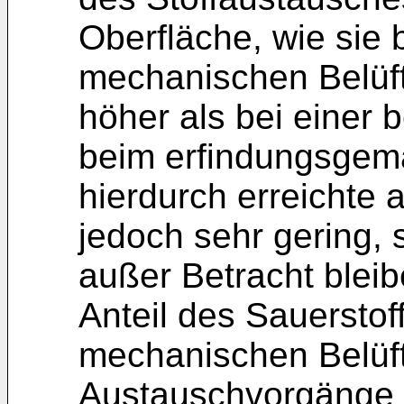
Oberfläche, wie sie 
mechanischen Belüft
höher als bei einer 
beim erfindungsgemä
hierdurch erreichte a
jedoch sehr gering,
außer Betracht bleib
Anteil des Sauerstoff
mechanischen Belüf
Austauschvorgänge 