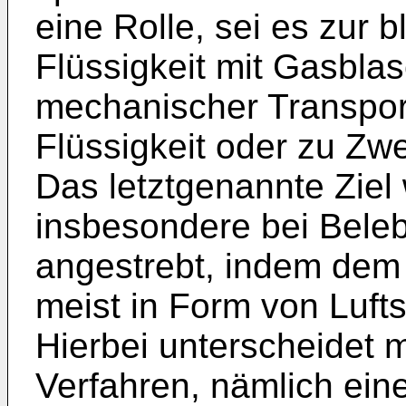
eine Rolle, sei es zur 
Flüssigkeit mit Gasbla
mechanischer Transpo
Flüssigkeit oder zu Zw
Das letztgenannte Ziel
insbesondere bei Bele
angestrebt, indem dem
meist in Form von Lufts
Hierbei unterscheidet 
Verfahren, nämlich ein