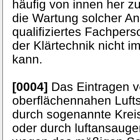
häufig von innen her z
die Wartung solcher An
qualifiziertes Fachper
der Klärtechnik nicht 
kann.
[0004]
Das Eintragen v
oberflächennahen Lufts
durch sogenannte Kreis
oder durch luftansauge