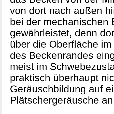
von dort nach außen hi
bei der mechanischen B
gewährleistet, denn do
über die Oberfläche im
des Beckenrandes eing
meist im Schwebezustan
praktisch überhaupt nic
Geräuschbildung auf ei
Plätschergeräusche an 