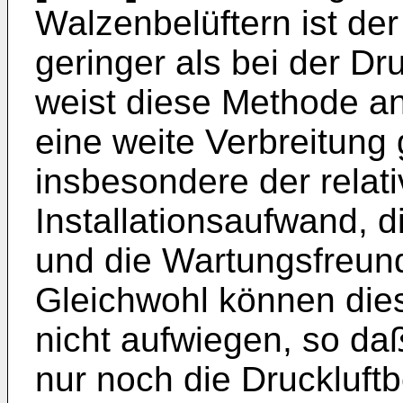
Walzenbelüftern ist der
geringer als bei der D
weist diese Methode and
eine weite Verbreitung 
insbesondere der relati
Installationsaufwand, d
und die Wartungsfreund
Gleichwohl können dies
nicht aufwiegen, so da
nur noch die Druckluft