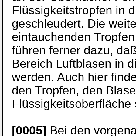
Flüssigkeitstropfen in
geschleudert. Die weit
eintauchenden Tropfe
führen ferner dazu, da
Bereich Luftblasen in di
werden. Auch hier finde
den Tropfen, den Blas
Flüssigkeitsoberfläche s
[0005]
Bei den vorgena