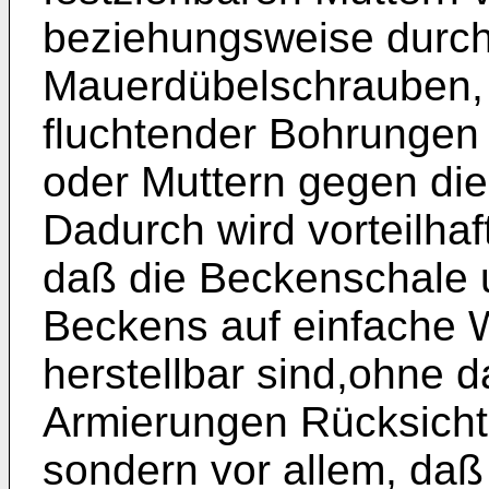
beziehungsweise durch
Mauerdübelschrauben, 
fluchtender Bohrungen 
oder Muttern gegen die 
Dadurch wird vorteilhaft
daß die Beckenschale
Beckens auf einfache W
herstellbar sind,ohne 
Armierungen Rücksich
sondern vor allem, daß