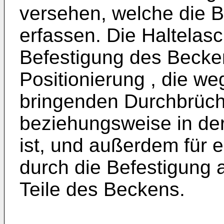
versehen, welche die Be
erfassen. Die Haltelas
Befestigung des Beckens
Positionierung , die w
bringenden Durchbrüche
beziehungsweise in de
ist, und außerdem für
durch die Befestigung
Teile des Beckens.