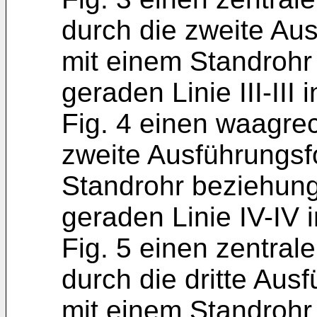
durch die zweite Au
mit einem Standrohr
geraden Linie III-III i
Fig. 4 einen waagre
zweite Ausführungsf
Standrohr beziehung
geraden Linie IV-IV i
Fig. 5 einen zentral
durch die dritte Aus
mit einem Standrohr