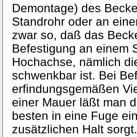
Demontage) des Becke
Standrohr oder an eine
zwar so, daß das Becke
Befestigung an einem S
Hochachse, nämlich di
schwenkbar ist. Bei Be
erfindungsgemäßen Vi
einer Mauer läßt man 
besten in eine Fuge ein
zusätzlichen Halt sorgt