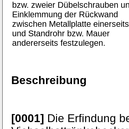
bzw. zweier Dübelschrauben un
Einklemmung der Rückwand
zwischen Metallplatte einerseits
und Standrohr bzw. Mauer
andererseits festzulegen.
Beschreibung
[0001]
Die Erfindung bet