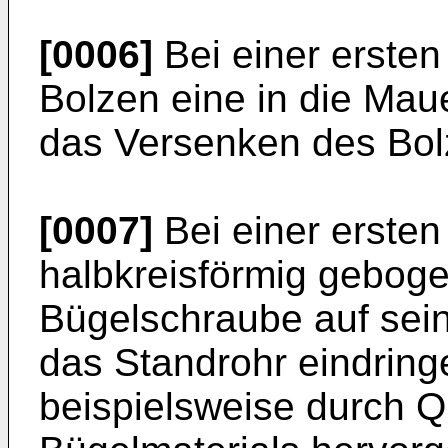
[0006]
Bei einer ersten
Bolzen eine in die Maue
das Versenken des Bolz
[0007]
Bei einer ersten
halbkreisförmig gebog
Bügelschraube auf sein
das Standrohr eindring
beispielsweise durch 