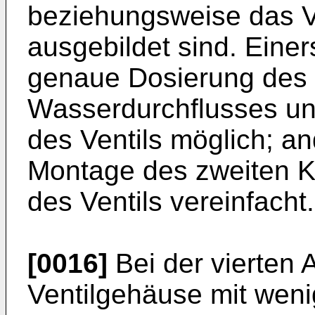
beziehungsweise das V
ausgebildet sind. Einer
genaue Dosierung des
Wasserdurchflusses und
des Ventils möglich; an
Montage des zweiten 
des Ventils vereinfacht.
[0016]
Bei der vierten 
Ventilgehäuse mit wen