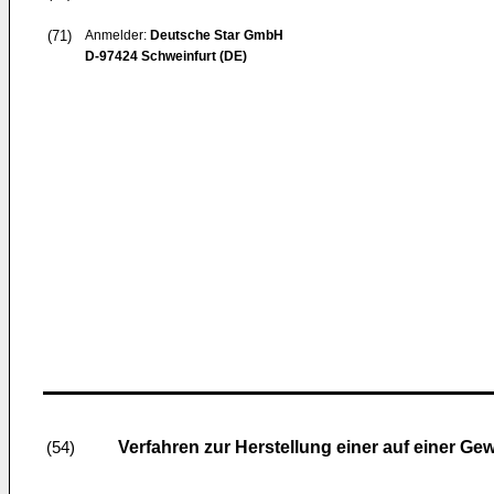
(71)
Anmelder:
Deutsche Star GmbH
D-97424 Schweinfurt (DE)
Verfahren zur Herstellung einer auf einer G
(54)