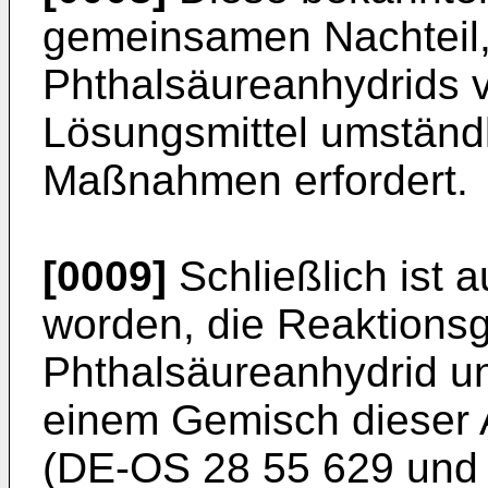
gemeinsamen Nachteil,
Phthalsäureanhydrids
Lösungsmittel umständl
Maßnahmen erfordert.
[0009]
Schließlich ist 
worden, die Reaktions
Phthalsäureanhydrid u
einem Gemisch dieser 
(DE-OS 28 55 629 und 