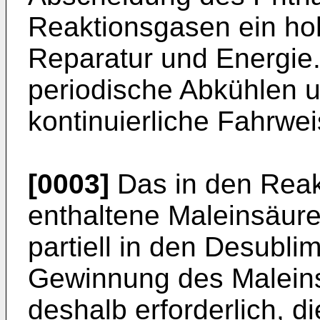
Reaktionsgasen ein hoh
Reparatur und Energie
periodische Abkühlen 
kontinuierliche Fahrwei
[0003]
Das in den Reak
enthaltene Maleinsäure
partiell in den Desubli
Gewinnung des Maleins
deshalb erforderlich, d