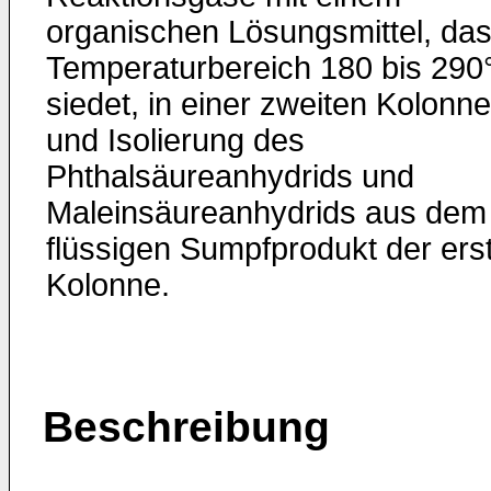
organischen Lösungsmittel, das
Temperaturbereich 180 bis 290
siedet, in einer zweiten Kolonne
und Isolierung des
Phthalsäureanhydrids und
Maleinsäureanhydrids aus dem
flüssigen Sumpfprodukt der ers
Kolonne.
Beschreibung