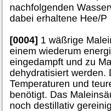
nachfolgenden Wasserw
dabei erhaltene Hee/P
[0004]
1 wäßrige Malei
einem wiederum energi
eingedampft und zu Ma
dehydratisiert werden.
Temperaturen und teure
benötigt. Das Maleinsä
noch destillativ gereinig