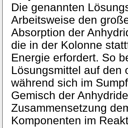
Die genannten Lösungsm
Arbeitsweise den große
Absorption der Anhydr
die in der Kolonne statt
Energie erfordert. So b
Lösungsmittel auf den
während sich im Sumpf 
Gemisch der Anhydride
Zusammensetzung dem 
Komponenten im Reakti