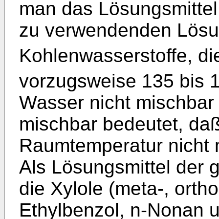
man das Lösungsmittel
zu verwendenden Lösun
Kohlenwasserstoffe, di
vorzugsweise 135 bis 
Wasser nicht mischbar 
mischbar bedeutet, daß
Raumtemperatur nicht 
Als Lösungsmittel der
die Xylole (meta-, ortho
Ethylbenzol, n-Nonan u