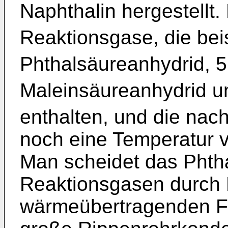
Naphthalin hergestellt.
Reaktionsgase, die be
Phthalsäureanhydrid, 
Maleinsäureanhydrid u
enthalten, und die na
noch eine Temperatur 
Man scheidet das Phth
Reaktionsgasen durch 
wärmeübertragenden F