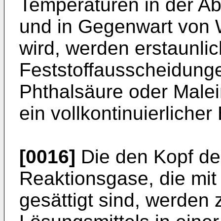
Temperaturen in der Ab
und in Gegenwart von 
wird, werden erstaunli
Feststoffausscheidung
Phthalsäure oder Male
ein vollkontinuierlicher 
[0016]
Die den Kopf de
Reaktionsgase, die mit
gesättigt sind, werden