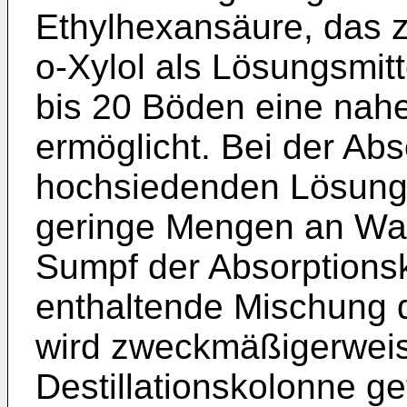
Ethylhexansäure, das 
o-Xylol als Lösungsmitt
bis 20 Böden eine nahe
ermöglicht. Bei der Abs
hochsiedenden Lösung
geringe Mengen an Was
Sumpf der Absorptions
enthaltende Mischung 
wird zweckmäßigerweis
Destillationskolonne ge