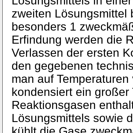
Lösungsmittels in eine
zweiten Lösungsmittel 
besonders 1 zweckmäß
Erfindung werden die 
Verlassen der ersten K
den gegebenen technis
man auf Temperaturen 
kondensiert ein großer 
Reaktionsgasen enthal
Lösungsmittels sowie 
kühlt die Gase zweck