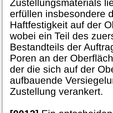
Zustellungsmaterials l
erfüllen insbesondere 
Haftfestigkeit auf der 
wobei ein Teil des zuer
Bestandteils der Auftr
Poren an der Oberfläche
der die sich auf der Ob
aufbauende Versiegelu
Zustellung verankert.