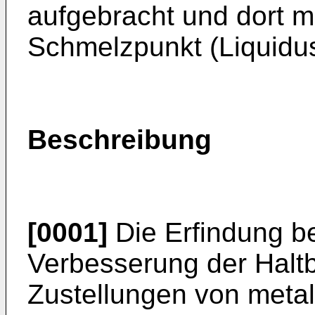
aufgebracht und dort m
Schmelzpunkt (Liquidus
Beschreibung
[0001]
Die Erfindung bet
Verbesserung der Haltb
Zustellungen von meta