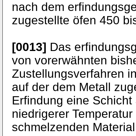
nach dem erfindungsg
zugestellte öfen 450 b
[0013]
Das erfindungsg
von vorerwähnten bishe
Zustellungsverfahren i
auf der dem Metall zu
Erfindung eine Schicht
niedrigerer Temperatur 
schmelzenden Material