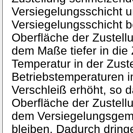
Versiegelungsschicht u
Versiegelungsschicht be
Oberfläche der Zustell
dem Maße tiefer in die 
Temperatur in der Zust
Betriebstemperaturen 
Verschleiß erhöht, so d
Oberfläche der Zustell
dem Versiegelungsgemi
bleiben. Dadurch dring