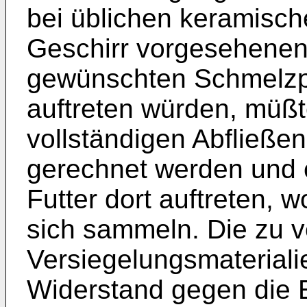
bei üblichen keramisch
Geschirr vorgesehenen
gewünschten Schmelzp
auftreten würden, müßt
vollständigen Abfließen
gerechnet werden und e
Futter dort auftreten,
sich sammeln. Die zu
Versiegelungsmateriali
Widerstand gegen die 