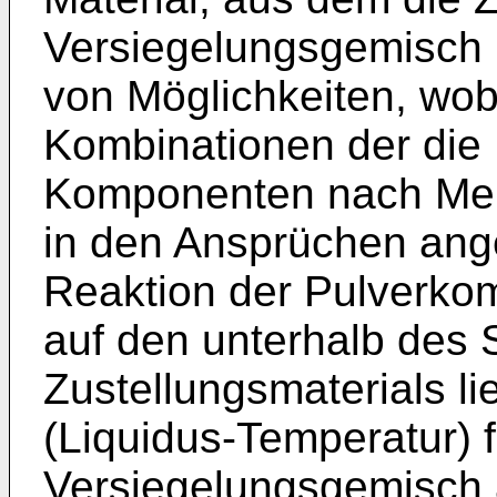
Versiegelungsgemisch b
von Möglichkeiten, wob
Kombinationen der die
Komponenten nach Me
in den Ansprüchen ang
Reaktion der Pulverko
auf den unterhalb des
Zustellungsmaterials 
(Liquidus-Temperatur) f
Versiegelungsgemisch 