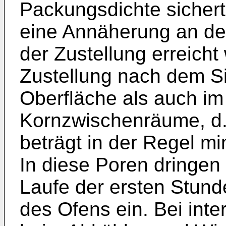
Packungsdichte sichert
eine Annäherung an de
der Zustellung erreicht 
Zustellung nach dem Si
Oberfläche als auch im
Kornzwischenräume, d.
beträgt in der Regel m
In diese Poren dringen
Laufe der ersten Stun
des Ofens ein. Bei inte