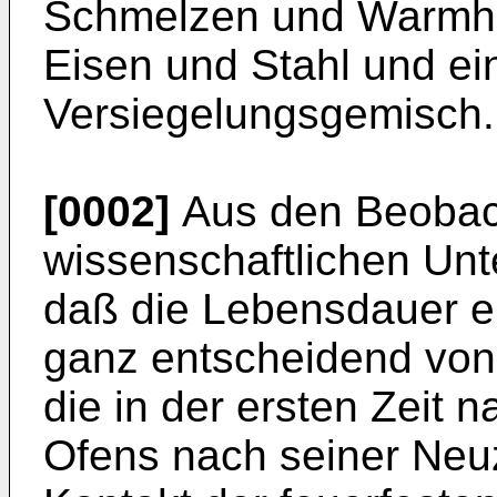
Schmelzen und Warmha
Eisen und Stahl und ei
Versiegelungsgemisch.
[0002]
Aus den Beobac
wissenschaftlichen Unt
daß die Lebensdauer ei
ganz entscheidend von 
die in der ersten Zeit 
Ofens nach seiner Neuz