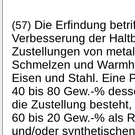
Die Erfindung betrif
(57)
Verbesserung der Haltb
Zustellungen von meta
Schmelzen und Warmha
Eisen und Stahl. Eine
40 bis 80 Gew.-% dess
die Zustellung besteht,
60 bis 20 Gew.-% als R
und/oder synthetischen