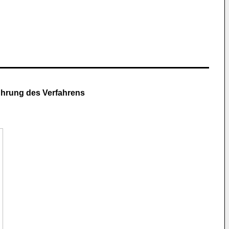
hrung des Verfahrens