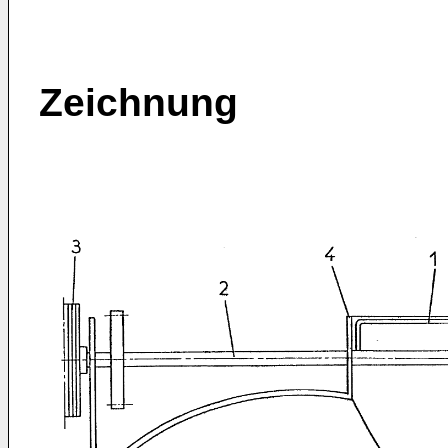
Zeichnung