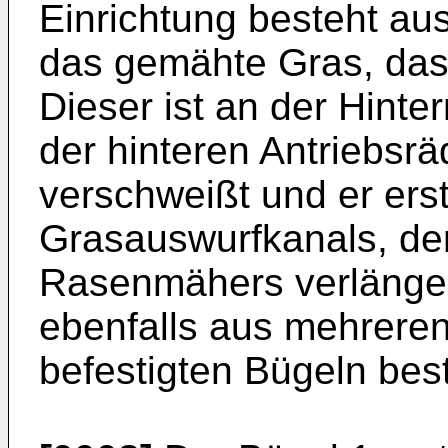
Einrichtung besteht au
das gemähte Gras, das 
Dieser ist an der Hinte
der hinteren Antriebsräd
verschweißt und er erst
Grasauswurfkanals, de
Rasenmähers verlänger
ebenfalls aus mehreren,
befestigten Bügeln bes