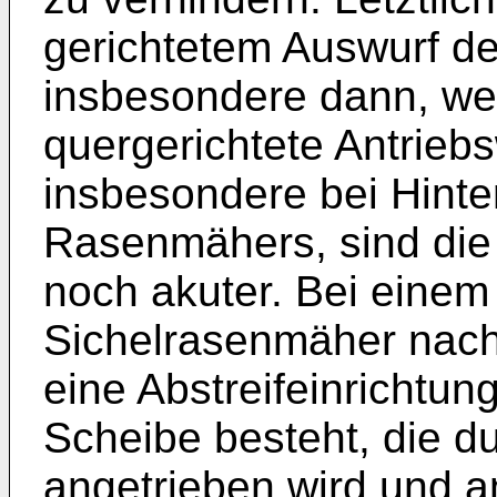
gerichtetem Auswurf de
insbesondere dann, we
quergerichtete Antriebs
insbesondere bei Hinte
Rasenmähers, sind die
noch akuter. Bei einem
Sichelrasenmäher nach
eine Abstreifeinrichtun
Scheibe besteht, die d
angetrieben wird und a