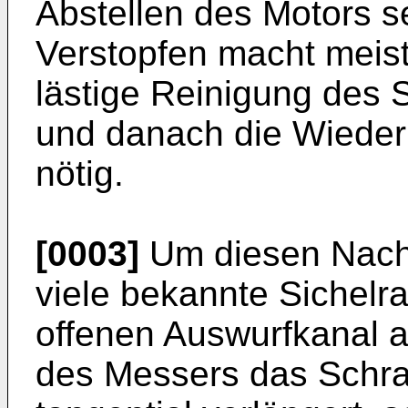
Abstellen des Motors s
Verstopfen macht meist
lästige Reinigung des
und danach die Wieder
nötig.
[0003]
Um diesen Nacht
viele bekannte Sichel
offenen Auswurfkanal 
des Messers das Schr