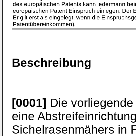
des europäischen Patents kann jedermann bei
europäischen Patent Einspruch einlegen. Der Ei
Er gilt erst als eingelegt, wenn die Einspruchsg
Patentübereinkommen).
Beschreibung
[0001]
Die vorliegende 
eine Abstreifeinrichtun
Sichelrasenmähers in 