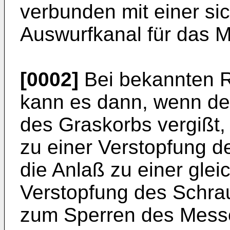
verbunden mit einer si
Auswurfkanal für das M
[0002]
Bei bekannten 
kann es dann, wenn de
des Graskorbs vergißt
zu einer Verstopfung 
die Anlaß zu einer glei
Verstopfung des Schra
zum Sperren des Mess