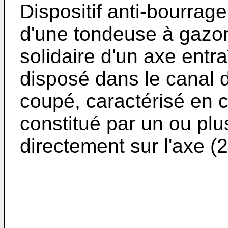
Dispositif anti-bourrage
d'une tondeuse à gazon
solidaire d'un axe entra
disposé dans le canal d
coupé, caractérisé en c
constitué par un ou plus
directement sur l'axe (2