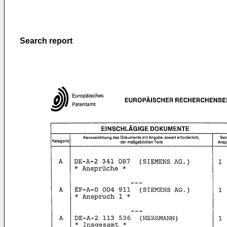
Search report