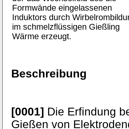
Formwände eingelassenen
Induktors durch Wirbelrombildu
im schmelzflüssigen Gießling
Wärme erzeugt.
Beschreibung
[0001]
Die Erfindung be
Gießen von Elektrodengi