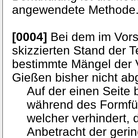
angewendete Methode
[0004]
Bei dem im Vors
skizzierten Stand der 
bestimmte Mängel der 
Gießen bisher nicht abg
Auf der einen Seite 
während des Formfü
welcher verhindert, 
Anbetracht der geri