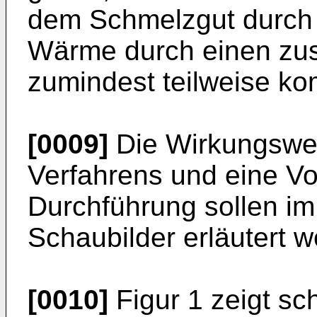
dem Schmelzgut durch 
Wärme durch einen zu
zumindest teilweise ko
[0009]
Die Wirkungswe
Verfahrens und eine Vo
Durchführung sollen i
Schaubilder erläutert 
[0010]
Figur 1 zeigt s