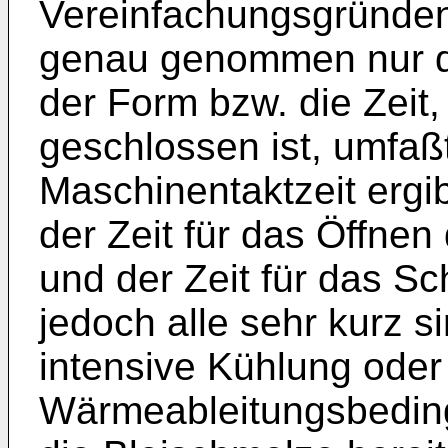
Vereinfachungsgründen
genau genommen nur die
der Form bzw. die Zeit,
geschlossen ist, umfaßt
Maschinentaktzeit ergi
der Zeit für das Öffnen
und der Zeit für das Sc
jedoch alle sehr kurz s
intensive Kühlung oder
Wärmeableitungsbedin