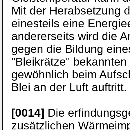
Mit der Herabsetzung d
einesteils eine Energi
andererseits wird die A
gegen die Bildung eine
"Bleikrätze" bekannten
gewöhnlich beim Aufs
Blei an der Luft auftritt.
[0014]
Die erfindungsg
zusätzlichen Wärmeimpu