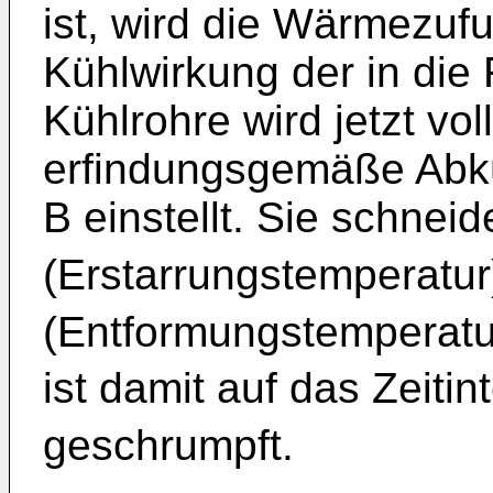
ist, wird die Wärmezufu
Kühlwirkung der in die
Kühlrohre wird jetzt vo
erfindungsgemäße Abkü
B einstellt. Sie schnei
(Erstarrungstemperatur
(Entformungstemperatur
ist damit auf das Zeitint
geschrumpft.