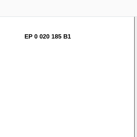
EP 0 020 185 B1