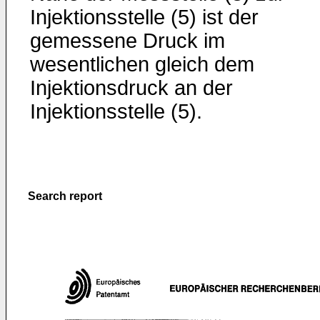
Injektionsstelle (5) ist der
gemessene Druck im
wesentlichen gleich dem
Injektionsdruck an der
Injektionsstelle (5).
Search report