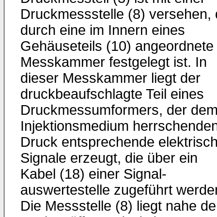
Druckmessstelle (8) versehen, 
durch eine im Innern eines
Gehäuseteils (10) angeordnete
Messkammer festgelegt ist. In
dieser Messkammer liegt der
druckbeaufschlagte Teil eines
Druckmessumformers, der dem
Injektionsmedium herrschende
Druck entsprechende elektrisc
Signale erzeugt, die über ein
Kabel (18) einer Signal-
auswertestelle zugeführt werde
Die Messstelle (8) liegt nahe de