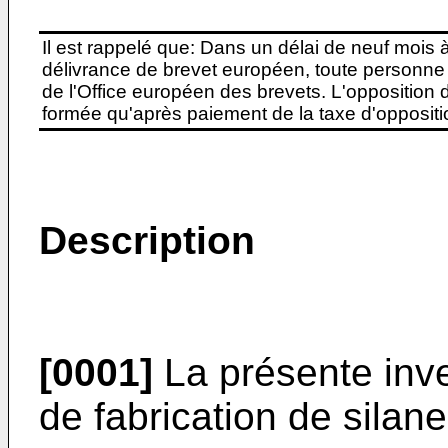
Il est rappelé que: Dans un délai de neuf mois 
délivrance de brevet européen, toute personne 
de l'Office européen des brevets. L'opposition do
formée qu'après paiement de la taxe d'oppositio
Description
[0001]
La présente inv
de fabrication de silane