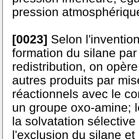
pression atmosphériqu
[0023]
Selon l'invention
formation du silane par
redistribution, on opèr
autres produits par mis
réactionnels avec le 
un groupe oxo-amine; l
la solvatation sélective
l'exclusion du silane e