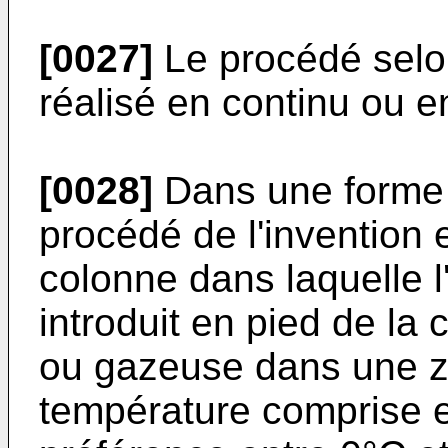
[0027]
Le procédé selon
réalisé en continu ou e
[0028]
Dans une forme d
procédé de l'invention
colonne dans laquelle l
introduit en pied de la
ou gazeuse dans une z
température comprise e