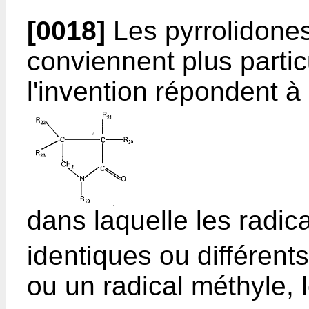
[0018]
Les pyrrolidones
conviennent plus partic
l'invention répondent à
dans laquelle les radic
identiques ou différent
ou un radical méthyle, l