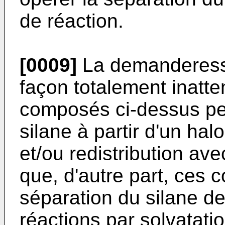
de réaction.
[0009]
La demanderesse
façon totalement inatte
composés ci-dessus per
silane à partir d'un ha
et/ou redistribution ave
que, d'autre part, ces 
séparation du silane de
réactions par solvatatio