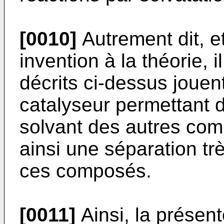
[0010]
Autrement dit, et
invention à la théorie,
décrits ci-dessus jouent
catalyseur permettant d'
solvant des autres com
ainsi une séparation trè
ces composés.
[0011]
Ainsi, la présen