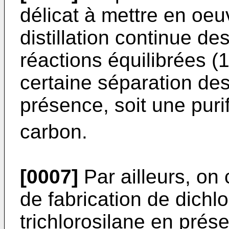
délicat à mettre en oeu
distillation continue de
réactions équilibrées (1
certaine séparation des
présence, soit une puri
carbon.
[0007]
Par ailleurs, on 
de fabrication de dichl
trichlorosilane en prés