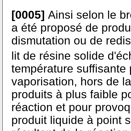
[0005]
Ainsi selon le br
a été proposé de produi
dismutation ou de redis
lit de résine solide d'
température suffisante
vaporisation, hors de l
produits à plus faible po
réaction et pour provo
produit liquide à point 