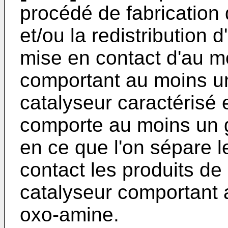
procédé de fabrication 
et/ou la redistribution 
mise en contact d'au m
comportant au moins un
catalyseur caractérisé 
comporte au moins un 
en ce que l'on sépare l
contact les produits de 
catalyseur comportant
oxo-amine.