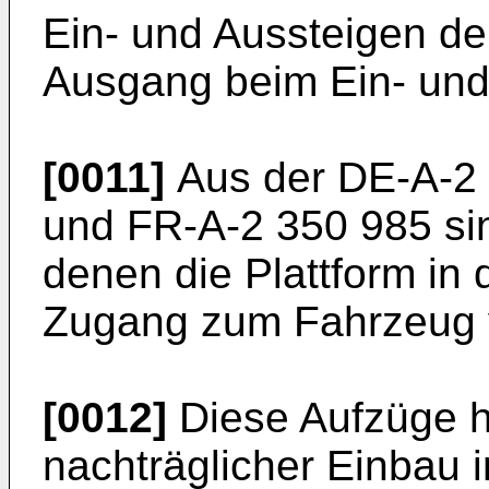
Ein- und Aussteigen de
Ausgang beim Ein- und 
[0011]
Aus der DE-A-2 
und FR-A-2 350 985 si
denen die Plattform in
Zugang zum Fahrzeug v
[0012]
Diese Aufzüge h
nachträglicher Einbau i