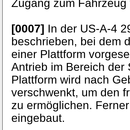
Zugang zum Fahrzeug v
[0007]
In der US-A-4 29
beschrieben, bei dem
einer Plattform vorge
Antrieb im Bereich der 
Plattform wird nach G
verschwenkt, um den f
zu ermöglichen. Ferner
eingebaut.