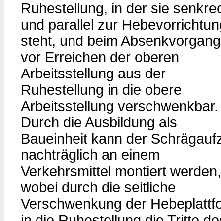
Ruhestellung, in der sie senkre
und parallel zur Hebevorrichtun
steht, und beim Absenkvorgang
vor Erreichen der oberen
Arbeitsstellung aus der
Ruhestellung in die obere
Arbeitsstellung verschwenkbar.
Durch die Ausbildung als
Baueinheit kann der Schrägauf
nachträglich an einem
Verkehrsmittel montiert werden,
wobei durch die seitliche
Verschwenkung der Hebeplattf
in die Ruhestellung die Tritte de