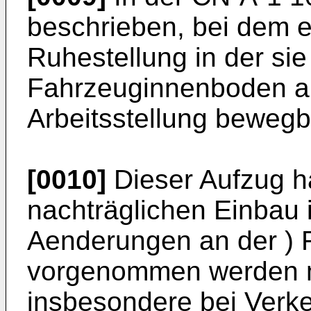
beschrieben, bei dem e
Ruhestellung in der si
Fahrzeuginnenboden auf
Arbeitsstellung bewegba
[0010]
Dieser Aufzug ha
nachträglichen Einbau i
Aenderungen an der ) 
vorgenommen werden 
insbesondere bei Verke