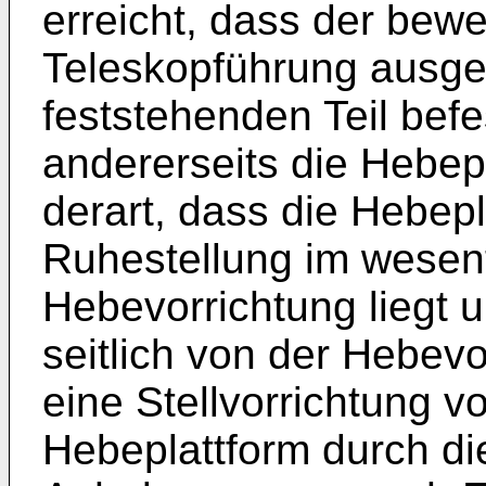
erreicht, dass der beweg
Teleskopführung ausgebi
feststehenden Teil befes
andererseits die Hebep
derart, dass die Hebepl
Ruhestellung im wesentl
Hebevorrichtung liegt u
seitlich von der Hebev
eine Stellvorrichtung v
Hebeplattform durch 