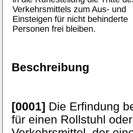
Verkehrsmittels zum Aus- und
Einsteigen für nicht behinderte
Personen frei bleiben.
Beschreibung
[0001]
Die Erfindung be
für einen Rollstuhl ode
Verkehrsmittel, der ei