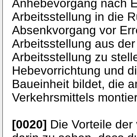
Anhebevorgang nach Er
Arbeitsstellung in die 
Absenkvorgang vor Err
Arbeitsstellung aus der
Arbeitsstellung zu stell
Hebevorrichtung und di
Baueinheit bildet, die
Verkehrsmittels montiert
[0020]
Die Vorteile der