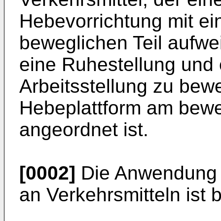
Hebevorrichtung mit e
beweglichen Teil aufwei
eine Ruhestellung und 
Arbeitsstellung zu bew
Hebeplattform am bewe
angeordnet ist.
[0002]
Die Anwendung v
an Verkehrsmitteln ist 