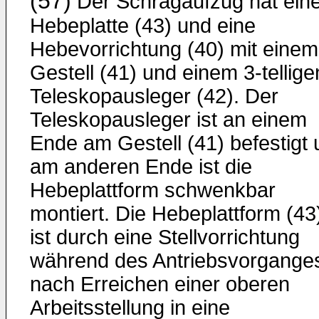
(57)
Der Schrägaufzug hat ein
Hebeplatte (43) und eine
Hebevorrichtung (40) mit einem
Gestell (41) und einem 3-tellige
Teleskopausleger (42). Der
Teleskopausleger ist an einem
Ende am Gestell (41) befestigt
am anderen Ende ist die
Hebeplattform schwenkbar
montiert. Die Hebeplattform (43
ist durch eine Stellvorrichtung
während des Antriebsvorgange
nach Erreichen einer oberen
Arbeitsstellung in eine