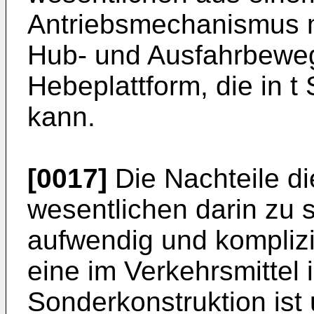
Antriebsmechanismus mi
Hub- und Ausfahrbewe
Hebeplattform, die in t
kann.
[0017]
Die Nachteile di
wesentlichen darin zu 
aufwendig und komplizie
eine im Verkehrsmittel i
Sonderkonstruktion ist