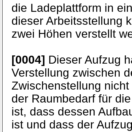
die Ladeplattform in ein
dieser Arbeitsstellung 
zwei Höhen verstellt w
[0004]
Dieser Aufzug ha
Verstellung zwischen d
Zwischenstellung nicht 
der Raumbedarf für die 
ist, dass dessen Aufba
ist und dass der Aufzug