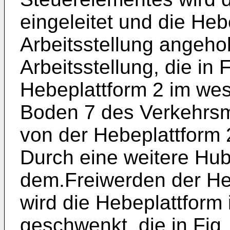
eingeleitet und die Heb
Arbeitsstellung angeho
Arbeitsstellung, die in F
Hebeplattform 2 im wes
Boden 7 des Verkehrsmi
von der Hebeplattform 
Durch eine weitere Hu
dem.Freiwerden der Hebe
wird die Hebeplattform 
geschwenkt, die in Fig. 