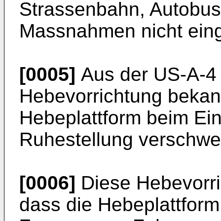
Strassenbahn, Autobus
Massnahmen nicht ein
[0005]
Aus der US-A-4 
Hebevorrichtung bekann
Hebeplattform beim Ein
Ruhestellung verschwen
[0006]
Diese Hebevorri
dass die Hebeplattform