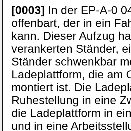
[0003]
In der EP-A-0 04
offenbart, der in ein 
kann. Dieser Aufzug ha
verankerten Ständer, 
Ständer schwenkbar mon
Ladeplattform, die am
montiert ist. Die Ladep
Ruhestellung in eine Z
die Ladeplattform in ei
und in eine Arbeitsstel