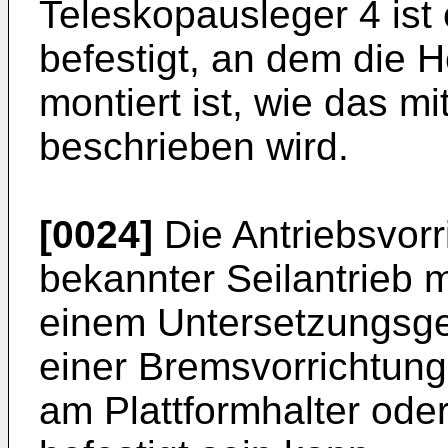
Teleskopausleger 4 ist 
befestigt, an dem die 
montiert ist, wie das mi
beschrieben wird.
[0024]
Die Antriebsvorri
bekannter Seilantrieb 
einem Untersetzungsget
einer Bremsvorrichtung
am Plattformhalter ode