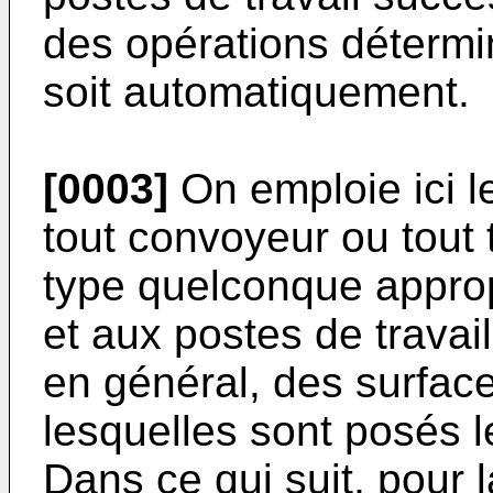
des opérations détermi
soit automatiquement.
[0003]
On emploie ici l
tout convoyeur ou tout 
type quelconque approp
et aux postes de travai
en général, des surface
lesquelles sont posés l
Dans ce qui suit, pour 