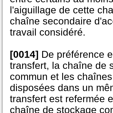
l'aiguillage de cette ch
chaîne secondaire d'ac
travail considéré.
[0014]
De préférence e
transfert, la chaîne d
commun et les chaînes
disposées dans un mêm
transfert est refermée e
chaîne de stockage c