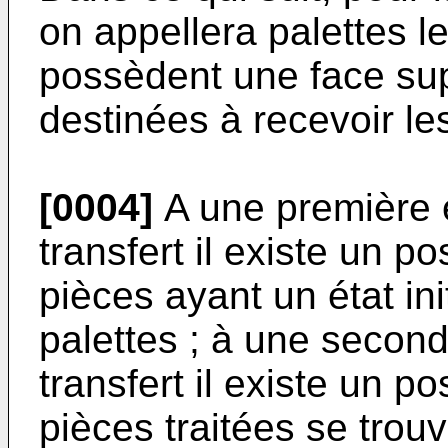
on appellera palettes l
possèdent une face su
destinées à recevoir le
[0004]
A une première e
transfert il existe un 
pièces ayant un état ini
palettes ; à une second
transfert il existe un 
pièces traitées se trouv