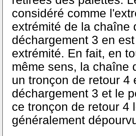
considéré comme l'ext
extrémité de la chaîne d
déchargement 3 en est 
extrémité. En fait, en t
même sens, la chaîne de
un tronçon de retour 4 
déchargement 3 et le 
ce tronçon de retour 4 
généralement dépourvu