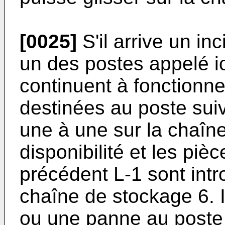
[0025]
S'il arrive un i
un des postes appelé ic
continuent à fonctionne
destinées au poste sui
une à une sur la chaîn
disponibilité et les piè
précédent L-1 sont intr
chaîne de stockage 6. I
ou une panne au poste 