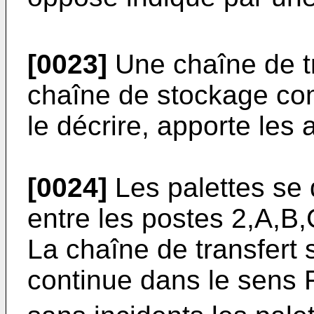
[0023]
Une chaîne de t
chaîne de stockage c
le décrire, apporte les
[0024]
Les palettes se 
entre les postes 2,A,B,
La chaîne de transfert
continue dans le sens 