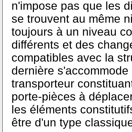
n'impose pas que les di
se trouvent au même niv
toujours à un niveau c
différents et des chan
compatibles avec la str
dernière s'accommode 
transporteur constituan
porte-pièces à déplace
les éléments constituti
être d'un type classiq