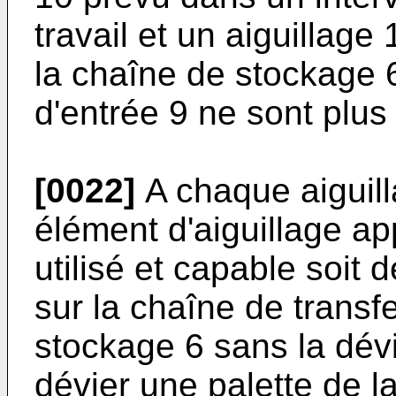
travail et un aiguillage
la chaîne de stockage 6
d'entrée 9 ne sont plus
[0022]
A chaque aiguil
élément d'aiguillage ap
utilisé et capable soit 
sur la chaîne de transf
stockage 6 sans la dév
dévier une palette de la