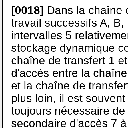
[0018]
Dans la chaîne d
travail successifs A, B,
intervalles 5 relativem
stockage dynamique co
chaîne de transfert 1 
d'accès entre la chaîn
et la chaîne de transf
plus loin, il est souven
toujours nécessaire de
secondaire d'accès 7 à 