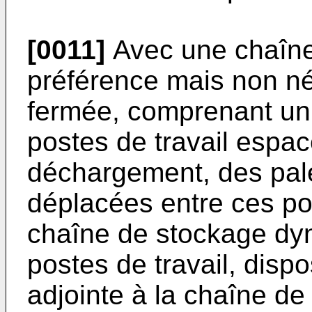
[0011]
Avec une chaîne 
préférence mais non n
fermée, comprenant un
postes de travail espa
déchargement, des pale
déplacées entre ces pos
chaîne de stockage dy
postes de travail, disp
adjointe à la chaîne de