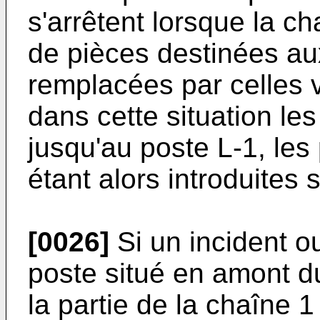
s'arrêtent lorsque la c
de pièces destinées au
remplacées par celles
dans cette situation le
jusqu'au poste L-1, les 
étant alors introduites 
[0026]
Si un incident o
poste situé en amont du
la partie de la chaîne 