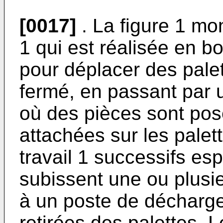
[0017]
. La figure 1 mo
1 qui est réalisée en 
pour déplacer des palet
fermé, en passant par 
où des pièces sont pos
attachées sur les palet
travail 1 successifs es
subissent une ou plusie
à un poste de décharge
retirées des palettes. 