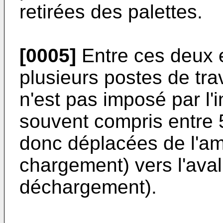
retirées des palettes.
[0005]
Entre ces deux e
plusieurs postes de tra
n'est pas imposé par l'
souvent compris entre 
donc déplacées de l'am
chargement) vers l'aval
déchargement).