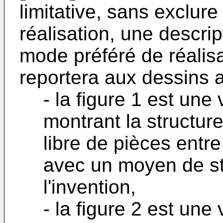
limitative, sans exclu
réalisation, une descri
mode préféré de réalisa
reportera aux dessins 
- la figure 1 est un
montrant la structur
libre de pièces entre
avec un moyen de s
l'invention,
- la figure 2 est une