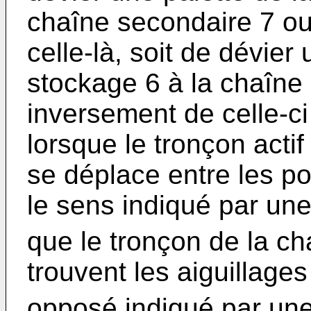
chaîne secondaire 7 ou
celle-là, soit de dévier
stockage 6 à la chaîne
inversement de celle-ci
lorsque le tronçon actif
se déplace entre les pos
le sens indiqué par une
que le tronçon de la c
trouvent les aiguillage
opposé indiqué par un