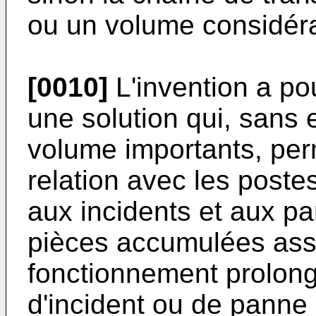
ou un volume considér
[0010]
L'invention a pou
une solution qui, sans 
volume importants, per
relation avec les poste
aux incidents et aux p
pièces accumulées ass
fonctionnement prolong
d'incident ou de panne 