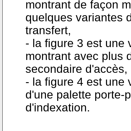
montrant de façon m
quelques variantes 
transfert,
- la figure 3 est une
montrant avec plus d
secondaire d'accès,
- la figure 4 est un
d'une palette porte
d'indexation.