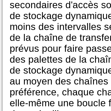
secondaires d'accès son
de stockage dynamique
moins des intervalles s
de la chaîne de transfe
prévus pour faire pass
des palettes de la chaî
de stockage dynamiqu
au moyen des chaînes 
préférence, chaque cha
elle-même une boucle 