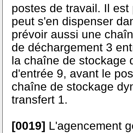
postes de travail. Il es
peut s'en dispenser d
prévoir aussi une chaîn
de déchargement 3 entre
la chaîne de stockage 
d'entrée 9, avant le po
chaîne de stockage dyn
transfert 1.
[0019]
L'agencement gé