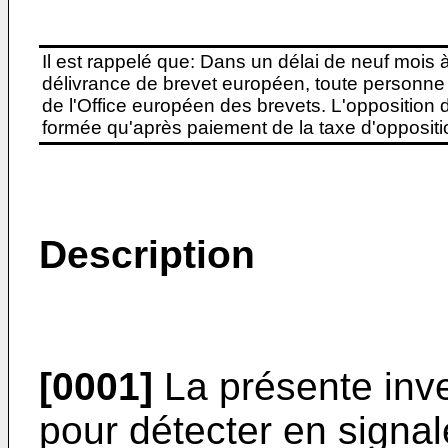
Il est rappelé que: Dans un délai de neuf mois 
délivrance de brevet européen, toute personne 
de l'Office européen des brevets. L'opposition do
formée qu'après paiement de la taxe d'oppositio
Description
[0001]
La présente inve
pour détecter en signa