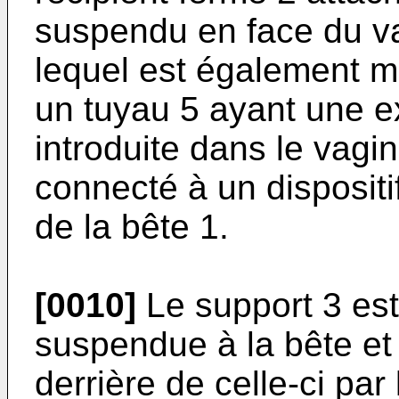
suspendu en face du va
lequel est également m
un tuyau 5 ayant une ex
introduite dans le vagin
connecté à un dispositi
de la bête 1.
[0010]
Le support 3 est 
suspendue à la bête et 
derrière de celle-ci par