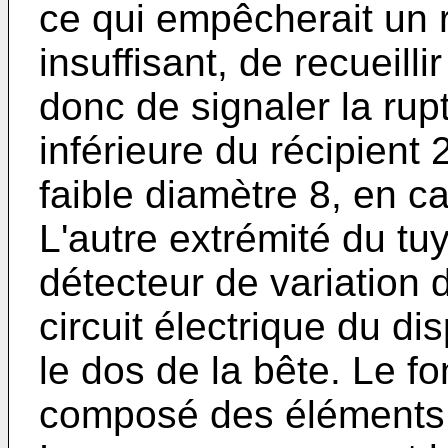
ce qui empêcherait un 
insuffisant, de recueill
donc de signaler la rupt
inférieure du récipient
faible diamètre 8, en 
L'autre extrémité du t
détecteur de variation 
circuit électrique du di
le dos de la bête. Le f
composé des éléments 2,