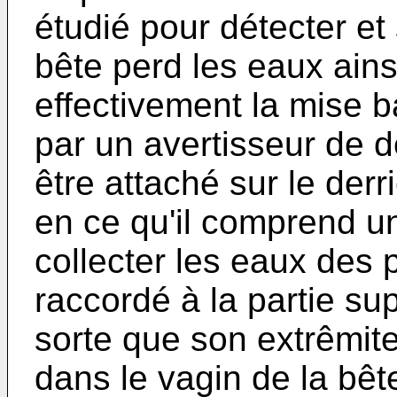
étudié pour détecter e
bête perd les eaux ain
effectivement la mise ba
par un avertisseur de d
être attaché sur le derr
en ce qu'il comprend un
collecter les eaux des 
raccordé à la partie sup
sorte que son extrêmite 
dans le vagin de la bêt