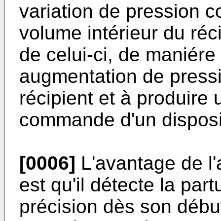
variation de pression 
volume intérieur du réci
de celui-ci, de maniére
augmentation de press
récipient et à produire 
commande d'un disposit
[0006]
L'avantage de l'a
est qu'il détecte la part
précision dès son début