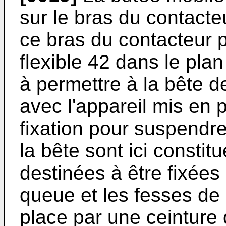
sur le bras du contacteu
ce bras du contacteur p
flexible 42 dans le pla
à permettre à la bête d
avec l'appareil mis en
fixation pour suspendre
la bête sont ici constit
destinées à être fixées 
queue et les fesses de
place par une ceinture 