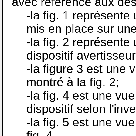
avec référence aux dess
-la fig. 1 représente 
mis en place sur un
-la fig. 2 représent
dispositif avertisseur 
-la figure 3 est une 
montré à la fig. 2;
-la fig. 4 est une vu
dispositif selon l'inv
-la fig. 5 est une vue
fig. 4.