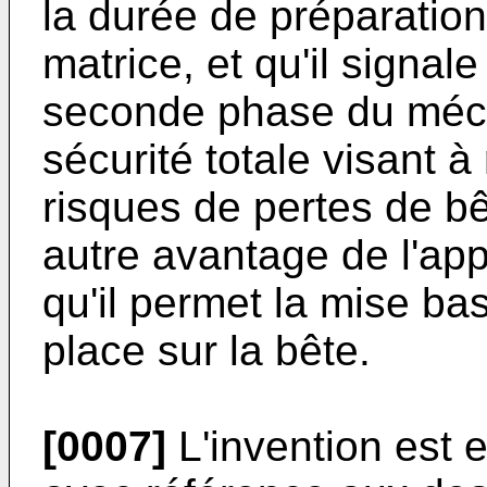
la durée de préparation
matrice, et qu'il signal
seconde phase du méca
sécurité totale visant à
risques de pertes de b
autre avantage de l'appa
qu'il permet la mise ba
place sur la bête.
[0007]
L'invention est 