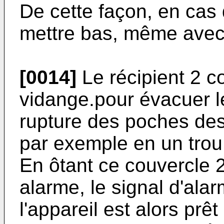
De cette façon, en cas 
mettre bas, même avec 
[0014]
Le récipient 2 
vidange.pour évacuer le 
rupture des poches de
par exemple en un trou
En ôtant ce couvercle 2
alarme, le signal d'ala
l'appareil est alors prêt