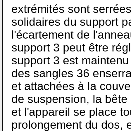
extrémités sont serrées
solidaires du support pa
l'écartement de l'annea
support 3 peut être rég
support 3 est maintenu
des sangles 36 enserran
et attachées à la couv
de suspension, la bête 
et l'appareil se place t
prolongement du dos, e