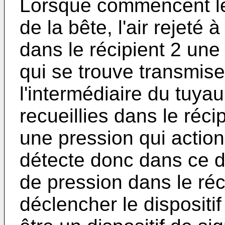
Lorsque commencent le
de la bête, l'air rejeté 
dans le récipient 2 un
qui se trouve transmise
l'intermédiaire du tuya
recueillies dans le réc
une pression qui action
détecte donc dans ce d
de pression dans le réc
déclencher le dispositif