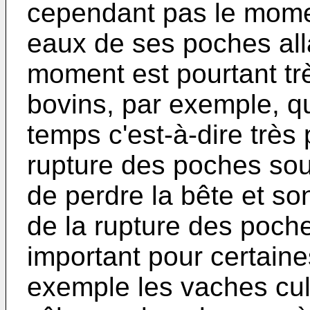
cependant pas le momen
eaux de ses poches all
moment est pourtant trè
bovins, par exemple, qu
temps c'est-à-dire très
rupture des poches sous
de perdre la bête et so
de la rupture des poch
important pour certain
exemple les vaches cul