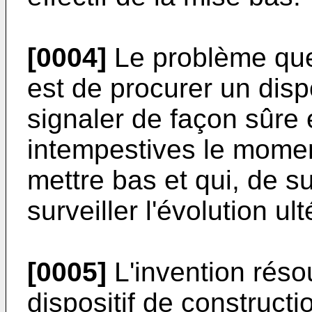
[0004]
Le problème que 
est de procurer un disp
signaler de façon sûre
intempestives le momen
mettre bas et qui, de su
surveiller l'évolution ul
[0005]
L'invention réso
dispositif de construct