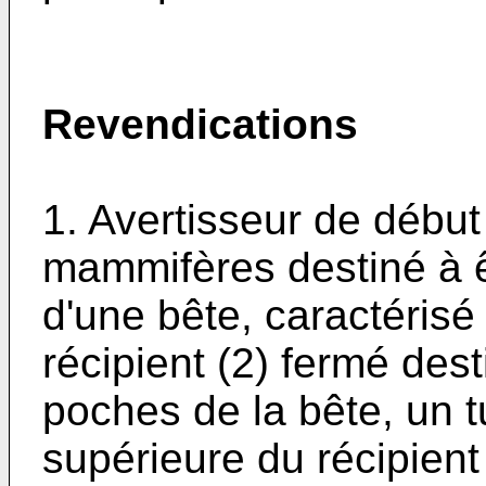
Revendications
1. Avertisseur de début
mammifères destiné à êt
d'une bête, caractérisé
récipient (2) fermé dest
poches de la bête, un t
supérieure du récipient 