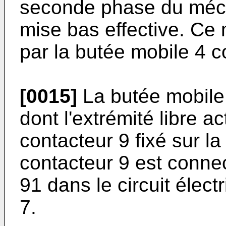
seconde phase du mécan
mise bas effective. Ce
par la butée mobile 4 c
[0015]
La butée mobile 
dont l'extrémité libre a
contacteur 9 fixé sur la
contacteur 9 est conne
91 dans le circuit élect
7.