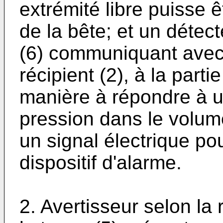
extrémité libre puisse ê
de la bête; et un détec
(6) communiquant avec 
récipient (2), à la parti
manière à répondre à 
pression dans le volume
un signal électrique p
dispositif d'alarme.
2. Avertisseur selon la